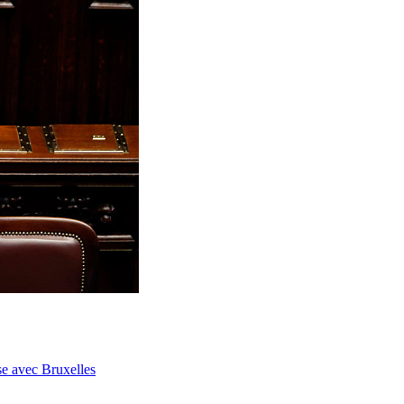
se avec Bruxelles