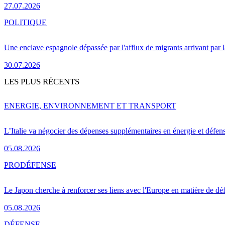
27.07.2026
POLITIQUE
Une enclave espagnole dépassée par l'afflux de migrants arrivant par 
30.07.2026
LES PLUS RÉCENTS
ENERGIE, ENVIRONNEMENT ET TRANSPORT
L’Italie va négocier des dépenses supplémentaires en énergie et défen
05.08.2026
PRO
DÉFENSE
Le Japon cherche à renforcer ses liens avec l'Europe en matière de dé
05.08.2026
DÉFENSE