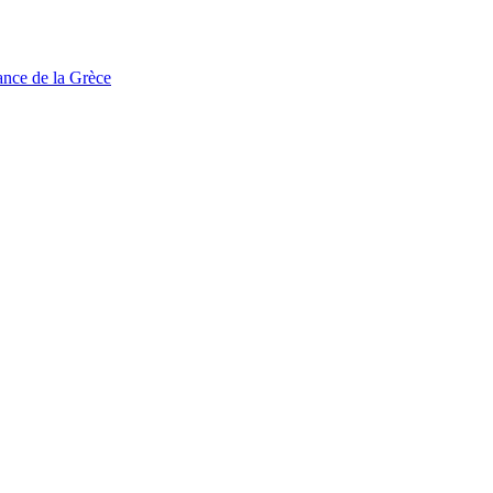
tance de la Grèce