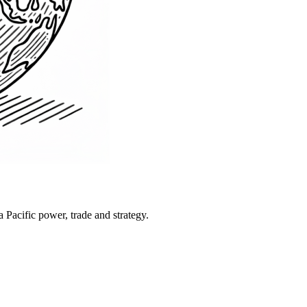
Pacific power, trade and strategy.