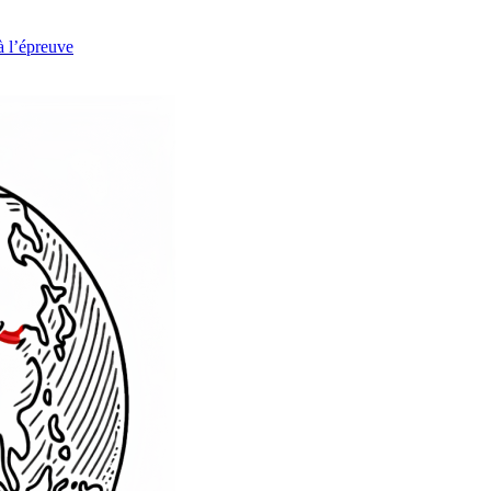
à l’épreuve