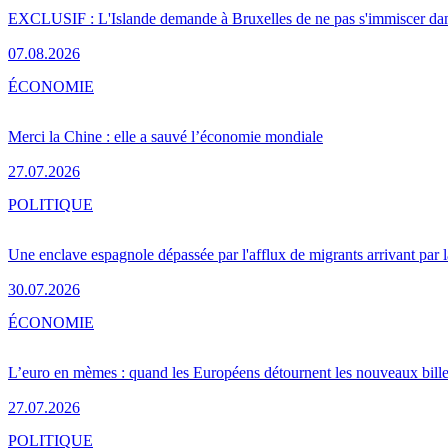
EXCLUSIF : L'Islande demande à Bruxelles de ne pas s'immiscer dan
07.08.2026
ÉCONOMIE
Merci la Chine : elle a sauvé l’économie mondiale
27.07.2026
POLITIQUE
Une enclave espagnole dépassée par l'afflux de migrants arrivant par 
30.07.2026
ÉCONOMIE
L’euro en mèmes : quand les Européens détournent les nouveaux bille
27.07.2026
POLITIQUE