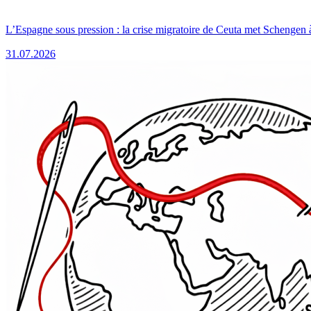
L’Espagne sous pression : la crise migratoire de Ceuta met Schengen 
31.07.2026