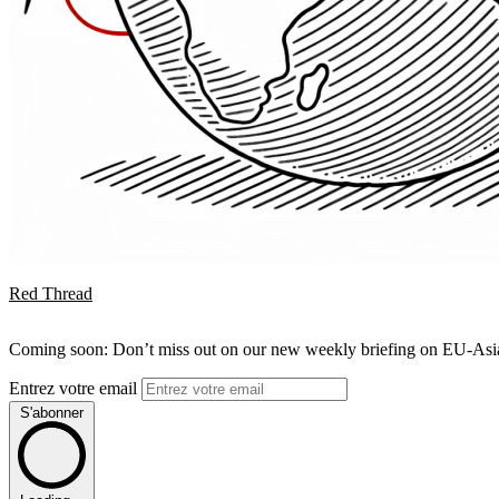
Red Thread
Coming soon: Don’t miss out on our new weekly briefing on EU-Asia 
Entrez votre email
S'abonner