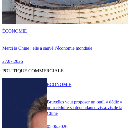
ÉCONOMIE
Merci la Chine : elle a sauvé l’économie mondiale
27.07.2026
POLITIQUE COMMERCIALE
ÉCONOMIE
Bruxelles veut proposer un outil « dédié »
pour réduire sa dépendance vis-à-vis de la
Chine
05.06.2026