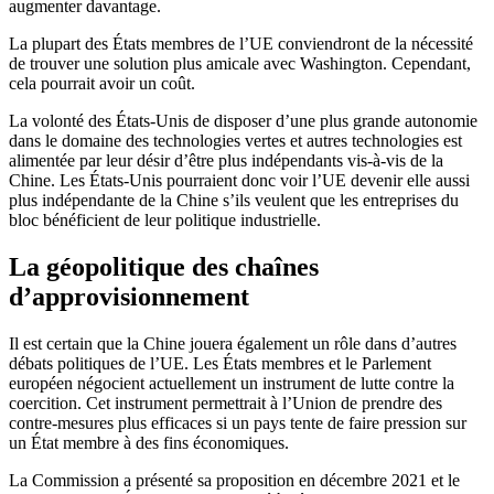
augmenter davantage.
La plupart des États membres de l’UE conviendront de la nécessité
de trouver une solution plus amicale avec Washington. Cependant,
cela pourrait avoir un coût.
La volonté des États-Unis de disposer d’une plus grande autonomie
dans le domaine des technologies vertes et autres technologies est
alimentée par leur désir d’être plus indépendants vis-à-vis de la
Chine. Les États-Unis pourraient donc voir l’UE devenir elle aussi
plus indépendante de la Chine s’ils veulent que les entreprises du
bloc bénéficient de leur politique industrielle.
La géopolitique des chaînes
d’approvisionnement
Il est certain que la Chine jouera également un rôle dans d’autres
débats politiques de l’UE. Les États membres et le Parlement
européen négocient actuellement un instrument de lutte contre la
coercition. Cet instrument permettrait à l’Union de prendre des
contre-mesures plus efficaces si un pays tente de faire pression sur
un État membre à des fins économiques.
La Commission a présenté sa proposition en décembre 2021 et le