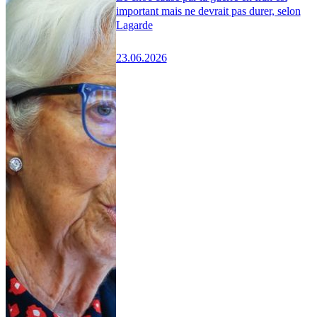
important mais ne devrait pas durer, selon
Lagarde
23.06.2026