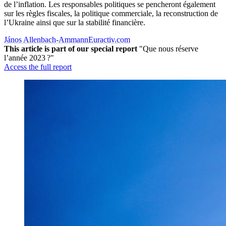
de l’inflation. Les responsables politiques se pencheront également
sur les règles fiscales, la politique commerciale, la reconstruction de
l’Ukraine ainsi que sur la stabilité financière.
János Allenbach-Ammann
Euractiv.com
This article is part of our special report
"Que nous réserve
l’année 2023 ?"
Access the full report