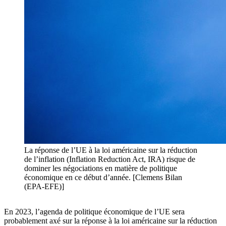
La réponse de l’UE à la loi américaine sur la réduction
de l’inflation (Inflation Reduction Act, IRA) risque de
dominer les négociations en matière de politique
économique en ce début d’année. [Clemens Bilan
(EPA-EFE)]
En 2023, l’agenda de politique économique de l’UE sera
probablement axé sur la réponse à la loi américaine sur la réduction