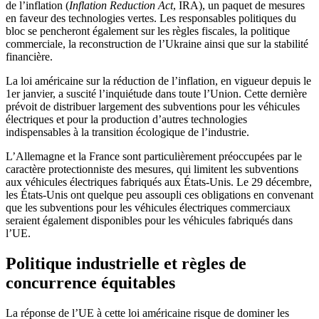
de l’inflation (
Inflation Reduction Act
, IRA), un paquet de mesures
en faveur des technologies vertes. Les responsables politiques du
bloc se pencheront également sur les règles fiscales, la politique
commerciale, la reconstruction de l’Ukraine ainsi que sur la stabilité
financière.
La loi américaine sur la réduction de l’inflation, en vigueur depuis le
1er janvier, a suscité l’inquiétude dans toute l’Union. Cette dernière
prévoit de distribuer largement des subventions pour les véhicules
électriques et pour la production d’autres technologies
indispensables à la transition écologique de l’industrie.
L’Allemagne et la France sont particulièrement préoccupées par le
caractère protectionniste des mesures, qui limitent les subventions
aux véhicules électriques fabriqués aux États-Unis. Le 29 décembre,
les États-Unis ont quelque peu assoupli ces obligations en convenant
que les subventions pour les véhicules électriques commerciaux
seraient également disponibles pour les véhicules fabriqués dans
l’UE.
Politique industrielle et règles de
concurrence équitables
La réponse de l’UE à cette loi américaine risque de dominer les