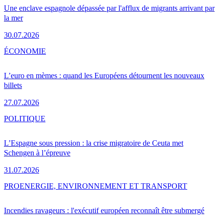
Une enclave espagnole dépassée par l'afflux de migrants arrivant par
la mer
30.07.2026
ÉCONOMIE
L’euro en mèmes : quand les Européens détournent les nouveaux
billets
27.07.2026
POLITIQUE
L’Espagne sous pression : la crise migratoire de Ceuta met
Schengen à l’épreuve
31.07.2026
PRO
ENERGIE, ENVIRONNEMENT ET TRANSPORT
Incendies ravageurs : l'exécutif européen reconnaît être submergé