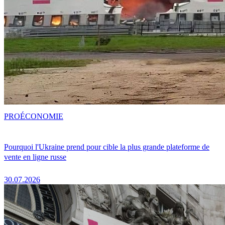
PRO
ÉCONOMIE
Pourquoi l'Ukraine prend pour cible la plus grande plateforme de
vente en ligne russe
30.07.2026