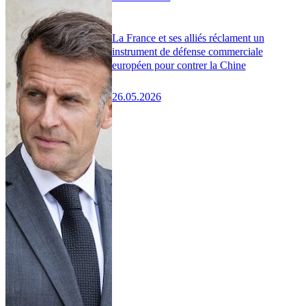
La France et ses alliés réclament un
instrument de défense commerciale
européen pour contrer la Chine
26.05.2026