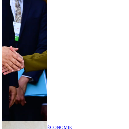
ÉCONOMIE