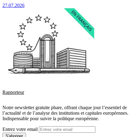
27.07.2026
Rapporteur
Notre newsletter gratuite phare, offrant chaque jour l’essentiel de
l’actualité et de l’analyse des institutions et capitales européennes.
Indispensable pour suivre la politique européenne.
Entrez votre email
S'abonner