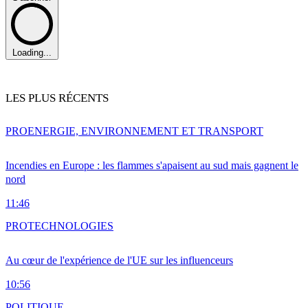
Loading...
LES PLUS RÉCENTS
PRO
ENERGIE, ENVIRONNEMENT ET TRANSPORT
Incendies en Europe : les flammes s'apaisent au sud mais gagnent le
nord
11:46
PRO
TECHNOLOGIES
Au cœur de l'expérience de l'UE sur les influenceurs
10:56
POLITIQUE