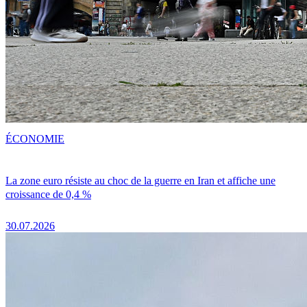
ÉCONOMIE
La zone euro résiste au choc de la guerre en Iran et affiche une
croissance de 0,4 %
30.07.2026