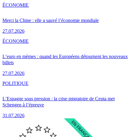
ÉCONOMIE
Merci la Chine : elle a sauvé l’économie mondiale
27.07.2026
ÉCONOMIE
L’euro en mèmes : quand les Européens détournent les nouveaux
billets
27.07.2026
POLITIQUE
L’Espagne sous pression : la crise migratoire de Ceuta met
Schengen à l’épreuve
31.07.2026