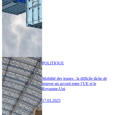
POLITIQUE
Mobilité des jeunes : la difficile tâche de
trouver un accord entre l’UE et le
Royaume-Uni
17.01.2025