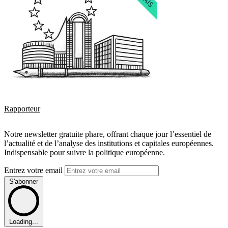
Rapporteur
Notre newsletter gratuite phare, offrant chaque jour l’essentiel de
l’actualité et de l’analyse des institutions et capitales européennes.
Indispensable pour suivre la politique européenne.
Entrez votre email
S'abonner
Loading...