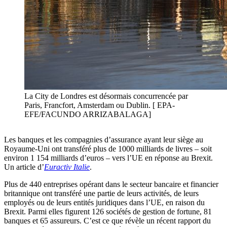
La City de Londres est désormais concurrencée par
Paris, Francfort, Amsterdam ou Dublin. [ EPA-
EFE/FACUNDO ARRIZABALAGA]
Les banques et les compagnies d’assurance ayant leur siège au
Royaume-Uni ont transféré plus de 1000 milliards de livres – soit
environ 1 154 milliards d’euros – vers l’UE en réponse au Brexit.
Un article d’
Euractiv Italie
.
Plus de 440 entreprises opérant dans le secteur bancaire et financier
britannique ont transféré une partie de leurs activités, de leurs
employés ou de leurs entités juridiques dans l’UE, en raison du
Brexit. Parmi elles figurent 126 sociétés de gestion de fortune, 81
banques et 65 assureurs. C’est ce que révèle un récent rapport du