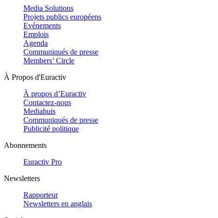
Media Solutions
Projets publics européens
Evénements
Emplois
Agenda
Communiqués de presse
Members’ Circle
À Propos d'Euractiv
À propos d’Euractiv
Contactez-nous
Mediahuis
Communiqués de presse
Publicité politique
Abonnements
Euractiv Pro
Newsletters
Rapporteur
Newsletters en anglais