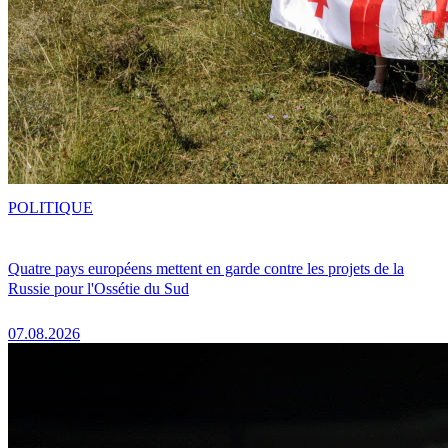
POLITIQUE
Quatre pays européens mettent en garde contre les projets de la
Russie pour l'Ossétie du Sud
07.08.2026