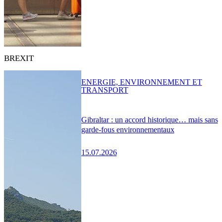
BREXIT
ENERGIE, ENVIRONNEMENT ET
TRANSPORT
Gibraltar : un accord historique… mais sans
garde-fous environnementaux
15.07.2026