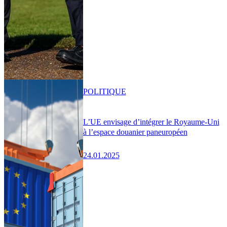
POLITIQUE
L’UE envisage d’intégrer le Royaume-Uni
à l’espace douanier paneuropéen
24.01.2025