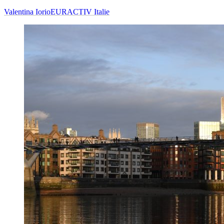
Valentina Iorio
EURACTIV Italie