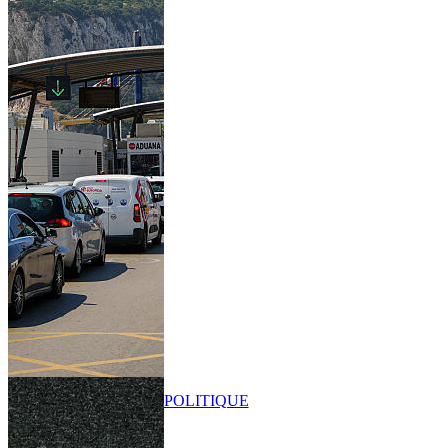
POLITIQUE