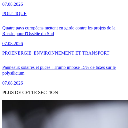
07.08.2026
POLITIQUE
Quatre pays européens mettent en garde contre les projets de la
Russie pour l'Ossétie du Sud
07.08.2026
PRO
ENERGIE, ENVIRONNEMENT ET TRANSPORT
Panneaux solaires et puces : Trump impose 15% de taxes sur le
polysilicium
07.08.2026
PLUS DE CETTE SECTION