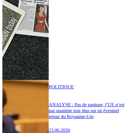
POLITIQUE
ANALYSE : Pas de panique, l’UE n’est
pas unanime non plus sur un éventuel
retour du Royaume-Uni
23.06.2026