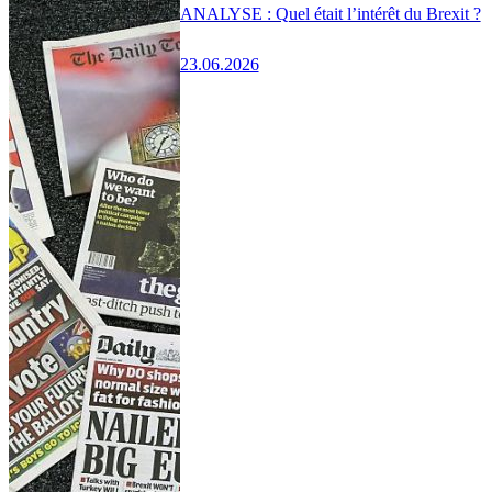
ANALYSE : Quel était l’intérêt du Brexit ?
23.06.2026