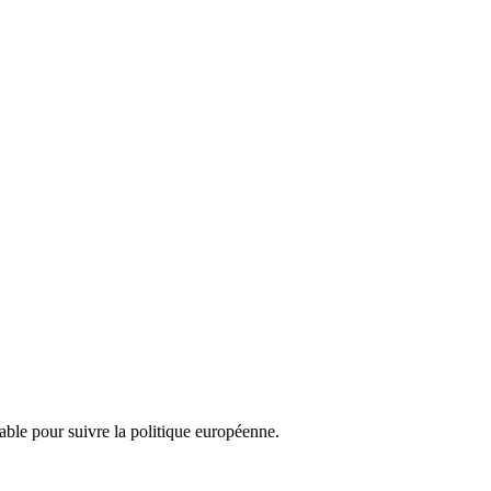
nsable pour suivre la politique européenne.