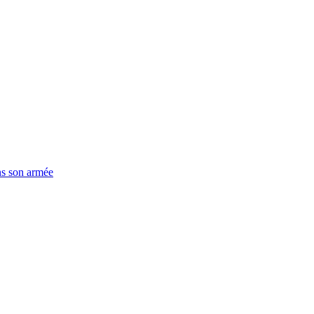
ns son armée