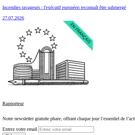
Incendies ravageurs : l'exécutif européen reconnaît être submergé
27.07.2026
Rapporteur
Notre newsletter gratuite phare, offrant chaque jour l’essentiel de l’ac
Entrez votre email