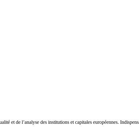
tualité et de l’analyse des institutions et capitales européennes. Indispe