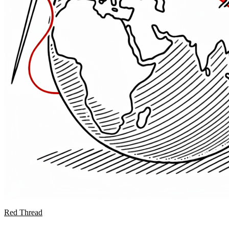
Red Thread