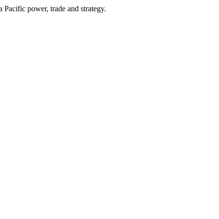
Pacific power, trade and strategy.