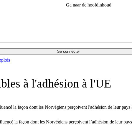
Ga naar de hoofdinhoud
Se connecter
plois
les à l'adhésion à l'UE
fluencé la façon dont les Norvégiens perçoivent l'adhésion de leur pays 
nfluencé la façon dont les Norvégiens perçoivent l’adhésion de leur pays