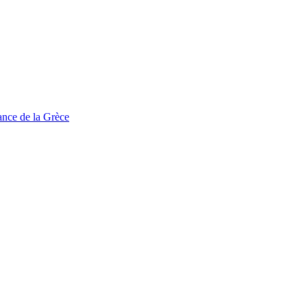
tance de la Grèce