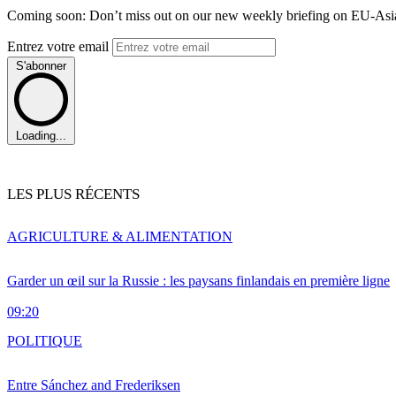
Coming soon: Don’t miss out on our new weekly briefing on EU-Asia 
Entrez votre email
S'abonner
Loading...
LES PLUS RÉCENTS
AGRICULTURE & ALIMENTATION
Garder un œil sur la Russie : les paysans finlandais en première ligne
09:20
POLITIQUE
Entre Sánchez and Frederiksen