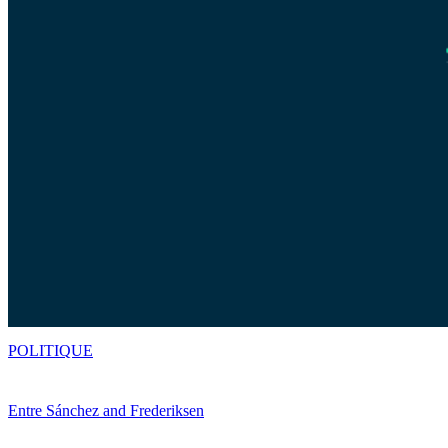
POLITIQUE
Entre Sánchez and Frederiksen