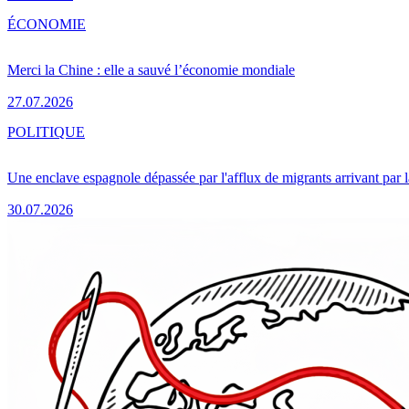
ÉCONOMIE
Merci la Chine : elle a sauvé l’économie mondiale
27.07.2026
POLITIQUE
Une enclave espagnole dépassée par l'afflux de migrants arrivant par 
30.07.2026