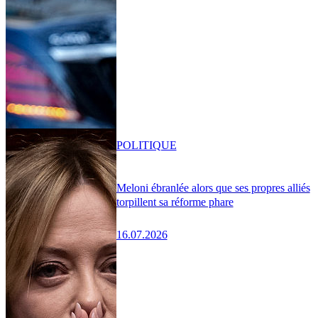
POLITIQUE
Meloni ébranlée alors que ses propres alliés
torpillent sa réforme phare
16.07.2026