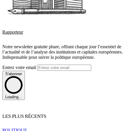
Rapporteur
Notre newsletter gratuite phare, offrant chaque jour l’essentiel de
l’actualité et de l’analyse des institutions et capitales européennes.
Indispensable pour suivre la politique européenne.
Entrez votre email
S'abonner
Loading...
LES PLUS RÉCENTS
POLITIQUE