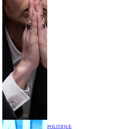
POLITIQUE