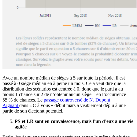
Avec un nombre médian de sièges à 5 sur toute la période, il est
passé à 0 siège médian en à peine un mois. Cela veut dire que la
distribution des scénarios est centrée à 0, donc que le parti a au
moins 1 chance sur 2 de n’obtenir aucun siège – en l’occurrence
55 % de chances. Le
passage controversé de N. Dupont
Aignant
dans « C à vous » début mars a visiblement déplu à une
partie de son électorat potentiel.
PS et LR sont en convalescence, mais l’un d’eux a une vie
agitée