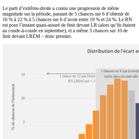
Le parti d’extrême-droite a connu une progression de même
magnitude sur la période, passant de 5 chances sur 6 d’obtenir de
16 % à 22 % à 5 chances sur 6 d’avoir entre 19 % et 24 %. Le RN
est pour l’instant quasi-assuré de finir devant LR (alors qu’ils étaient
au coude-à-coude en septembre), et a même 3 chances sur 10 de
finir devant LREM – donc premier.