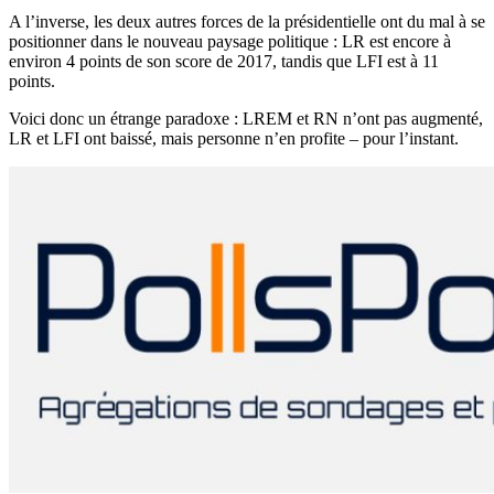
A l’inverse, les deux autres forces de la présidentielle ont du mal à se
positionner dans le nouveau paysage politique : LR est encore à
environ 4 points de son score de 2017, tandis que LFI est à 11
points.
Voici donc un étrange paradoxe : LREM et RN n’ont pas augmenté,
LR et LFI ont baissé, mais personne n’en profite – pour l’instant.