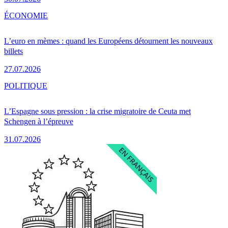
ÉCONOMIE
L’euro en mèmes : quand les Européens détournent les nouveaux
billets
27.07.2026
POLITIQUE
L’Espagne sous pression : la crise migratoire de Ceuta met
Schengen à l’épreuve
31.07.2026