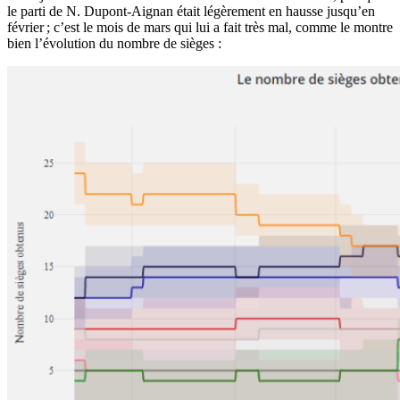
le parti de N. Dupont-Aignan était légèrement en hausse jusqu’en
février ; c’est le mois de mars qui lui a fait très mal, comme le montre
bien l’évolution du nombre de sièges :