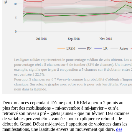
Deux nuances cependant. D’une part, LREM a perdu 2 points au
plus fort des mobilisations – mi-novembre à mi-janvier – et n’a
retrouvé son niveau pré « gilets jaunes » que mi-février. Des dizaines
de variables peuvent être avancées pour expliquer ce rebond – le
début du Grand Débat mi-janvier, l’apparition de violences dans les
manifestations, une lassitude envers un mouvement qui dure,
des