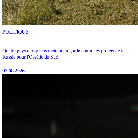
POLITIQUE
Quatre pays européens mettent en garde contre les projets de la
Russie pour l'Ossétie du Sud
07.08.2026