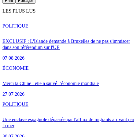
Print
Partager
LES PLUS LUS
POLITIQUE
EXCLUSIF : L'Islande demande à Bruxelles de ne pas s'immiscer
dans son référendum sur l'UE
07.08.2026
ÉCONOMIE
Merci la Chine : elle a sauvé l’économie mondiale
27.07.2026
POLITIQUE
Une enclave espagnole dépassée par l'afflux de migrants arrivant par
la mer
30.07.2026