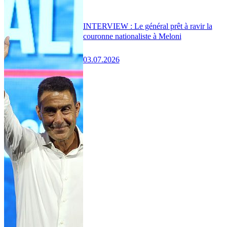
INTERVIEW : Le général prêt à ravir la
couronne nationaliste à Meloni
03.07.2026