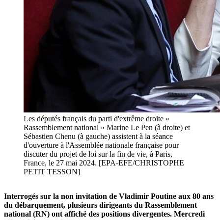
Les députés français du parti d'extrême droite «
Rassemblement national » Marine Le Pen (à droite) et
Sébastien Chenu (à gauche) assistent à la séance
d'ouverture à l'Assemblée nationale française pour
discuter du projet de loi sur la fin de vie, à Paris,
France, le 27 mai 2024. [EPA-EFE/CHRISTOPHE
PETIT TESSON]
Interrogés sur la non invitation de Vladimir Poutine aux 80 ans
du débarquement, plusieurs dirigeants du Rassemblement
national (RN) ont affiché des positions divergentes. Mercredi