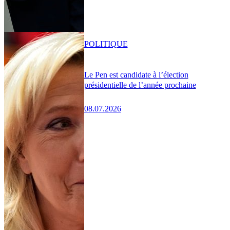
POLITIQUE
Le Pen est candidate à l’élection
présidentielle de l’année prochaine
08.07.2026