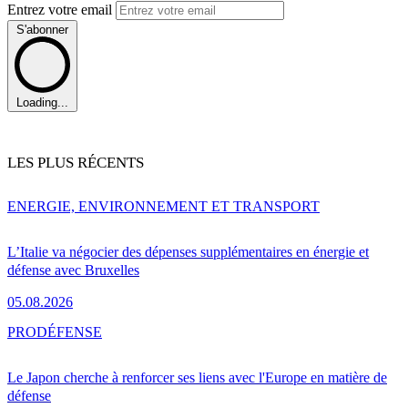
Entrez votre email
S'abonner
Loading...
LES PLUS RÉCENTS
ENERGIE, ENVIRONNEMENT ET TRANSPORT
L’Italie va négocier des dépenses supplémentaires en énergie et
défense avec Bruxelles
05.08.2026
PRO
DÉFENSE
Le Japon cherche à renforcer ses liens avec l'Europe en matière de
défense