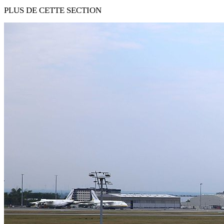
PLUS DE CETTE SECTION