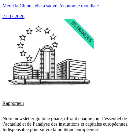
Merci la Chine : elle a sauvé l’économie mondiale
27.07.2026
Rapporteur
Notre newsletter gratuite phare, offrant chaque jour l’essentiel de
l’actualité et de l’analyse des institutions et capitales européennes.
Indispensable pour suivre la politique européenne.