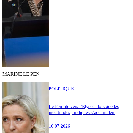
MARINE LE PEN
POLITIQUE
Le Pen file vers l’Élysée alors que les
incertitudes juridiques s’accumulent
10.07.2026