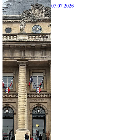
07.07.2026