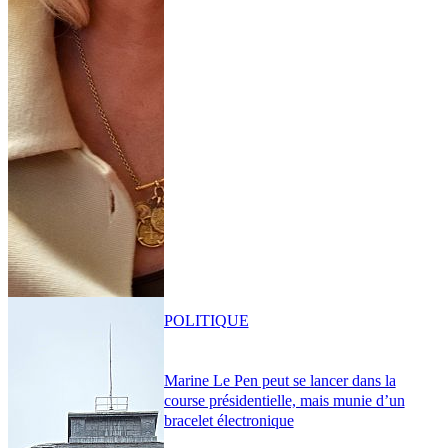
POLITIQUE
Marine Le Pen peut se lancer dans la
course présidentielle, mais munie d’un
bracelet électronique