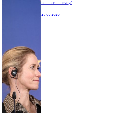
nommer un envoyé
28.05.2026