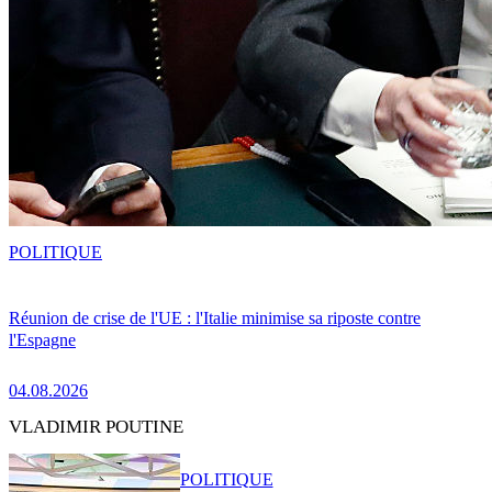
POLITIQUE
Réunion de crise de l'UE : l'Italie minimise sa riposte contre
l'Espagne
04.08.2026
VLADIMIR POUTINE
POLITIQUE