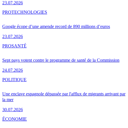
23.07.2026
PRO
TECHNOLOGIES
Google écope d’une amende record de 890 millions d’euros
23.07.2026
PRO
SANTÉ
Sept pays votent contre le programme de santé de la Commission
24.07.2026
POLITIQUE
Une enclave espagnole dépassée par l'afflux de migrants arrivant par
la mer
30.07.2026
ÉCONOMIE