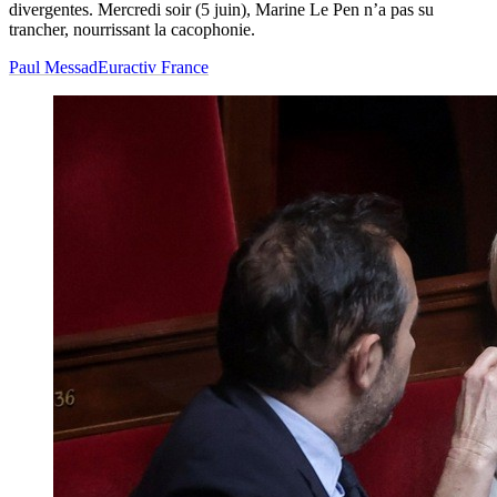
divergentes. Mercredi soir (5 juin), Marine Le Pen n’a pas su
trancher, nourrissant la cacophonie.
Paul Messad
Euractiv France