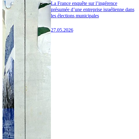
La France enquête sur l’ingérence
présumée d’une entreprise israélienne dans
les élections municipales
27.05.2026