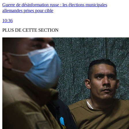
Guerre de désinformation russe : les élections municipales
allemandes prises pour cible
10:36
PLUS DE CETTE SECTION