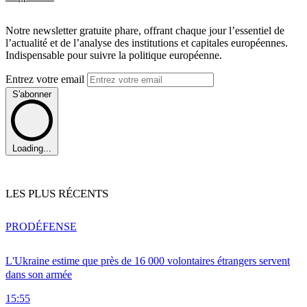
Notre newsletter gratuite phare, offrant chaque jour l’essentiel de
l’actualité et de l’analyse des institutions et capitales européennes.
Indispensable pour suivre la politique européenne.
Entrez votre email
S'abonner
Loading...
LES PLUS RÉCENTS
PRO
DÉFENSE
L'Ukraine estime que près de 16 000 volontaires étrangers servent
dans son armée
15:55