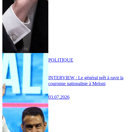
POLITIQUE
INTERVIEW : Le général prêt à ravir la
couronne nationaliste à Meloni
03.07.2026