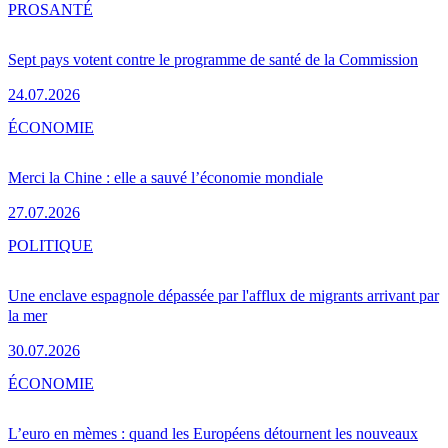
PRO
SANTÉ
Sept pays votent contre le programme de santé de la Commission
24.07.2026
ÉCONOMIE
Merci la Chine : elle a sauvé l’économie mondiale
27.07.2026
POLITIQUE
Une enclave espagnole dépassée par l'afflux de migrants arrivant par
la mer
30.07.2026
ÉCONOMIE
L’euro en mèmes : quand les Européens détournent les nouveaux