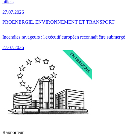
billets
27.07.2026
PRO
ENERGIE, ENVIRONNEMENT ET TRANSPORT
Incendies ravageurs : l'exécutif européen reconnaît être submergé
27.07.2026
Rapporteur