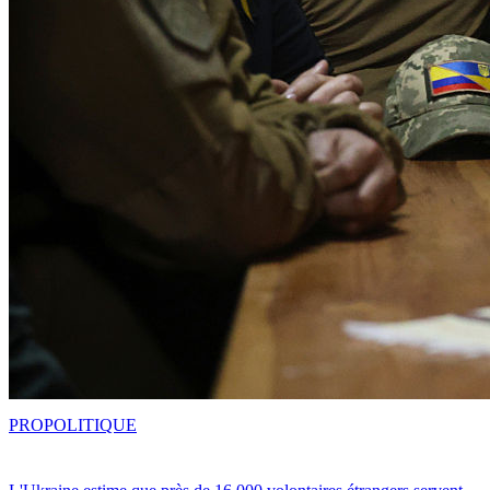
PRO
POLITIQUE