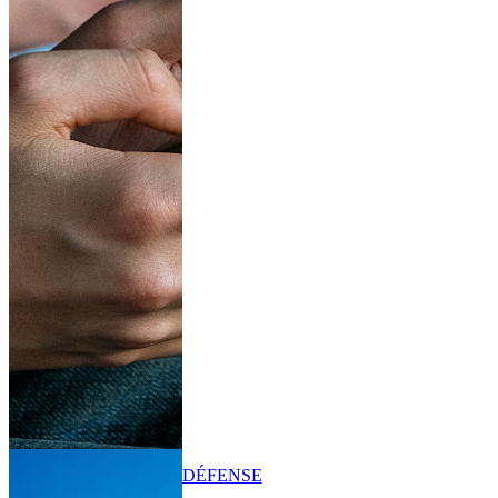
DÉFENSE