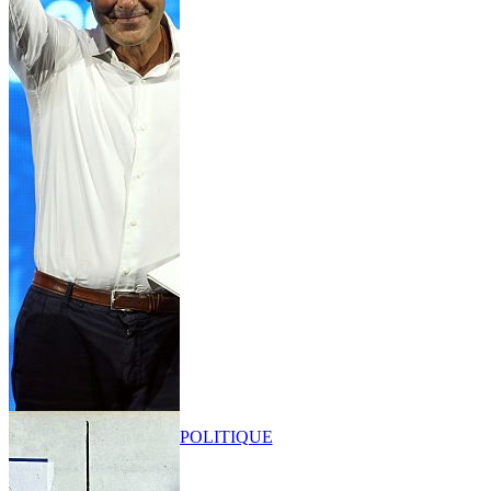
POLITIQUE