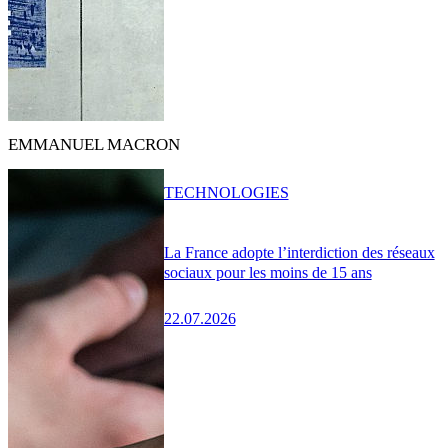
EMMANUEL MACRON
TECHNOLOGIES
La France adopte l’interdiction des réseaux
sociaux pour les moins de 15 ans
22.07.2026