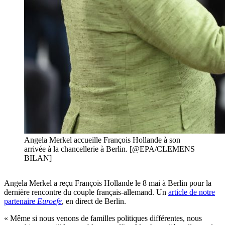
Angela Merkel accueille François Hollande à son
arrivée à la chancellerie à Berlin. [@EPA/CLEMENS
BILAN]
Angela Merkel a reçu François Hollande le 8 mai à Berlin pour la
dernière rencontre du couple français-allemand. Un
article de notre
partenaire
Euroefe
, en direct de Berlin.
« Même si nous venons de familles politiques différentes, nous