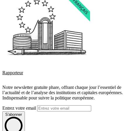
Rapporteur
Notre newsletter gratuite phare, offrant chaque jour l’essentiel de
l’actualité et de l’analyse des institutions et capitales européennes.
Indispensable pour suivre la politique européenne.
Entrez votre email
S'abonner