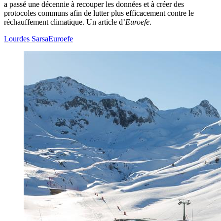
a passé une décennie à recouper les données et à créer des
protocoles communs afin de lutter plus efficacement contre le
réchauffement climatique. Un article d’
Euroefe
.
Lourdes Sarsa
Euroefe