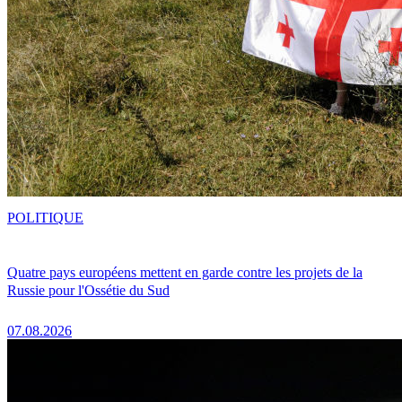
POLITIQUE
Quatre pays européens mettent en garde contre les projets de la
Russie pour l'Ossétie du Sud
07.08.2026