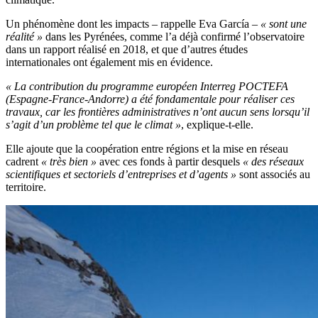
Un phénomène dont les impacts – rappelle Eva García –
« sont une
réalité »
dans les Pyrénées, comme l’a déjà confirmé l’observatoire
dans un rapport réalisé en 2018, et que d’autres études
internationales ont également mis en évidence.
« La contribution du programme européen Interreg POCTEFA
(Espagne-France-Andorre) a été fondamentale pour réaliser ces
travaux, car les frontières administratives n’ont aucun sens lorsqu’il
s’agit d’un problème tel que le climat »
, explique-t-elle.
Elle ajoute que la coopération entre régions et la mise en réseau
cadrent
« très bien »
avec ces fonds à partir desquels
« des réseaux
scientifiques et sectoriels d’entreprises et d’agents »
sont associés au
territoire.