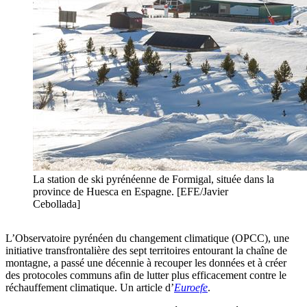
La station de ski pyrénéenne de Formigal, située dans la
province de Huesca en Espagne. [EFE/Javier
Cebollada]
L’Observatoire pyrénéen du changement climatique (OPCC), une
initiative transfrontalière des sept territoires entourant la chaîne de
montagne, a passé une décennie à recouper les données et à créer
des protocoles communs afin de lutter plus efficacement contre le
réchauffement climatique. Un article d’
Euroefe
.