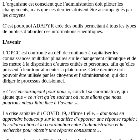
L’organisme est conscient que l’administration doit piloter les
changements, mais que ces derniers doivent être accompagnés par
les citoyens.
C’est pourquoi ADAPYR crée des outils permettant à tous les types
de publics d’aborder ces informations scientifiques.
L’avenir
L’OPCC est confronté au défi de continuer à capitaliser les
connaissances multidisciplinaires sur le changement climatique et de
les mettre à la disposition d’autres entités et personnes, afin qu’elles
puissent à leur tour alimenter la plateforme. Cette dernière doit
pouvoir être utilisée par les citoyens et l’administration, qui doit
diriger le processus décisionnel.
« C’est encourageant pour nous »
, conclut sa coordinatrice, qui
ajoute que
« ce n’est qu’en sachant où nous allons que nous
pourrons mieux faire face à l’avenir »
.
La crise sanitaire du COVID-19, affirme-t-elle,
« doit nous en
apprendre beaucoup sur la manière d’apporter une réponse rapide :
la collaboration et la coordination entre l’administration et la
recherche pour obtenir une réponse consistante »
.