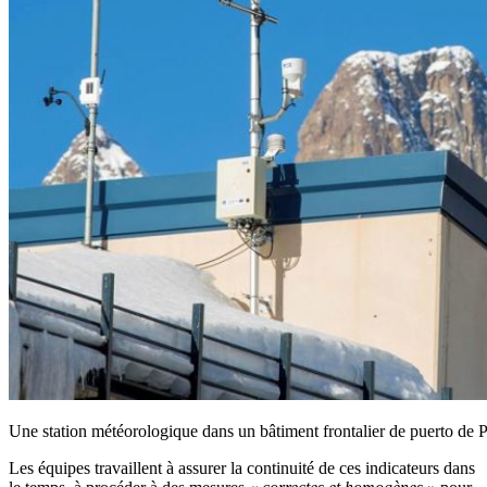
Une station météorologique dans un bâtiment frontalier de puerto de 
Les équipes travaillent à assurer la continuité de ces indicateurs dans