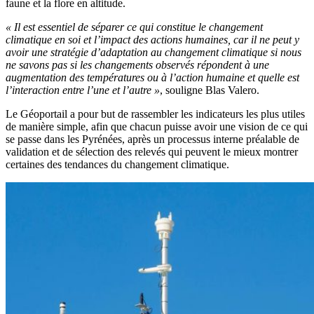
faune et la flore en altitude.
« Il est essentiel de séparer ce qui constitue le changement
climatique en soi et l’impact des actions humaines, car il ne peut y
avoir une stratégie d’adaptation au changement climatique si nous
ne savons pas si les changements observés répondent à une
augmentation des températures ou à l’action humaine et quelle est
l’interaction entre l’une et l’autre »
, souligne Blas Valero.
Le Géoportail a pour but de rassembler les indicateurs les plus utiles
de manière simple, afin que chacun puisse avoir une vision de ce qui
se passe dans les Pyrénées, après un processus interne préalable de
validation et de sélection des relevés qui peuvent le mieux montrer
certaines des tendances du changement climatique.