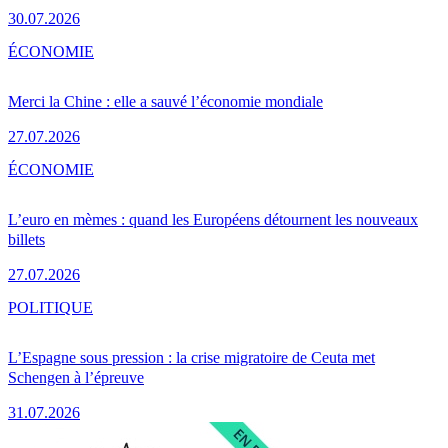
30.07.2026
ÉCONOMIE
Merci la Chine : elle a sauvé l’économie mondiale
27.07.2026
ÉCONOMIE
L’euro en mèmes : quand les Européens détournent les nouveaux
billets
27.07.2026
POLITIQUE
L’Espagne sous pression : la crise migratoire de Ceuta met
Schengen à l’épreuve
31.07.2026