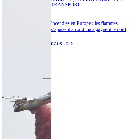
TRANSPORT
Incendies en Europe : les flammes
s’apaisent au sud mais gagnent le nord
07.08.2026