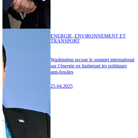
ENERGIE, ENVIRONNEMENT ET
TRANSPORT
Washington secoue le sommet international
sur l’énergie en fustigeant les politiques
anti-fossiles
25.04.2025