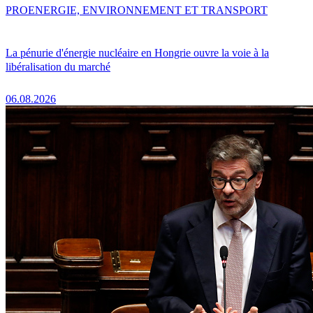
PRO
ENERGIE, ENVIRONNEMENT ET TRANSPORT
La pénurie d'énergie nucléaire en Hongrie ouvre la voie à la
libéralisation du marché
06.08.2026