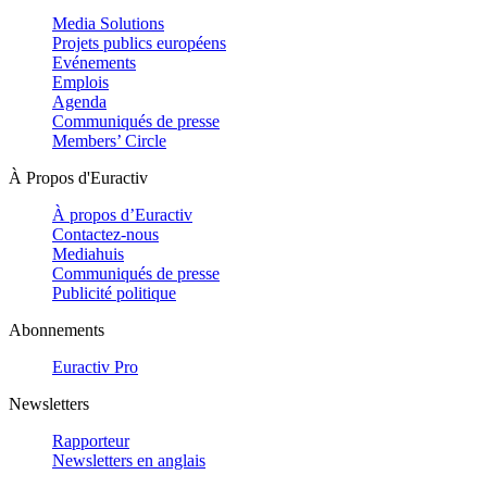
Media Solutions
Projets publics européens
Evénements
Emplois
Agenda
Communiqués de presse
Members’ Circle
À Propos d'Euractiv
À propos d’Euractiv
Contactez-nous
Mediahuis
Communiqués de presse
Publicité politique
Abonnements
Euractiv Pro
Newsletters
Rapporteur
Newsletters en anglais