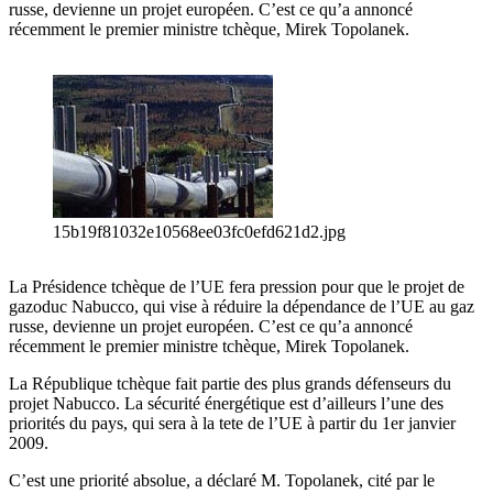
russe, devienne un projet européen. C’est ce qu’a annoncé
récemment le premier ministre tchèque, Mirek Topolanek.
15b19f81032e10568ee03fc0efd621d2.jpg
La Présidence tchèque de l’UE fera pression pour que le projet de
gazoduc Nabucco, qui vise à réduire la dépendance de l’UE au gaz
russe, devienne un projet européen. C’est ce qu’a annoncé
récemment le premier ministre tchèque, Mirek Topolanek.
La République tchèque fait partie des plus grands défenseurs du
projet Nabucco. La sécurité énergétique est d’ailleurs l’une des
priorités du pays, qui sera à la tete de l’UE à partir du 1er janvier
2009.
C’est une priorité absolue, a déclaré M. Topolanek, cité par le