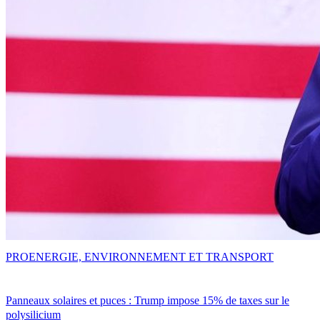
PRO
ENERGIE, ENVIRONNEMENT ET TRANSPORT
Panneaux solaires et puces : Trump impose 15% de taxes sur le
polysilicium