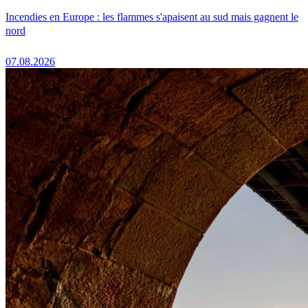
Incendies en Europe : les flammes s'apaisent au sud mais gagnent le
nord
07.08.2026