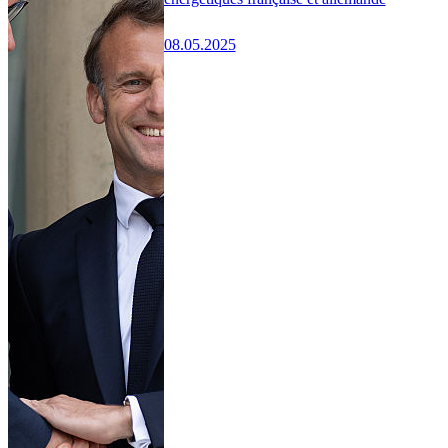
08.05.2025