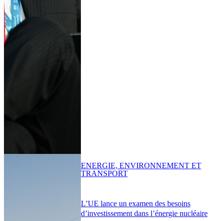
ENERGIE, ENVIRONNEMENT ET
TRANSPORT
L’UE lance un examen des besoins
d’investissement dans l’énergie nucléaire