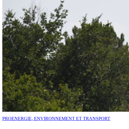
PRO
ENERGIE, ENVIRONNEMENT ET TRANSPORT