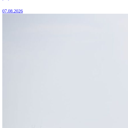
07.08.2026