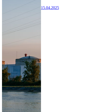
15.04.2025