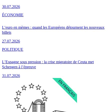
30.07.2026
ÉCONOMIE
L’euro en mèmes : quand les Européens détournent les nouveaux
billets
27.07.2026
POLITIQUE
L’Espagne sous pression : la crise migratoire de Ceuta met
Schengen à l’épreuve
31.07.2026