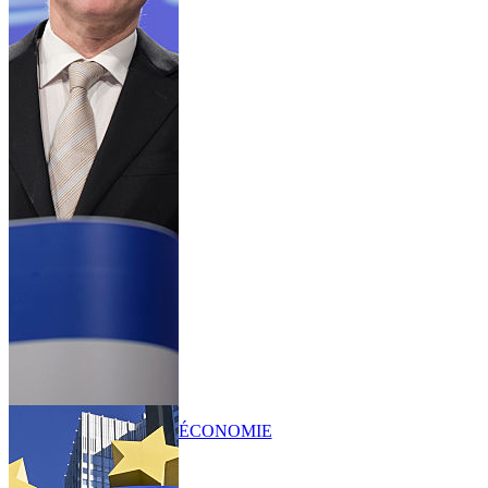
ÉCONOMIE