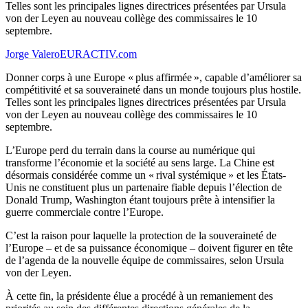
Telles sont les principales lignes directrices présentées par Ursula
von der Leyen au nouveau collège des commissaires le 10
septembre.
Jorge Valero
EURACTIV.com
Donner corps à une Europe « plus affirmée », capable d’améliorer sa
compétitivité et sa souveraineté dans un monde toujours plus hostile.
Telles sont les principales lignes directrices présentées par Ursula
von der Leyen au nouveau collège des commissaires le 10
septembre.
L’Europe perd du terrain dans la course au numérique qui
transforme l’économie et la société au sens large. La Chine est
désormais considérée comme un « rival systémique » et les États-
Unis ne constituent plus un partenaire fiable depuis l’élection de
Donald Trump, Washington étant toujours prête à intensifier la
guerre commerciale contre l’Europe.
C’est la raison pour laquelle la protection de la souveraineté de
l’Europe – et de sa puissance économique – doivent figurer en tête
de l’agenda de la nouvelle équipe de commissaires, selon Ursula
von der Leyen.
À cette fin, la présidente élue a procédé à un remaniement des