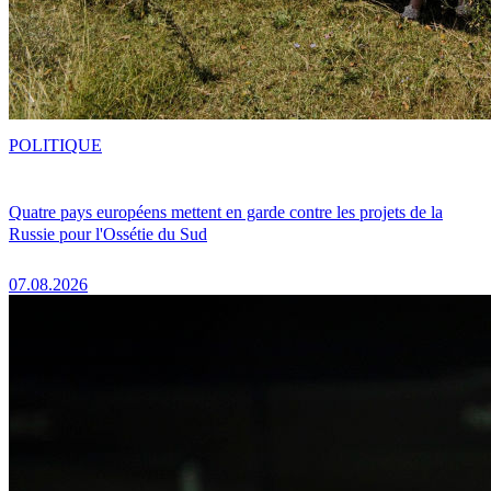
POLITIQUE
Quatre pays européens mettent en garde contre les projets de la
Russie pour l'Ossétie du Sud
07.08.2026