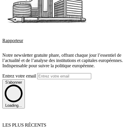
Rapporteur
Notre newsletter gratuite phare, offrant chaque jour l’essentiel de
l’actualité et de l’analyse des institutions et capitales européennes.
Indispensable pour suivre la politique européenne.
Entrez votre email
S'abonner
Loading...
LES PLUS RÉCENTS