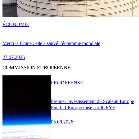
ÉCONOMIE
Merci la Chine : elle a sauvé l’économie mondiale
27.07.2026
COMMISSION EUROPÉENNE
PRO
DÉFENSE
Premier investissement du Scaleup Europe
Fund : l’Europe mise sur ICEYE
05.08.2026