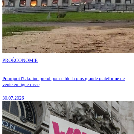
PRO
ÉCONOMIE
Pourquoi l'Ukraine prend pour cible la plus grande plateforme de
vente en ligne russe
30.07.2026