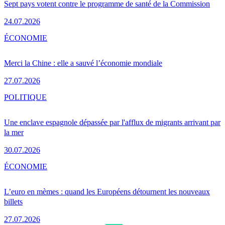
Sept pays votent contre le programme de santé de la Commission
24.07.2026
ÉCONOMIE
Merci la Chine : elle a sauvé l’économie mondiale
27.07.2026
POLITIQUE
Une enclave espagnole dépassée par l'afflux de migrants arrivant par
la mer
30.07.2026
ÉCONOMIE
L’euro en mèmes : quand les Européens détournent les nouveaux
billets
27.07.2026