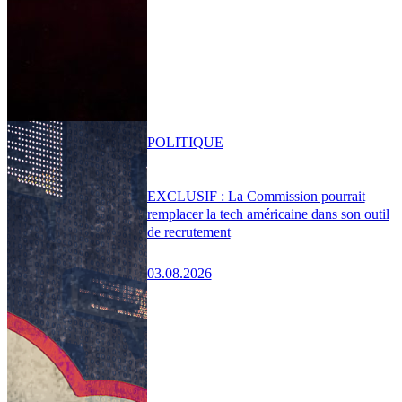
POLITIQUE
EXCLUSIF : La Commission pourrait
remplacer la tech américaine dans son outil
de recrutement
03.08.2026