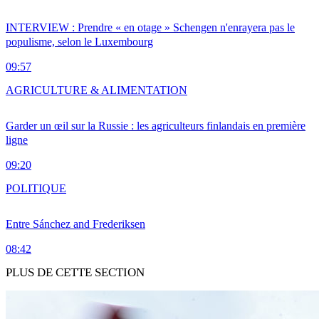
INTERVIEW : Prendre « en otage » Schengen n'enrayera pas le
populisme, selon le Luxembourg
09:57
AGRICULTURE & ALIMENTATION
Garder un œil sur la Russie : les agriculteurs finlandais en première
ligne
09:20
POLITIQUE
Entre Sánchez and Frederiksen
08:42
PLUS DE CETTE SECTION