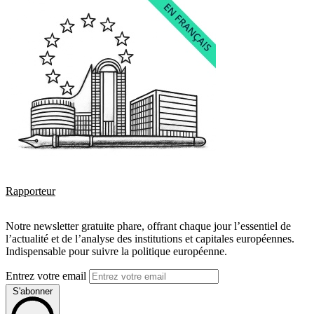
Rapporteur
Notre newsletter gratuite phare, offrant chaque jour l’essentiel de
l’actualité et de l’analyse des institutions et capitales européennes.
Indispensable pour suivre la politique européenne.
Entrez votre email
S'abonner