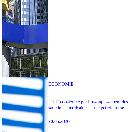
ÉCONOMIE
L’UE consternée par l’assouplissement des
sanctions américaines sur le pétrole russe
20.05.2026