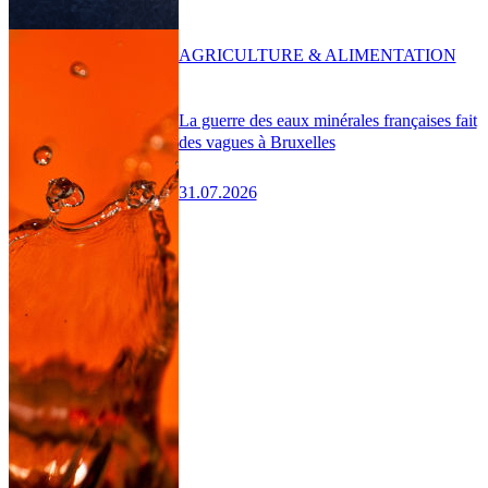
AGRICULTURE & ALIMENTATION
La guerre des eaux minérales françaises fait
des vagues à Bruxelles
31.07.2026