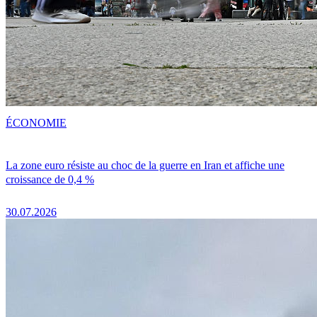
ÉCONOMIE
La zone euro résiste au choc de la guerre en Iran et affiche une
croissance de 0,4 %
30.07.2026