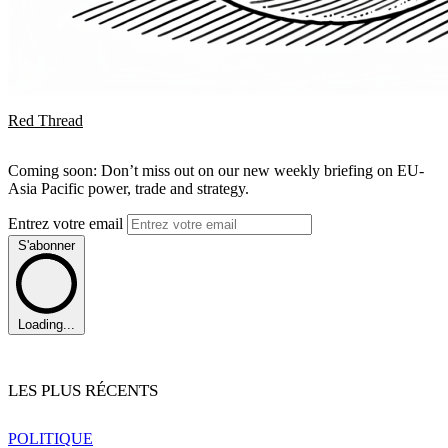
Red Thread
Coming soon: Don’t miss out on our new weekly briefing on EU-
Asia Pacific power, trade and strategy.
Entrez votre email
S'abonner
Loading...
LES PLUS RÉCENTS
POLITIQUE