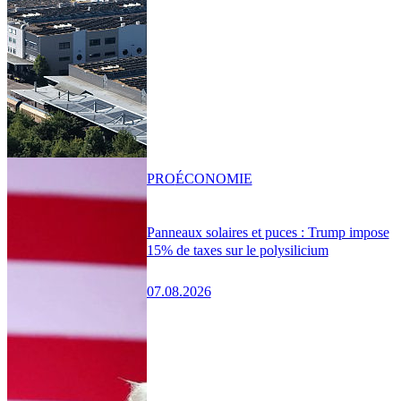
PRO
ÉCONOMIE
Panneaux solaires et puces : Trump impose
15% de taxes sur le polysilicium
07.08.2026