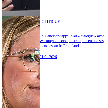
POLITIQUE
Le Danemark appelle au « dialogue » avec
Washington alors que Trump intensifie ses
menaces sur le Groenland
21.01.2026