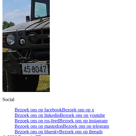
Social
Bezoek ons op facebook
Bezoek ons op x
Bezoek ons op linkedin
Bezoek ons op youtube
Bezoek ons op rss-feed
Bezoek ons op instagram
Bezoek ons op mastodon
Bezoek ons op telegram
Bezoek ons op bluesky
Bezoek ons op threads