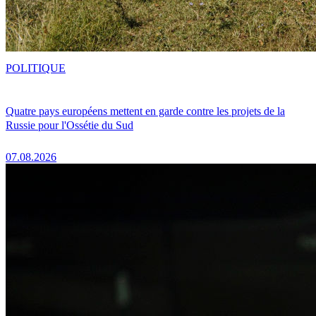
POLITIQUE
Quatre pays européens mettent en garde contre les projets de la
Russie pour l'Ossétie du Sud
07.08.2026