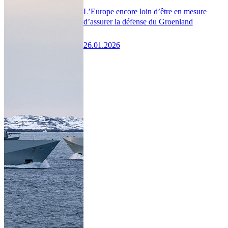
L’Europe encore loin d’être en mesure
d’assurer la défense du Groenland
26.01.2026