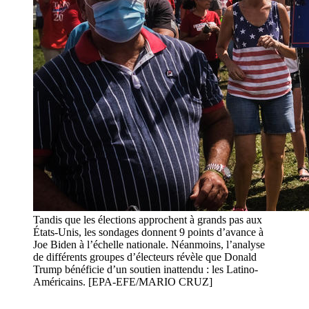
Tandis que les élections approchent à grands pas aux
États-Unis, les sondages donnent 9 points d’avance à
Joe Biden à l’échelle nationale. Néanmoins, l’analyse
de différents groupes d’électeurs révèle que Donald
Trump bénéficie d’un soutien inattendu : les Latino-
Américains. [EPA-EFE/MARIO CRUZ]