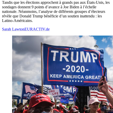
Tandis que les élections approchent à grands pas aux États-Unis, les
sondages donnent 9 points d’avance à Joe Biden à l’échelle
nationale. Néanmoins, l’analyse de différents groupes d’électeurs
révèle que Donald Trump bénéficie d’un soutien inattendu : les
Latino-Américains.
Sarah Lawton
EURACTIV.de