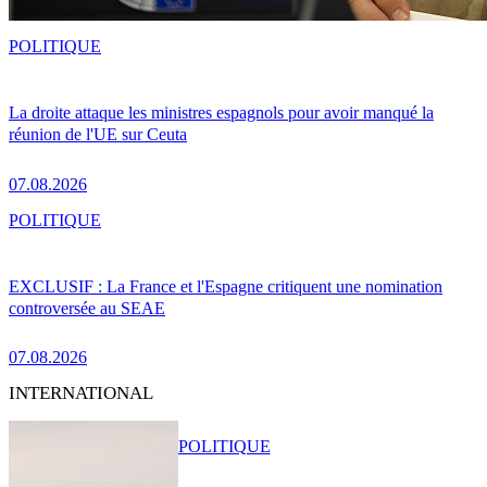
POLITIQUE
La droite attaque les ministres espagnols pour avoir manqué la
réunion de l'UE sur Ceuta
07.08.2026
POLITIQUE
EXCLUSIF : La France et l'Espagne critiquent une nomination
controversée au SEAE
07.08.2026
INTERNATIONAL
POLITIQUE