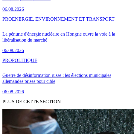
06.08.2026
PRO
ENERGIE, ENVIRONNEMENT ET TRANSPORT
La pénurie d'énergie nucléaire en Hongrie ouvre la voie à la
libéralisation du marché
06.08.2026
PRO
POLITIQUE
Guerre de désinformation russe : les élections municipales
allemandes prises pour cible
06.08.2026
PLUS DE CETTE SECTION