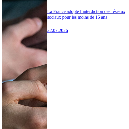
La France adopte l’interdiction des réseaux
sociaux pour les moins de 15 ans
22.07.2026