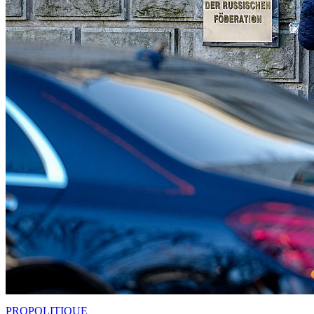
PRO
POLITIQUE