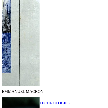
EMMANUEL MACRON
TECHNOLOGIES