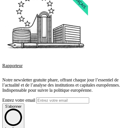
Rapporteur
Notre newsletter gratuite phare, offrant chaque jour l’essentiel de
l’actualité et de l’analyse des institutions et capitales européennes.
Indispensable pour suivre la politique européenne.
Entrez votre email
S'abonner