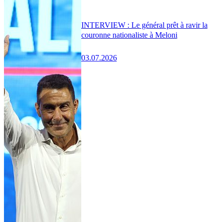
INTERVIEW : Le général prêt à ravir la
couronne nationaliste à Meloni
03.07.2026