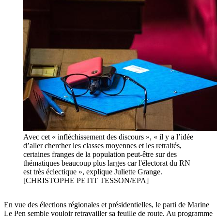
Avec cet « infléchissement des discours », « il y a l’idée
d’aller chercher les classes moyennes et les retraités,
certaines franges de la population peut-être sur des
thématiques beaucoup plus larges car l'électorat du RN
est très éclectique », explique Juliette Grange.
[CHRISTOPHE PETIT TESSON/EPA]
En vue des élections régionales et présidentielles, le parti de Marine
Le Pen semble vouloir retravailler sa feuille de route. Au programme