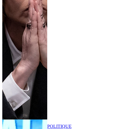
POLITIQUE