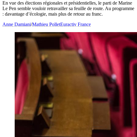
En vue des élections régionales et présidentielles, le parti de Marine
Le Pen semble vouloir retravailler sa feuille de route. Au programme
: davantage d’écologie, mais plus de retour au franc.
Anne Damiani
/
Mathieu Pollet
Euractiv France