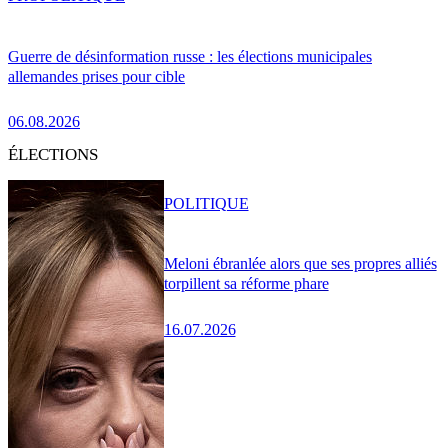
Guerre de désinformation russe : les élections municipales
allemandes prises pour cible
06.08.2026
ÉLECTIONS
POLITIQUE
Meloni ébranlée alors que ses propres alliés
torpillent sa réforme phare
16.07.2026