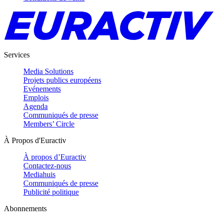
Services
Media Solutions
Projets publics européens
Evénements
Emplois
Agenda
Communiqués de presse
Members’ Circle
À Propos d'Euractiv
À propos d’Euractiv
Contactez-nous
Mediahuis
Communiqués de presse
Publicité politique
Abonnements