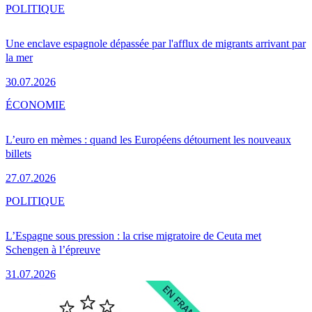
POLITIQUE
Une enclave espagnole dépassée par l'afflux de migrants arrivant par
la mer
30.07.2026
ÉCONOMIE
L’euro en mèmes : quand les Européens détournent les nouveaux
billets
27.07.2026
POLITIQUE
L’Espagne sous pression : la crise migratoire de Ceuta met
Schengen à l’épreuve
31.07.2026