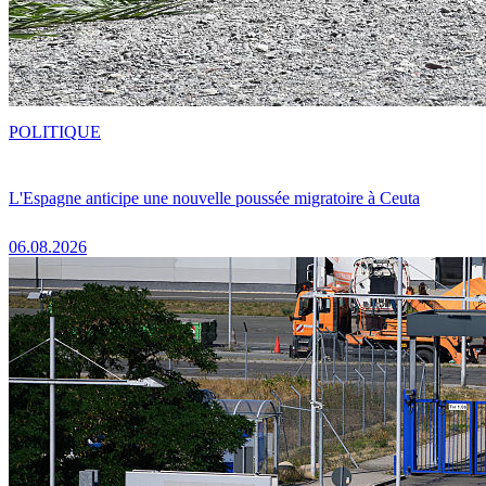
POLITIQUE
L'Espagne anticipe une nouvelle poussée migratoire à Ceuta
06.08.2026