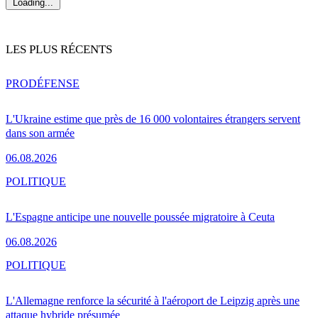
Loading...
LES PLUS RÉCENTS
PRO
DÉFENSE
L'Ukraine estime que près de 16 000 volontaires étrangers servent
dans son armée
06.08.2026
POLITIQUE
L'Espagne anticipe une nouvelle poussée migratoire à Ceuta
06.08.2026
POLITIQUE
L'Allemagne renforce la sécurité à l'aéroport de Leipzig après une
attaque hybride présumée