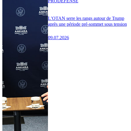
PRO
DÉFENSE
L’OTAN serre les rangs autour de Trump
après une période pré-sommet sous tension
09.07.2026