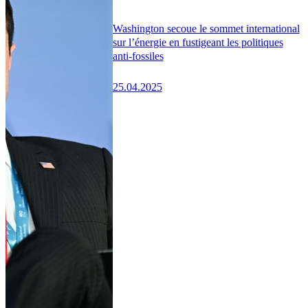
Washington secoue le sommet international
sur l’énergie en fustigeant les politiques
anti-fossiles
25.04.2025