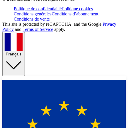
Politique de confidentialité
Politique cookies
Conditions générales
Conditions d’abonnement
Conditions de vente
This site is protected by reCAPTCHA, and the Google
Privacy
Policy
and
Terms of Service
apply.
Français