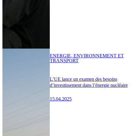
ENERGIE, ENVIRONNEMENT ET
TRANSPORT
L’UE lance un examen des besoins
d’investissement dans l’énergie nucléaire
15.04.2025