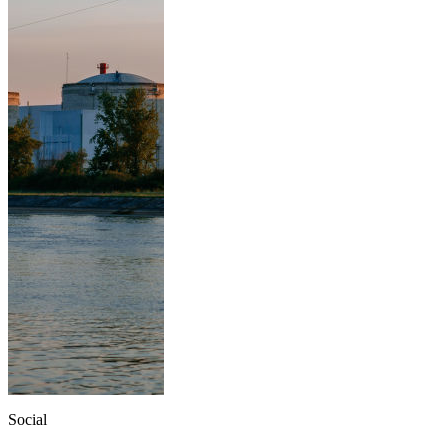
Social