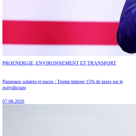
PRO
ENERGIE, ENVIRONNEMENT ET TRANSPORT
Panneaux solaires et puces : Trump impose 15% de taxes sur le
polysilicium
07.08.2026