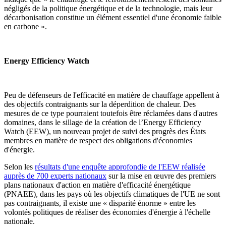
négligés de la politique énergétique et de la technologie, mais leur
décarbonisation constitue un élément essentiel d'une économie faible
en carbone ».
Energy Efficiency Watch
Peu de défenseurs de l'efficacité en matière de chauffage appellent à
des objectifs contraignants sur la déperdition de chaleur. Des
mesures de ce type pourraient toutefois être réclamées dans d'autres
domaines, dans le sillage de la création de l’Energy Efficiency
Watch (EEW), un nouveau projet de suivi des progrès des États
membres en matière de respect des obligations d'économies
d'énergie.
Selon les
résultats d'une enquête approfondie de l'EEW réalisée
auprès de 700 experts nationaux
sur la mise en œuvre des premiers
plans nationaux d'action en matière d'efficacité énergétique
(PNAEE), dans les pays où les objectifs climatiques de l'UE ne sont
pas contraignants, il existe une « disparité énorme » entre les
volontés politiques de réaliser des économies d'énergie à l'échelle
nationale.