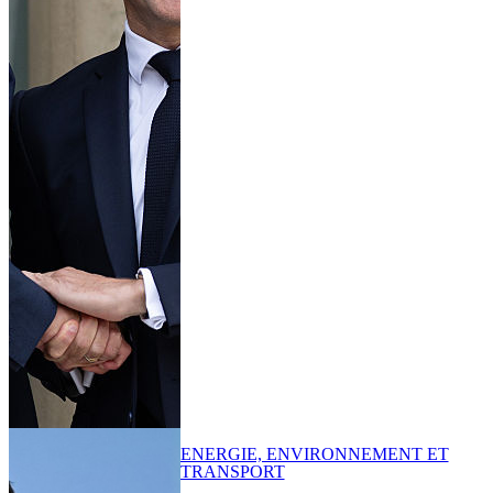
ENERGIE, ENVIRONNEMENT ET
TRANSPORT