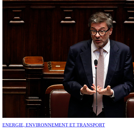
ENERGIE, ENVIRONNEMENT ET TRANSPORT