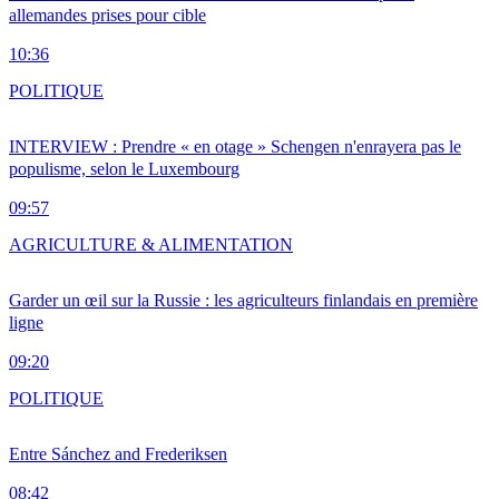
allemandes prises pour cible
10:36
POLITIQUE
INTERVIEW : Prendre « en otage » Schengen n'enrayera pas le
populisme, selon le Luxembourg
09:57
AGRICULTURE & ALIMENTATION
Garder un œil sur la Russie : les agriculteurs finlandais en première
ligne
09:20
POLITIQUE
Entre Sánchez and Frederiksen
08:42