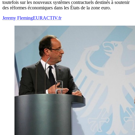
toutefois sur les nouveaux systèmes contractuels destinés à soutenir
des réformes économiques dans les États de la zone euro.
Jeremy Fleming
EURACTIV.fr