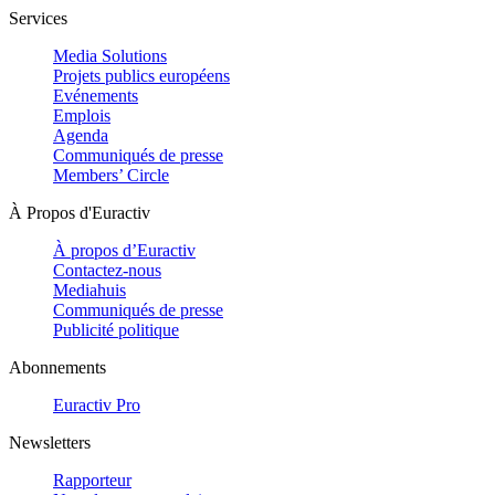
Services
Media Solutions
Projets publics européens
Evénements
Emplois
Agenda
Communiqués de presse
Members’ Circle
À Propos d'Euractiv
À propos d’Euractiv
Contactez-nous
Mediahuis
Communiqués de presse
Publicité politique
Abonnements
Euractiv Pro
Newsletters
Rapporteur