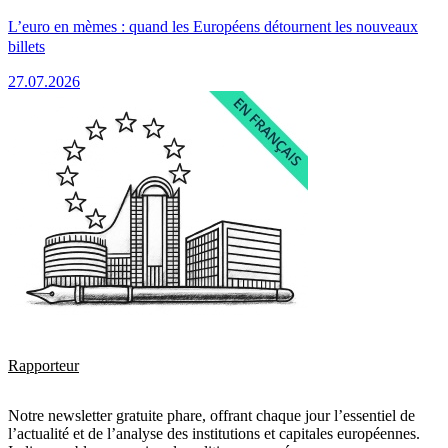
L’euro en mèmes : quand les Européens détournent les nouveaux
billets
27.07.2026
Rapporteur
Notre newsletter gratuite phare, offrant chaque jour l’essentiel de
l’actualité et de l’analyse des institutions et capitales européennes.