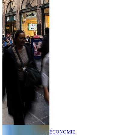
ÉCONOMIE