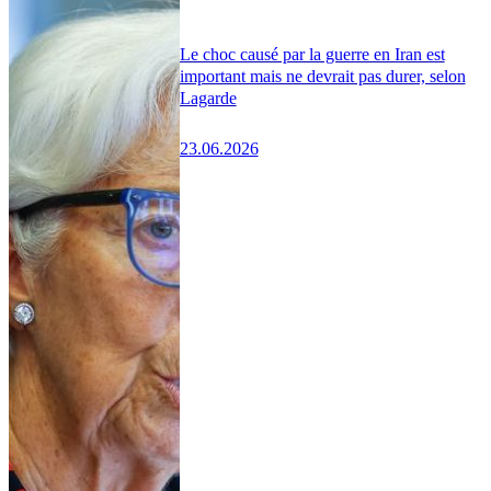
Le choc causé par la guerre en Iran est
important mais ne devrait pas durer, selon
Lagarde
23.06.2026