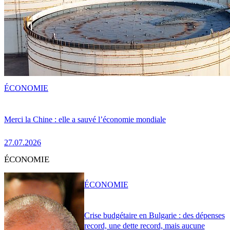
ÉCONOMIE
Merci la Chine : elle a sauvé l’économie mondiale
27.07.2026
ÉCONOMIE
ÉCONOMIE
Crise budgétaire en Bulgarie : des dépenses
record, une dette record, mais aucune