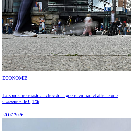
ÉCONOMIE
La zone euro résiste au choc de la guerre en Iran et affiche une
croissance de 0,4 %
30.07.2026