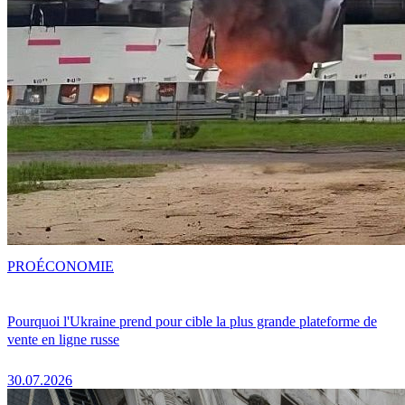
PRO
ÉCONOMIE
Pourquoi l'Ukraine prend pour cible la plus grande plateforme de
vente en ligne russe
30.07.2026