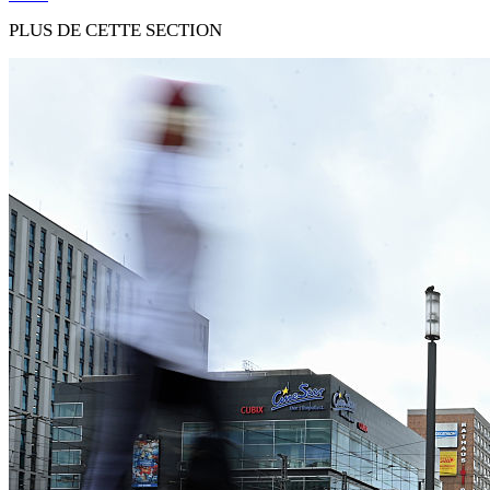
PLUS DE CETTE SECTION