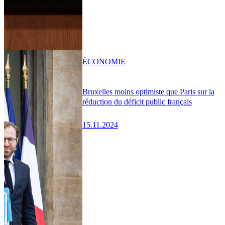
ÉCONOMIE
Bruxelles moins optimiste que Paris sur la
réduction du déficit public français
15.11.2024