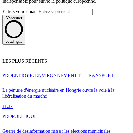
Indispensable pour suivre la politique européenne.
Entrez votre email
S'abonner
Loading...
LES PLUS RÉCENTS
PRO
ENERGIE, ENVIRONNEMENT ET TRANSPORT
La pénurie d'énergie nucléaire en Hongrie ouvre la voie à la
libéralisation du marché
11:38
PRO
POLITIQUE
Guerre de désinformation russe : les élections municipales