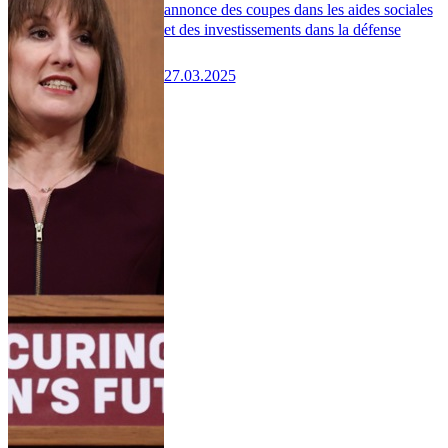
annonce des coupes dans les aides sociales
et des investissements dans la défense
27.03.2025