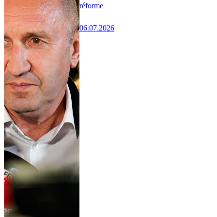
réforme
06.07.2026