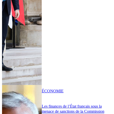
ÉCONOMIE
Les finances de l’État français sous la
menace de sanctions de la Commission