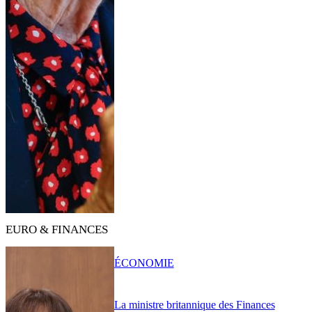
EURO & FINANCES
ÉCONOMIE
La ministre britannique des Finances