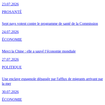
23.07.2026
PRO
SANTÉ
Sept pays votent contre le programme de santé de la Commission
24.07.2026
ÉCONOMIE
Merci la Chine : elle a sauvé l’économie mondiale
27.07.2026
POLITIQUE
Une enclave espagnole dépassée par l'afflux de migrants arrivant par
la mer
30.07.2026
ÉCONOMIE