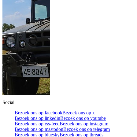
Social
Bezoek ons op facebook
Bezoek ons op x
Bezoek ons op linkedin
Bezoek ons op youtube
Bezoek ons op rss-feed
Bezoek ons op instagram
Bezoek ons op mastodon
Bezoek ons op telegram
Bezoek ons op bluesky
Bezoek ons op threads