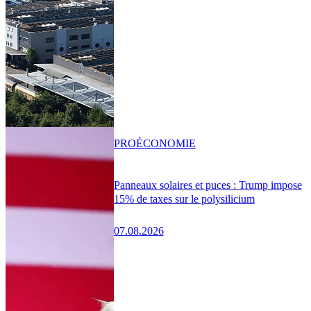
PRO
ÉCONOMIE
Panneaux solaires et puces : Trump impose
15% de taxes sur le polysilicium
07.08.2026