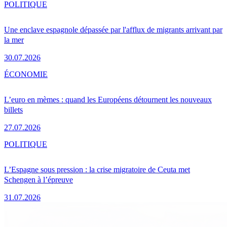
POLITIQUE
Une enclave espagnole dépassée par l'afflux de migrants arrivant par
la mer
30.07.2026
ÉCONOMIE
L’euro en mèmes : quand les Européens détournent les nouveaux
billets
27.07.2026
POLITIQUE
L’Espagne sous pression : la crise migratoire de Ceuta met
Schengen à l’épreuve
31.07.2026