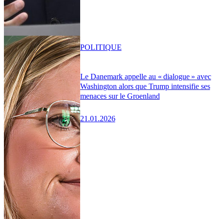
POLITIQUE
Le Danemark appelle au « dialogue » avec
Washington alors que Trump intensifie ses
menaces sur le Groenland
21.01.2026