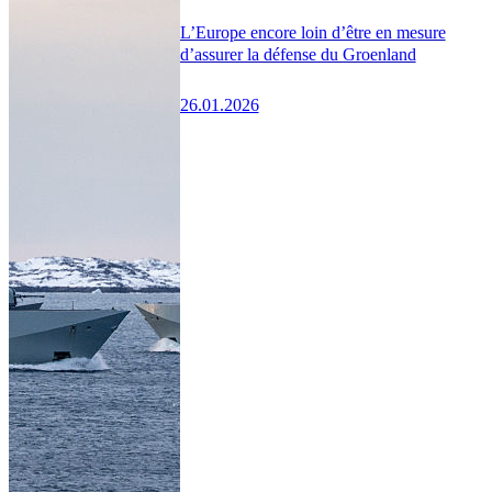
L’Europe encore loin d’être en mesure
d’assurer la défense du Groenland
26.01.2026