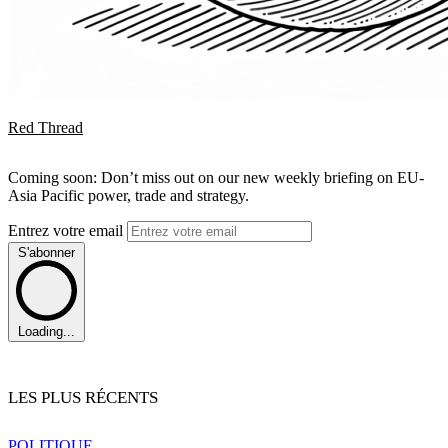
Red Thread
Coming soon: Don’t miss out on our new weekly briefing on EU-
Asia Pacific power, trade and strategy.
Entrez votre email
S'abonner
Loading...
LES PLUS RÉCENTS
POLITIQUE