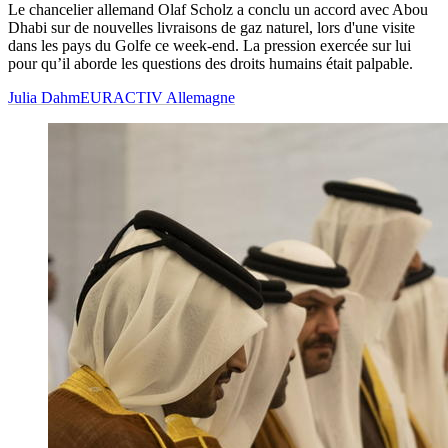
Le chancelier allemand Olaf Scholz a conclu un accord avec Abou
Dhabi sur de nouvelles livraisons de gaz naturel, lors d'une visite
dans les pays du Golfe ce week-end. La pression exercée sur lui
pour qu’il aborde les questions des droits humains était palpable.
Julia Dahm
EURACTIV Allemagne