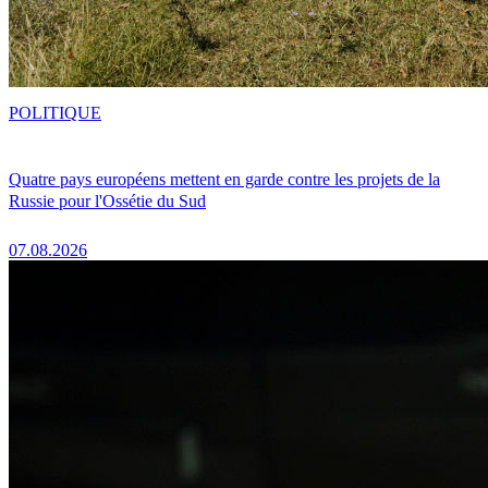
POLITIQUE
Quatre pays européens mettent en garde contre les projets de la
Russie pour l'Ossétie du Sud
07.08.2026