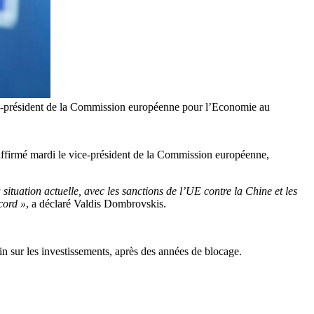
ice-président de la Commission européenne pour l’Economie au
a affirmé mardi le vice-président de la Commission européenne,
situation actuelle, avec les sanctions de l’UE contre la Chine et les
cord »
, a déclaré Valdis Dombrovskis.
 sur les investissements, après des années de blocage.