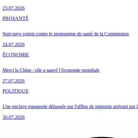
23.07.2026
PRO
SANTÉ
Sept pays votent contre le programme de santé de la Commission
24.07.2026
ÉCONOMIE
Merci la Chine : elle a sauvé l’économie mondiale
27.07.2026
POLITIQUE
Une enclave espagnole dépassée par l'afflux de migrants arrivant par 
30.07.2026