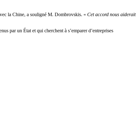
vec la Chine, a souligné M. Dombrovskis. «
Cet accord nous aiderait
us par un État et qui cherchent à s’emparer d’entreprises