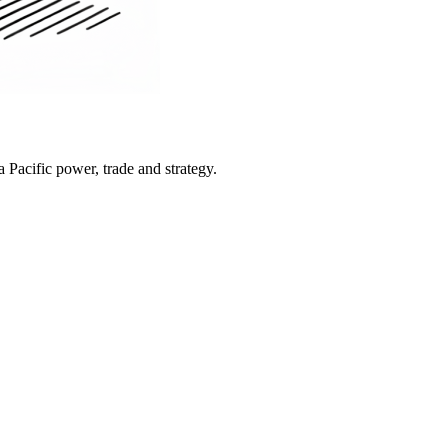
Pacific power, trade and strategy.