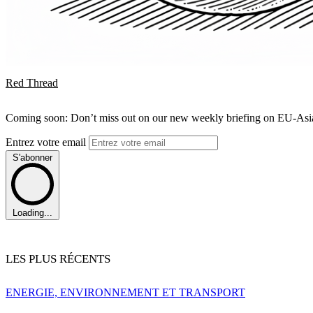
Red Thread
Coming soon: Don’t miss out on our new weekly briefing on EU-Asia 
Entrez votre email
S'abonner
Loading...
LES PLUS RÉCENTS
ENERGIE, ENVIRONNEMENT ET TRANSPORT