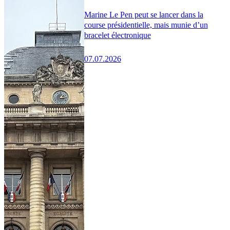
Marine Le Pen peut se lancer dans la
course présidentielle, mais munie d’un
bracelet électronique
07.07.2026