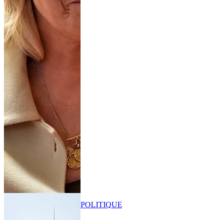
POLITIQUE