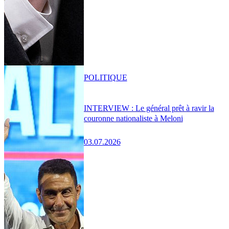
POLITIQUE
INTERVIEW : Le général prêt à ravir la
couronne nationaliste à Meloni
03.07.2026