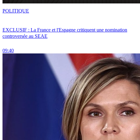
POLITIQUE
EXCLUSIF : La France et l'Espagne critiquent une nomination
controversée au SEAE
09:40