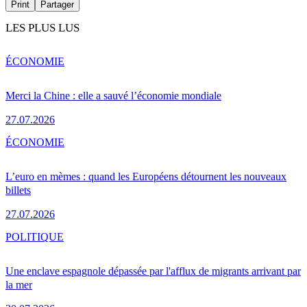
Print
Partager
LES PLUS LUS
ÉCONOMIE
Merci la Chine : elle a sauvé l’économie mondiale
27.07.2026
ÉCONOMIE
L’euro en mèmes : quand les Européens détournent les nouveaux
billets
27.07.2026
POLITIQUE
Une enclave espagnole dépassée par l'afflux de migrants arrivant par
la mer