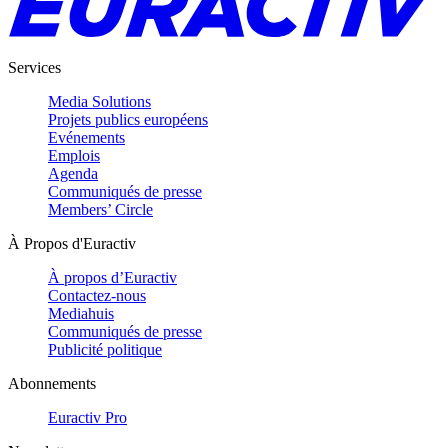
Services
Media Solutions
Projets publics européens
Evénements
Emplois
Agenda
Communiqués de presse
Members’ Circle
À Propos d'Euractiv
À propos d’Euractiv
Contactez-nous
Mediahuis
Communiqués de presse
Publicité politique
Abonnements
Euractiv Pro