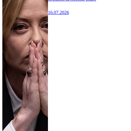
16.07.2026