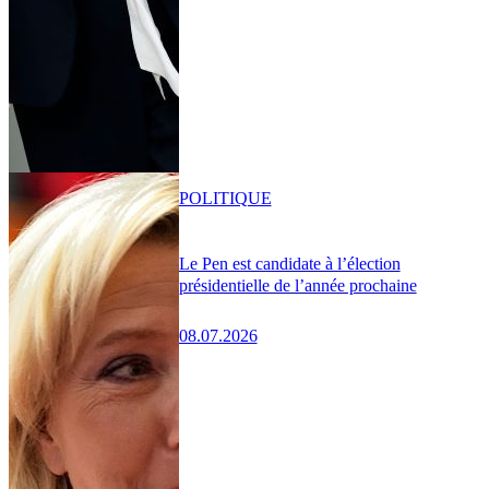
POLITIQUE
Le Pen est candidate à l’élection
présidentielle de l’année prochaine
08.07.2026