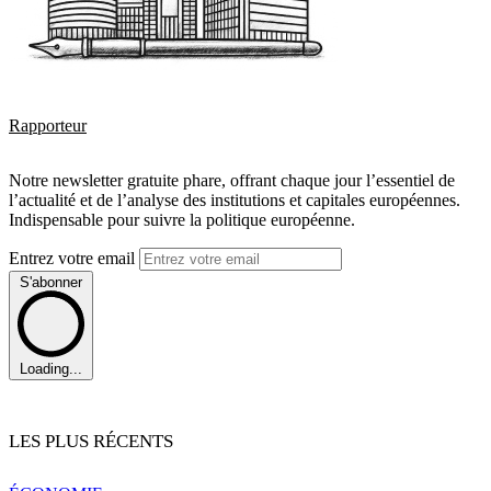
Rapporteur
Notre newsletter gratuite phare, offrant chaque jour l’essentiel de
l’actualité et de l’analyse des institutions et capitales européennes.
Indispensable pour suivre la politique européenne.
Entrez votre email
S'abonner
Loading...
LES PLUS RÉCENTS