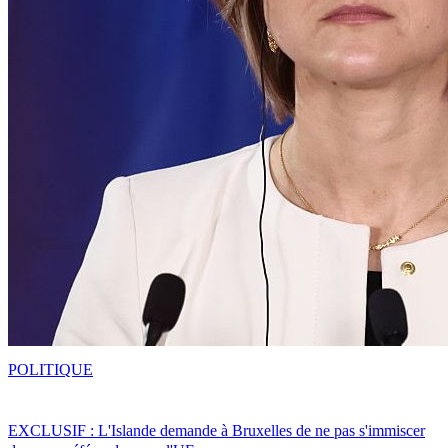
POLITIQUE
EXCLUSIF : L'Islande demande à Bruxelles de ne pas s'immiscer