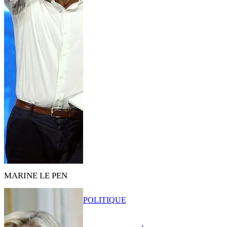
MARINE LE PEN
POLITIQUE