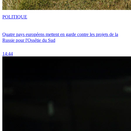
POLITIQUE
Quatre pays européens mettent en garde contre les projets de la
Russie pour l'Ossétie du Sud
14:44