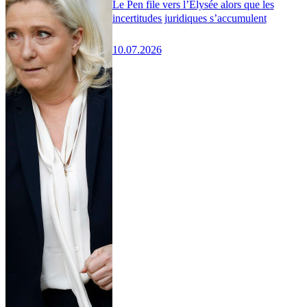
Le Pen file vers l’Élysée alors que les
incertitudes juridiques s’accumulent
10.07.2026