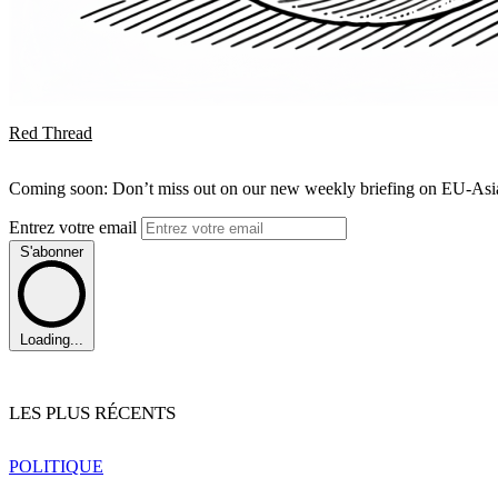
Red Thread
Coming soon: Don’t miss out on our new weekly briefing on EU-Asia 
Entrez votre email
S'abonner
Loading...
LES PLUS RÉCENTS
POLITIQUE