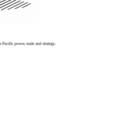
Pacific power, trade and strategy.