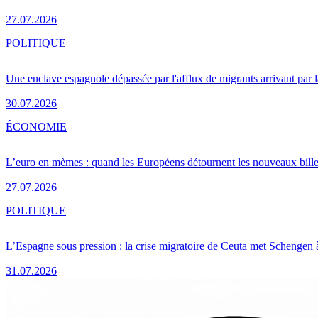
27.07.2026
POLITIQUE
Une enclave espagnole dépassée par l'afflux de migrants arrivant par 
30.07.2026
ÉCONOMIE
L’euro en mèmes : quand les Européens détournent les nouveaux bille
27.07.2026
POLITIQUE
L’Espagne sous pression : la crise migratoire de Ceuta met Schengen 
31.07.2026