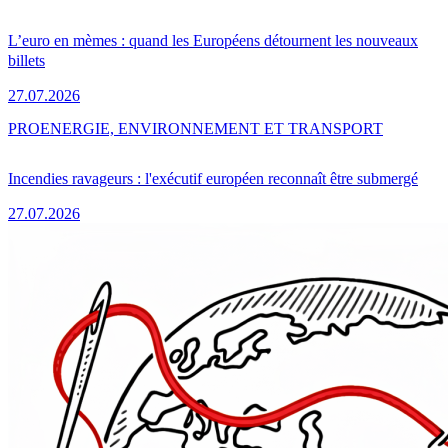
L’euro en mèmes : quand les Européens détournent les nouveaux
billets
27.07.2026
PRO
ENERGIE, ENVIRONNEMENT ET TRANSPORT
Incendies ravageurs : l'exécutif européen reconnaît être submergé
27.07.2026