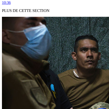
10:36
PLUS DE CETTE SECTION