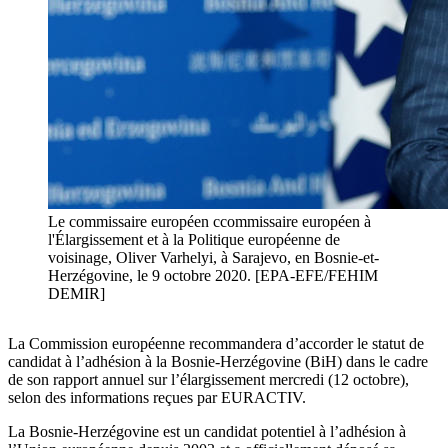
Le commissaire européen ccommissaire européen à
l'Élargissement et à la Politique européenne de
voisinage, Oliver Varhelyi, à Sarajevo, en Bosnie-et-
Herzégovine, le 9 octobre 2020. [EPA-EFE/FEHIM
DEMIR]
La Commission européenne recommandera d’accorder le statut de
candidat à l’adhésion à la Bosnie-Herzégovine (BiH) dans le cadre
de son rapport annuel sur l’élargissement mercredi (12 octobre),
selon des informations reçues par EURACTIV.
La Bosnie-Herzégovine est un candidat potentiel à l’adhésion à