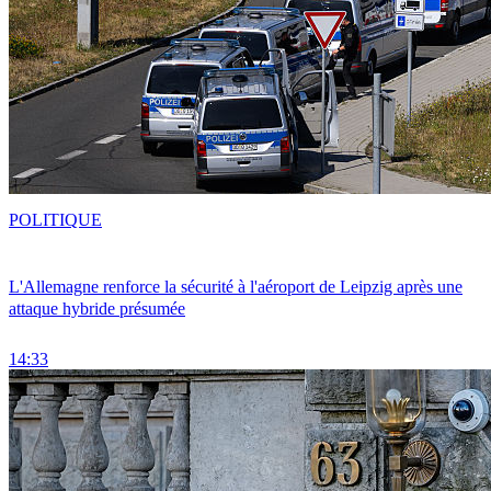
POLITIQUE
L'Allemagne renforce la sécurité à l'aéroport de Leipzig après une
attaque hybride présumée
14:33