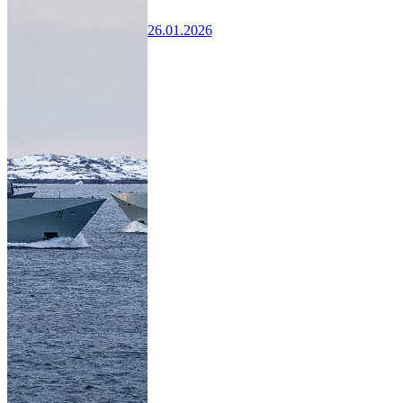
26.01.2026