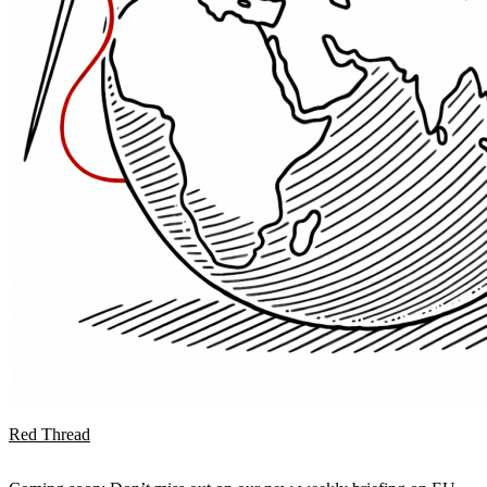
Red Thread