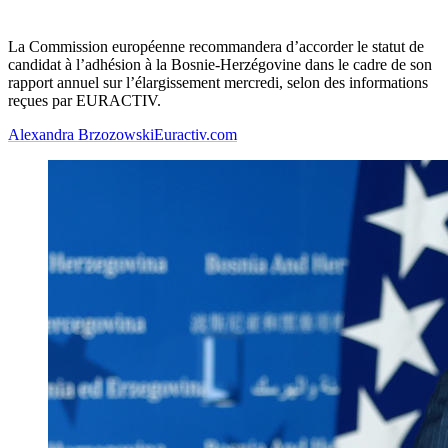
La Commission européenne recommandera d’accorder le statut de
candidat à l’adhésion à la Bosnie-Herzégovine dans le cadre de son
rapport annuel sur l’élargissement mercredi, selon des informations
reçues par EURACTIV.
Alexandra Brzozowski
Euractiv.com