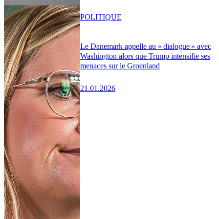
POLITIQUE
Le Danemark appelle au « dialogue » avec
Washington alors que Trump intensifie ses
menaces sur le Groenland
21.01.2026