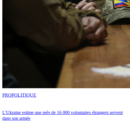
PRO
POLITIQUE
L'Ukraine estime que près de 16 000 volontaires étrangers servent
dans son armée