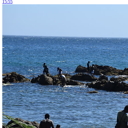
15:55