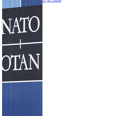
27.07.2026