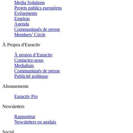
Media Solutions
Projets publics européens
Evénements
Emplois
Agenda
Communiqués de presse
Members’ Circle
À Propos d'Euractiv
À propos d’Euractiv
Contactez-nous
Mediahuis
Communiqués de presse
Publicité politique
Abonnements
Euractiv Pro
Newsletters
Rapporteur
Newsletters en anglais
Social