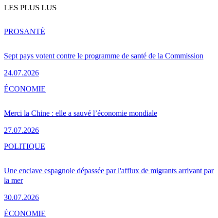
LES PLUS LUS
PRO
SANTÉ
Sept pays votent contre le programme de santé de la Commission
24.07.2026
ÉCONOMIE
Merci la Chine : elle a sauvé l’économie mondiale
27.07.2026
POLITIQUE
Une enclave espagnole dépassée par l'afflux de migrants arrivant par
la mer
30.07.2026
ÉCONOMIE