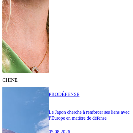
CHINE
PRO
DÉFENSE
Le Japon cherche à renforcer ses liens avec
l’Europe en matière de défense
05.08.2026