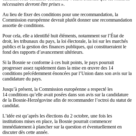
nécessaires devront être prises »
.
Au lieu de fixer des conditions pour une recommandation, la
Commission européenne devrait plutôt donner une recommandation
assortie de conditions.
Pour cela, elle a identifié huit éléments, notamment sur l’État de
droit, les tribunaux du pays, la loi électorale, la loi sur les marchés
publics et la gestion des finances publiques, qui constitueraient le
fond des rapports d’avancement ultérieurs.
Si la Bosnie se conforme à ces huit points, le pays pourrait
progresser assez rapidement dans la mise en œuvre des 14
conditions précédemment énoncées par l’Union dans son avis sur la
candidature du pays.
Jusqu’à présent, la Commission européenne a respecté les
14 conditions qu’elle avait posées dans son avis sur la candidature
de la Bosnie-Herzégovine afin de recommander l’octroi du statut de
candidat.
L’idée est qu’après les élections du 2 octobre, une fois les
institutions mises en place, la Bosnie pourrait commencer
immédiatement à plancher sur la question et éventuellement en
discuter dès cette année.