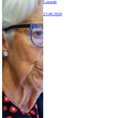
Lagarde
23.06.2026