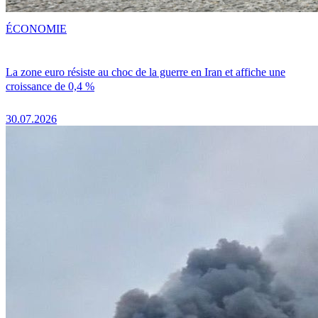
ÉCONOMIE
La zone euro résiste au choc de la guerre en Iran et affiche une
croissance de 0,4 %
30.07.2026