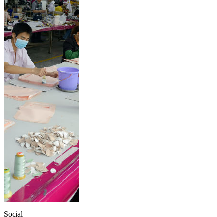
Social