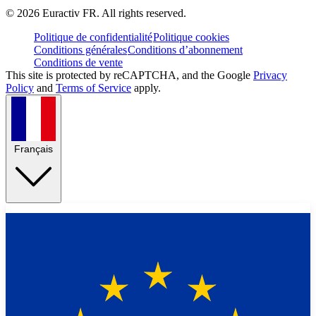
©
2026
Euractiv FR. All rights reserved.
Politique de confidentialité
Politique cookies
Conditions générales
Conditions d’abonnement
Conditions de vente
This site is protected by reCAPTCHA, and the Google
Privacy
Policy
and
Terms of Service
apply.
Français