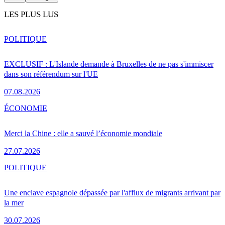
LES PLUS LUS
POLITIQUE
EXCLUSIF : L'Islande demande à Bruxelles de ne pas s'immiscer
dans son référendum sur l'UE
07.08.2026
ÉCONOMIE
Merci la Chine : elle a sauvé l’économie mondiale
27.07.2026
POLITIQUE
Une enclave espagnole dépassée par l'afflux de migrants arrivant par
la mer
30.07.2026