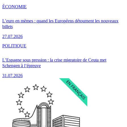
ÉCONOMIE
L’euro en mèmes : quand les Européens détournent les nouveaux
billets
27.07.2026
POLITIQUE
L’Espagne sous pression : la crise migratoire de Ceuta met
Schengen à l’épreuve
31.07.2026