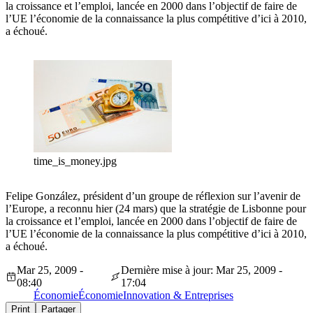
la croissance et l’emploi, lancée en 2000 dans l’objectif de faire de
l’UE l’économie de la connaissance la plus compétitive d’ici à 2010,
a échoué.
time_is_money.jpg
Felipe González, président d’un groupe de réflexion sur l’avenir de
l’Europe, a reconnu hier (24 mars) que la stratégie de Lisbonne pour
la croissance et l’emploi, lancée en 2000 dans l’objectif de faire de
l’UE l’économie de la connaissance la plus compétitive d’ici à 2010,
a échoué.
Mar 25, 2009 -
Dernière mise à jour: Mar 25, 2009 -
08:40
17:04
Économie
Économie
Innovation & Entreprises
Print
Partager