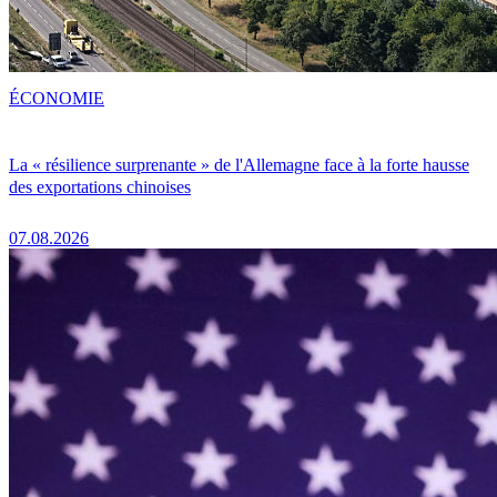
ÉCONOMIE
La « résilience surprenante » de l'Allemagne face à la forte hausse
des exportations chinoises
07.08.2026