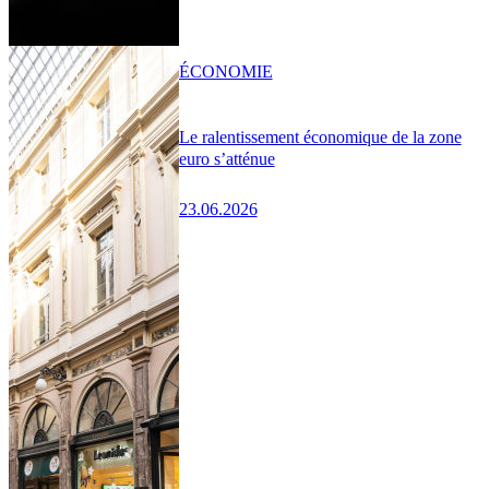
ÉCONOMIE
Le ralentissement économique de la zone
euro s’atténue
23.06.2026