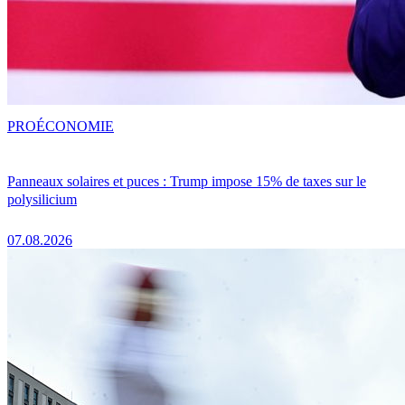
PRO
ÉCONOMIE
Panneaux solaires et puces : Trump impose 15% de taxes sur le
polysilicium
07.08.2026