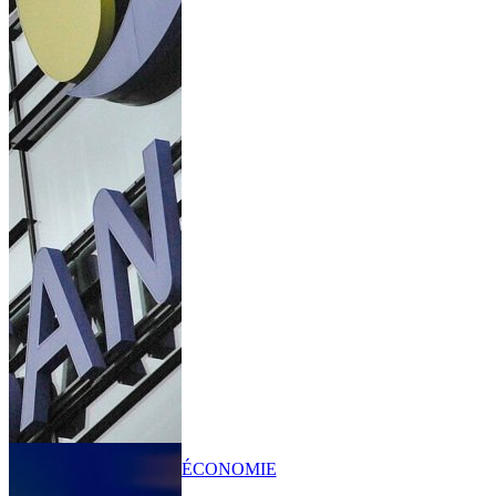
ÉCONOMIE