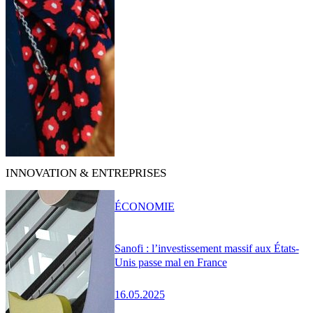
INNOVATION & ENTREPRISES
ÉCONOMIE
Sanofi : l’investissement massif aux États-
Unis passe mal en France
16.05.2025