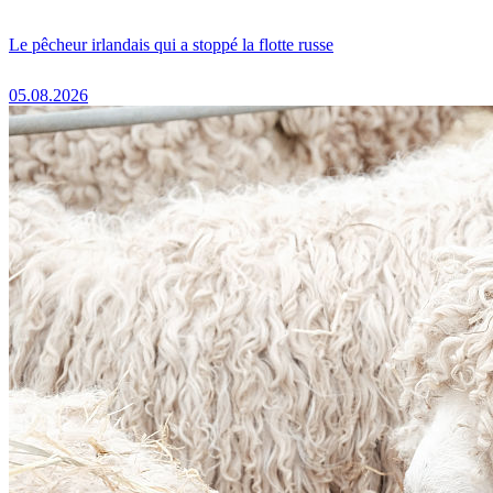
Le pêcheur irlandais qui a stoppé la flotte russe
05.08.2026