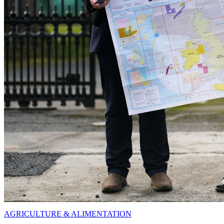
AGRICULTURE & ALIMENTATION