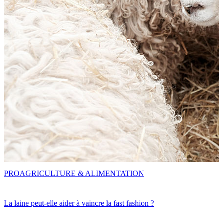
PRO
AGRICULTURE & ALIMENTATION
La laine peut-elle aider à vaincre la fast fashion ?