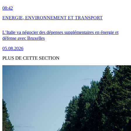
08:42
ENERGIE, ENVIRONNEMENT ET TRANSPORT
L’Italie va négocier des dépenses supplémentaires en énergie et
défense avec Bruxelles
05.08.2026
PLUS DE CETTE SECTION