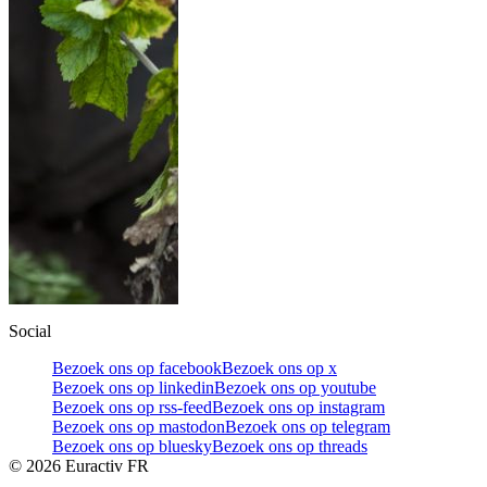
Social
Bezoek ons op facebook
Bezoek ons op x
Bezoek ons op linkedin
Bezoek ons op youtube
Bezoek ons op rss-feed
Bezoek ons op instagram
Bezoek ons op mastodon
Bezoek ons op telegram
Bezoek ons op bluesky
Bezoek ons op threads
©
2026
Euractiv FR