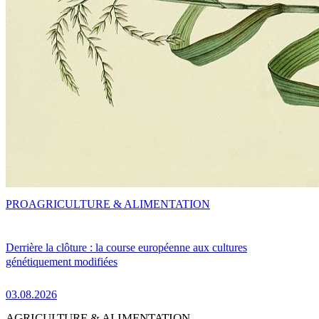
PRO
AGRICULTURE & ALIMENTATION
Derrière la clôture : la course européenne aux cultures
génétiquement modifiées
03.08.2026
AGRICULTURE & ALIMENTATION