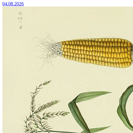
04.08.2026