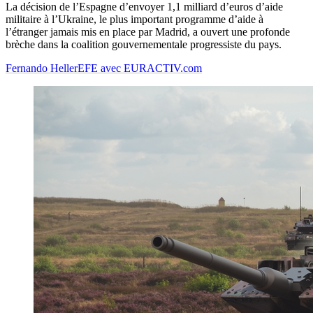
La décision de l’Espagne d’envoyer 1,1 milliard d’euros d’aide
militaire à l’Ukraine, le plus important programme d’aide à
l’étranger jamais mis en place par Madrid, a ouvert une profonde
brèche dans la coalition gouvernementale progressiste du pays.
Fernando Heller
EFE avec EURACTIV.com