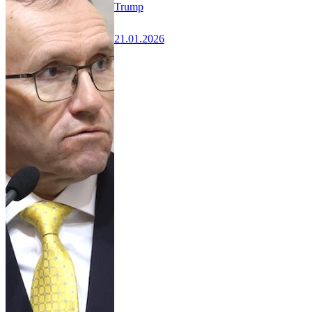
Trump
21.01.2026