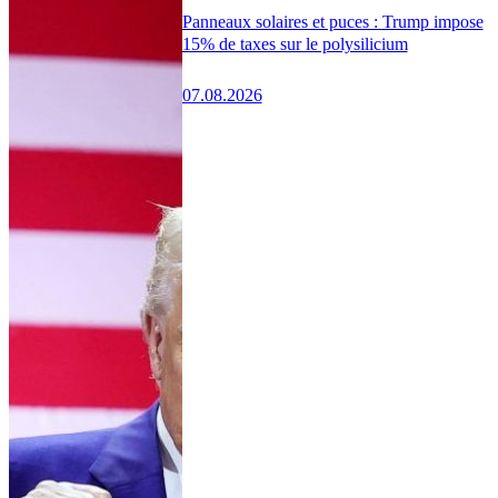
Panneaux solaires et puces : Trump impose
15% de taxes sur le polysilicium
07.08.2026