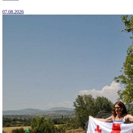
07.08.2026