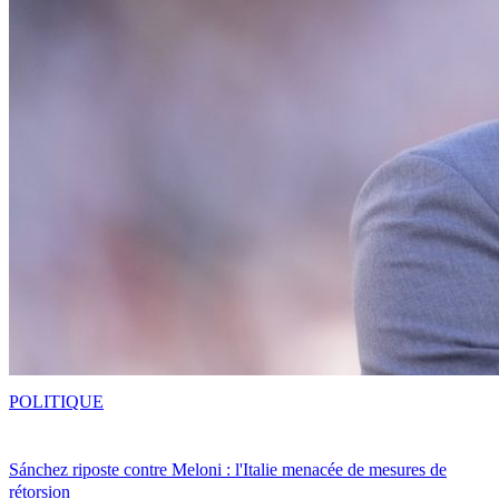
POLITIQUE
Sánchez riposte contre Meloni : l'Italie menacée de mesures de
rétorsion