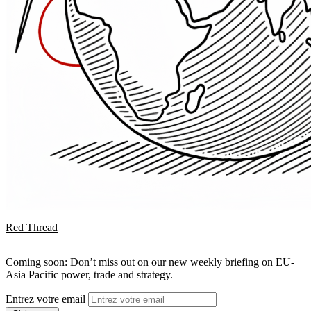
Red Thread
Coming soon: Don’t miss out on our new weekly briefing on EU-
Asia Pacific power, trade and strategy.
Entrez votre email