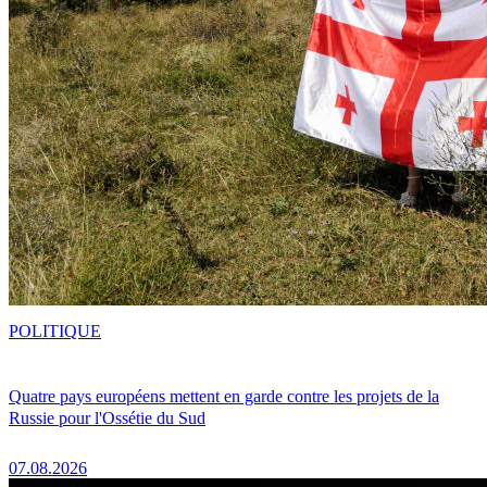
POLITIQUE
Quatre pays européens mettent en garde contre les projets de la
Russie pour l'Ossétie du Sud
07.08.2026