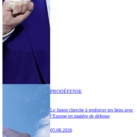
PRO
DÉFENSE
Le Japon cherche à renforcer ses liens avec
l’Europe en matière de défense
05.08.2026