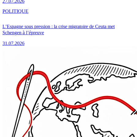
27.07.2026
POLITIQUE
L’Espagne sous pression : la crise migratoire de Ceuta met
Schengen à l’épreuve
31.07.2026