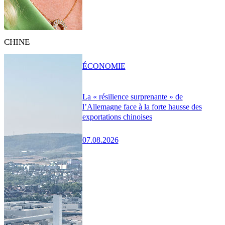
CHINE
ÉCONOMIE
La « résilience surprenante » de
l’Allemagne face à la forte hausse des
exportations chinoises
07.08.2026