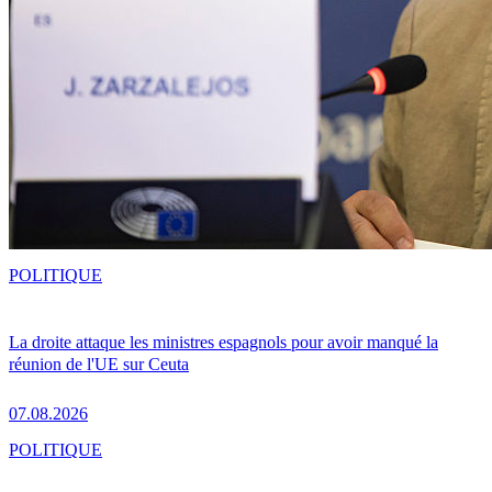
POLITIQUE
La droite attaque les ministres espagnols pour avoir manqué la
réunion de l'UE sur Ceuta
07.08.2026
POLITIQUE