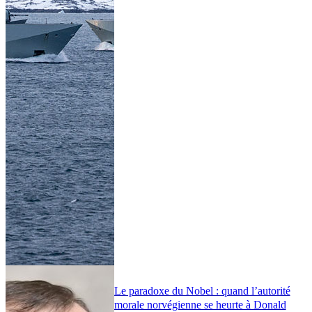
Le paradoxe du Nobel : quand l’autorité
morale norvégienne se heurte à Donald