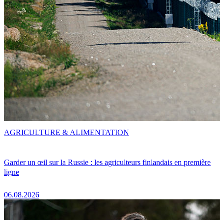
AGRICULTURE & ALIMENTATION
Garder un œil sur la Russie : les agriculteurs finlandais en première
ligne
06.08.2026