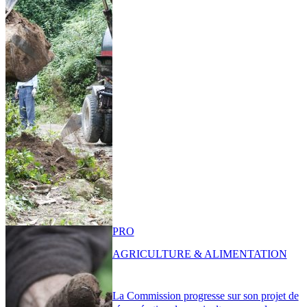
PRO
AGRICULTURE & ALIMENTATION
La Commission progresse sur son projet de