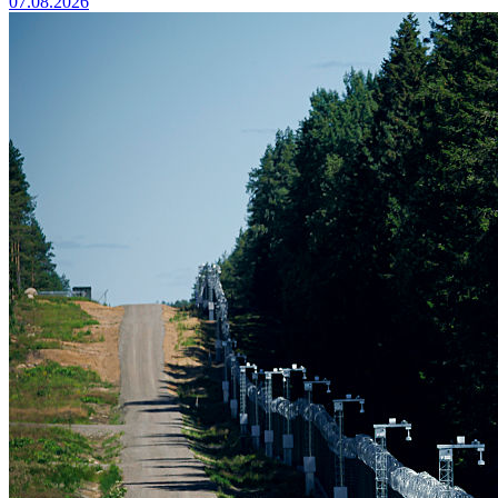
07.08.2026