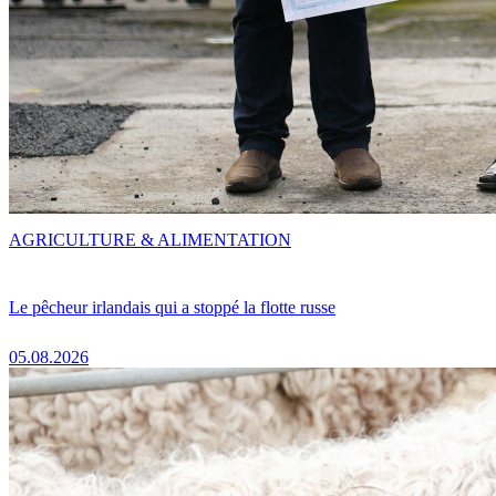
AGRICULTURE & ALIMENTATION
Le pêcheur irlandais qui a stoppé la flotte russe
05.08.2026