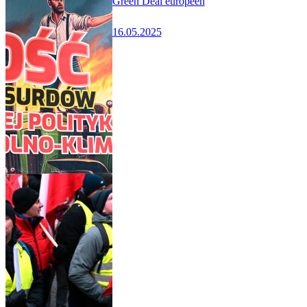
Green Deal européen
16.05.2025