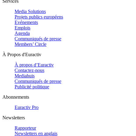
Services
Media Solutions
Projets publics européens
Evénements
Emplois
Agenda
Communiqués de presse
Members’ Circle
À Propos d'Euractiv
À propos d’Euractiv
Contactez-nous
Mediahuis
Communiqués de presse
Publicité politique
Abonnements
Euractiv Pro
Newsletters
Rapporteur
Newsletters en anglais