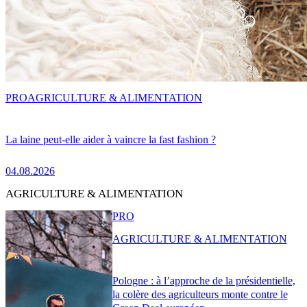
PRO
AGRICULTURE & ALIMENTATION
La laine peut-elle aider à vaincre la fast fashion ?
04.08.2026
AGRICULTURE & ALIMENTATION
PRO
AGRICULTURE & ALIMENTATION
Pologne : à l’approche de la présidentielle,
la colère des agriculteurs monte contre le