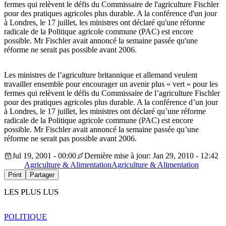
fermes qui relèvent le défis du Commissaire de l'agriculture Fischler
pour des pratiques agricoles plus durable. A la conférence d'un jour
à Londres, le 17 juillet, les ministres ont déclaré qu'une réforme
radicale de la Politique agricole commune (PAC) est encore
possible. Mr Fischler avait annoncé la semaine passée qu'une
réforme ne serait pas possible avant 2006.
Les ministres de l’agriculture britannique et allemand veulent
travailler ensemble pour encourager un avenir plus « vert » pour les
fermes qui relèvent le défis du Commissaire de l’agriculture Fischler
pour des pratiques agricoles plus durable. A la conférence d’un jour
à Londres, le 17 juillet, les ministres ont déclaré qu’une réforme
radicale de la Politique agricole commune (PAC) est encore
possible. Mr Fischler avait annoncé la semaine passée qu’une
réforme ne serait pas possible avant 2006.
Jul 19, 2001 - 00:00
Dernière mise à jour: Jan 29, 2010 - 12:42
Agriculture & Alimentation
Agriculture & Alimentation
Print
Partager
LES PLUS LUS
POLITIQUE