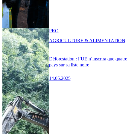
PRO
AGRICULTURE & ALIMENTATION
Déforestation : l’UE n’inscrira que quatre
pays sur sa liste noire
14.05.2025