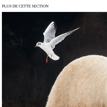
PLUS DE CETTE SECTION