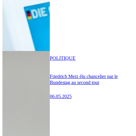
POLITIQUE
Friedrich Merz élu chancelier par le
Bundestag au second tour
06.05.2025