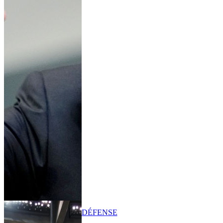
DÉFENSE