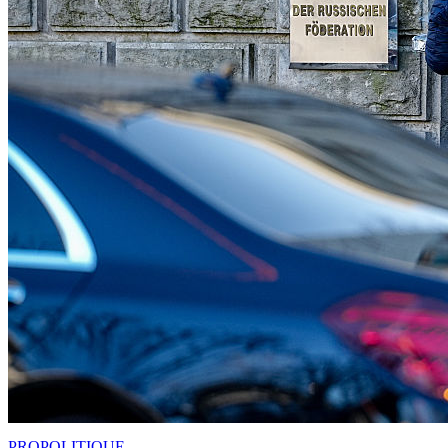
PRO
POLITIQUE