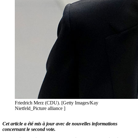
Friedrich Merz (CDU). [Getty Images/Kay
Nietfeld_Picture alliance ]
Cet article a été mis à jour avec de nouvelles informations
concernant le second vote.