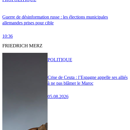
Guerre de désinformation russe : les élections municipales
allemandes prises pour cible
10:36
FRIEDRICH MERZ
POLITIQUE
Crise de Ceuta : l’Espagne appelle ses alliés
à ne pas blâmer le Maroc
05.08.2026