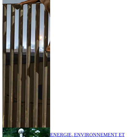
ENERGIE, ENVIRONNEMENT ET