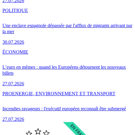
27.07.2026
POLITIQUE
Une enclave espagnole dépassée par l'afflux de migrants arrivant par
la mer
30.07.2026
ÉCONOMIE
L’euro en mèmes : quand les Européens détournent les nouveaux
billets
27.07.2026
PRO
ENERGIE, ENVIRONNEMENT ET TRANSPORT
Incendies ravageurs : l'exécutif européen reconnaît être submergé
27.07.2026