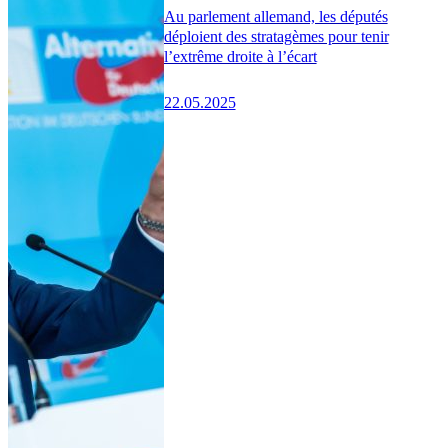
Au parlement allemand, les députés
déploient des stratagèmes pour tenir
l’extrême droite à l’écart
22.05.2025