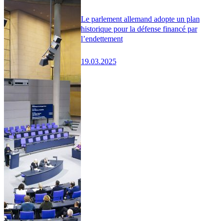
Le parlement allemand adopte un plan
historique pour la défense financé par
l’endettement
19.03.2025