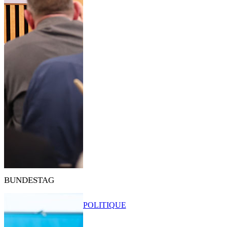
BUNDESTAG
POLITIQUE