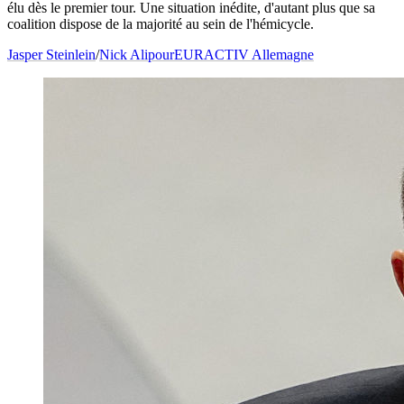
élu dès le premier tour. Une situation inédite, d'autant plus que sa
coalition dispose de la majorité au sein de l'hémicycle.
Jasper Steinlein
/
Nick Alipour
EURACTIV Allemagne