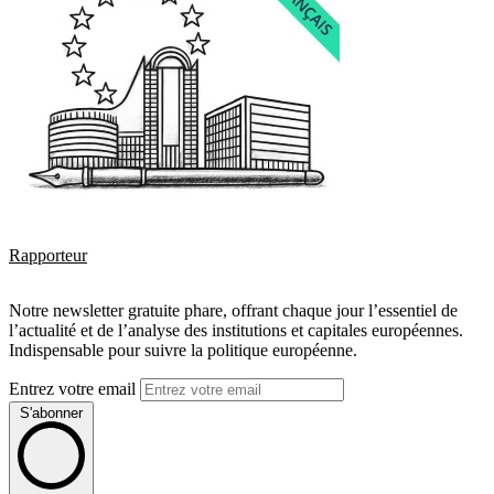
Rapporteur
Notre newsletter gratuite phare, offrant chaque jour l’essentiel de
l’actualité et de l’analyse des institutions et capitales européennes.
Indispensable pour suivre la politique européenne.
Entrez votre email
S'abonner