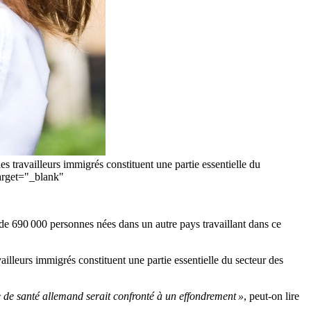
es travailleurs immigrés constituent une partie essentielle du
arget="_blank"
 de 690 000 personnes nées dans un autre pays travaillant dans ce
ailleurs immigrés constituent une partie essentielle du secteur des
 de santé allemand serait confronté à un effondrement »
, peut-on lire