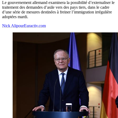
Le gouvernement allemand examinera la possibilité d’externaliser le
traitement des demandes d’asile vers des pays tiers, dans le cadre
d’une série de mesures destinées à freiner l’immigration irrégulière
adoptées mardi.
Nick Alipour
Euractiv.com