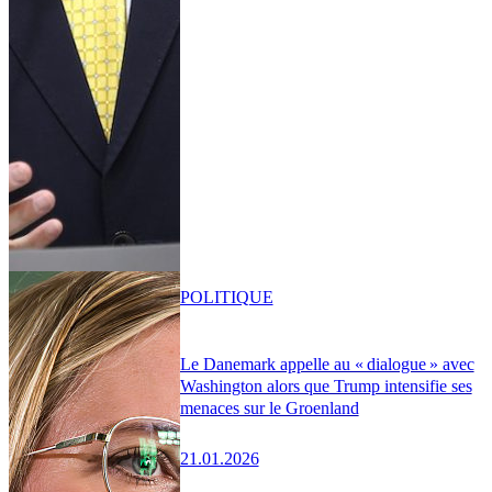
POLITIQUE
Le Danemark appelle au « dialogue » avec
Washington alors que Trump intensifie ses
menaces sur le Groenland
21.01.2026