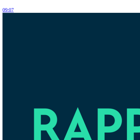
09:07