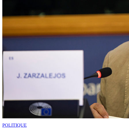
POLITIQUE