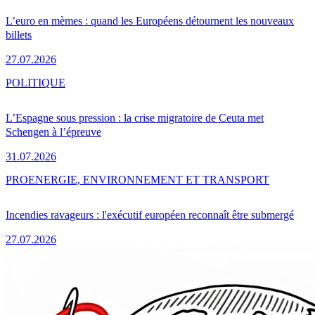
L’euro en mèmes : quand les Européens détournent les nouveaux
billets
27.07.2026
POLITIQUE
L’Espagne sous pression : la crise migratoire de Ceuta met
Schengen à l’épreuve
31.07.2026
PRO
ENERGIE, ENVIRONNEMENT ET TRANSPORT
Incendies ravageurs : l'exécutif européen reconnaît être submergé
27.07.2026