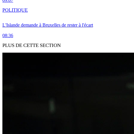
09:07
POLITIQUE
L'Islande demande à Bruxelles de rester à l'écart
08:36
PLUS DE CETTE SECTION