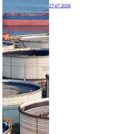
27.07.2026