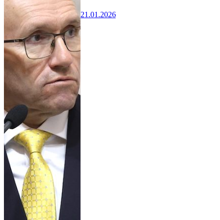
21.01.2026