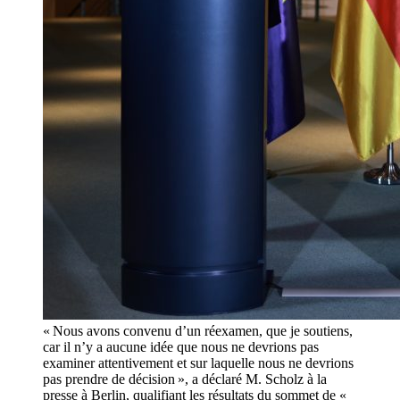
« Nous avons convenu d’un réexamen, que je soutiens,
car il n’y a aucune idée que nous ne devrions pas
examiner attentivement et sur laquelle nous ne devrions
pas prendre de décision », a déclaré M. Scholz à la
presse à Berlin, qualifiant les résultats du sommet de «