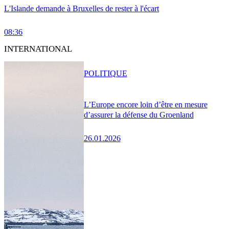
L'Islande demande à Bruxelles de rester à l'écart
08:36
INTERNATIONAL
POLITIQUE
L’Europe encore loin d’être en mesure
d’assurer la défense du Groenland
26.01.2026