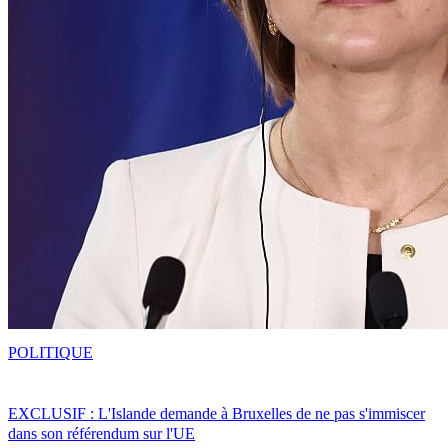
POLITIQUE
EXCLUSIF : L'Islande demande à Bruxelles de ne pas s'immiscer
dans son référendum sur l'UE