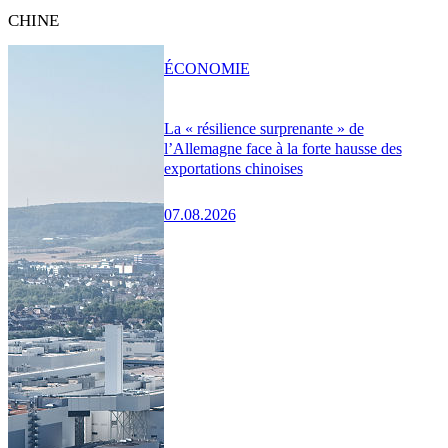
CHINE
ÉCONOMIE
La « résilience surprenante » de
l’Allemagne face à la forte hausse des
exportations chinoises
07.08.2026