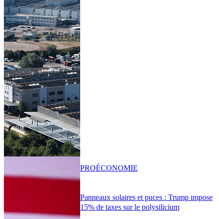
PRO
ÉCONOMIE
Panneaux solaires et puces : Trump impose
15% de taxes sur le polysilicium