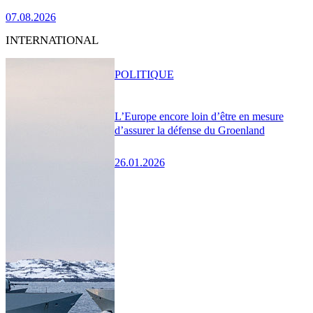
07.08.2026
INTERNATIONAL
POLITIQUE
L’Europe encore loin d’être en mesure
d’assurer la défense du Groenland
26.01.2026