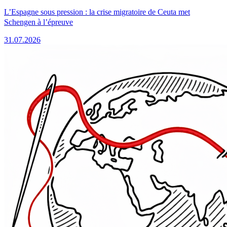
L’Espagne sous pression : la crise migratoire de Ceuta met
Schengen à l’épreuve
31.07.2026