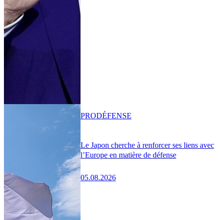
PRO
DÉFENSE
Le Japon cherche à renforcer ses liens avec
l’Europe en matière de défense
05.08.2026