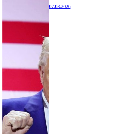
07.08.2026