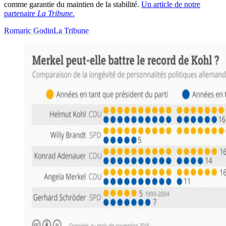
comme garantie du maintien de la stabilité.
Un article de notre
partenaire
La Tribune.
Romaric Godin
La Tribune