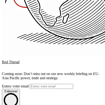
Red Thread
Coming soon: Don’t miss out on our new weekly briefing on EU-
Asia Pacific power, trade and strategy.
Entrez votre email
S'abonner