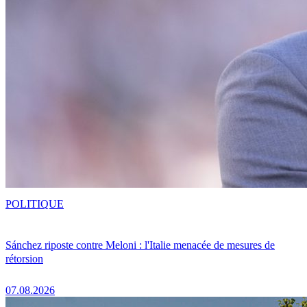
POLITIQUE
Sánchez riposte contre Meloni : l'Italie menacée de mesures de
rétorsion
07.08.2026