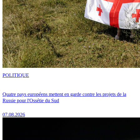
POLITIQUE
Quatre pays européens mettent en garde contre les projets de la
Russie pour l'Ossétie du Sud
07.08.2026