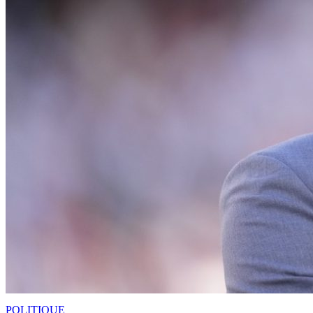
POLITIQUE