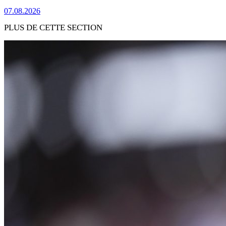
07.08.2026
PLUS DE CETTE SECTION