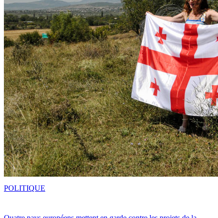
POLITIQUE
Quatre pays européens mettent en garde contre les projets de la