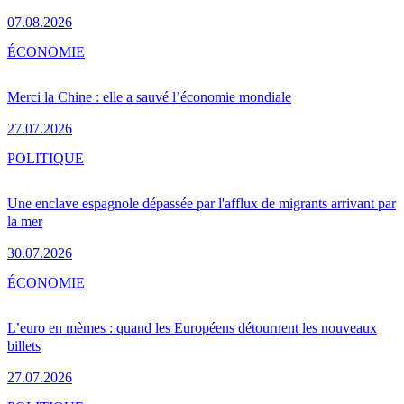
07.08.2026
ÉCONOMIE
Merci la Chine : elle a sauvé l’économie mondiale
27.07.2026
POLITIQUE
Une enclave espagnole dépassée par l'afflux de migrants arrivant par
la mer
30.07.2026
ÉCONOMIE
L’euro en mèmes : quand les Européens détournent les nouveaux
billets
27.07.2026