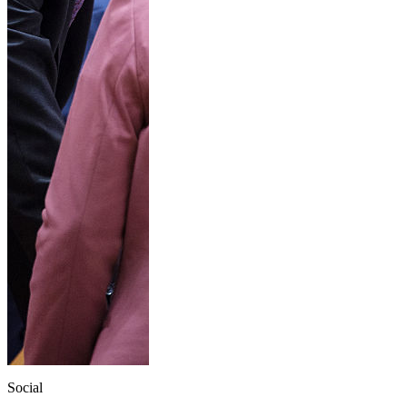
Social