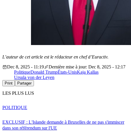
L’auteur de cet article est le rédacteur en chef d’Euractiv.
Dec 8, 2025 - 11:19
Dernière mise à jour: Dec 8, 2025 - 12:17
Politique
Donald Trump
États-Unis
Kaja Kallas
Ursula von der Leyen
Print
Partager
LES PLUS LUS
POLITIQUE
EXCLUSIF : L'Islande demande à Bruxelles de ne pas s'immiscer
dans son référendum sur l'UE