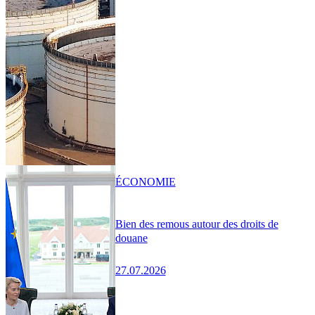
ÉCONOMIE
Bien des remous autour des droits de
douane
27.07.2026