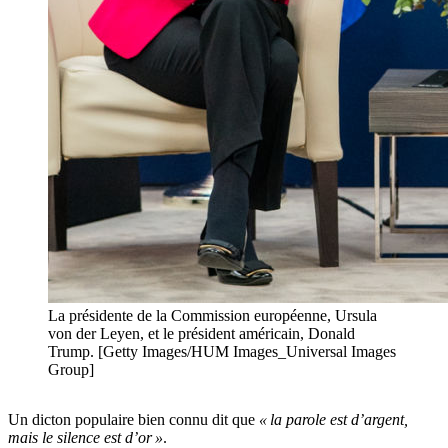
La présidente de la Commission européenne, Ursula
von der Leyen, et le président américain, Donald
Trump. [Getty Images/HUM Images_Universal Images
Group]
Un dicton populaire bien connu dit que
« la parole est d’argent,
mais le silence est d’or »
.