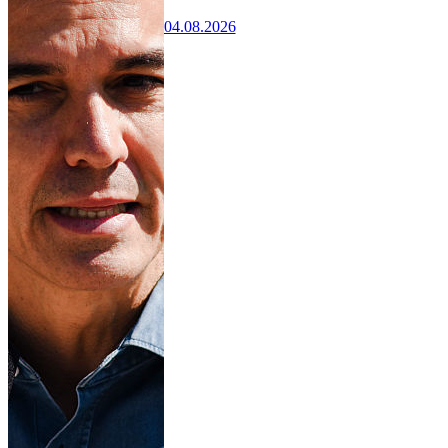
04.08.2026