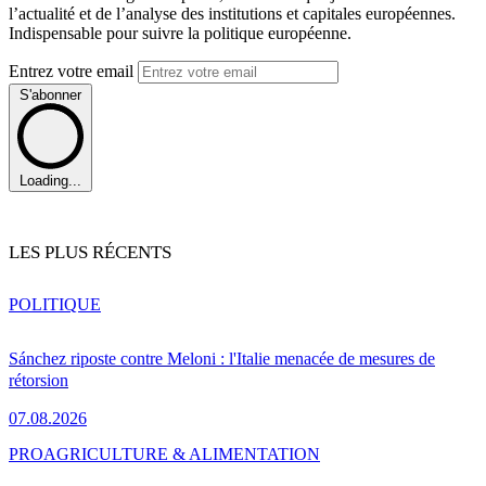
l’actualité et de l’analyse des institutions et capitales européennes.
Indispensable pour suivre la politique européenne.
Entrez votre email
S'abonner
Loading...
LES PLUS RÉCENTS
POLITIQUE
Sánchez riposte contre Meloni : l'Italie menacée de mesures de
rétorsion
07.08.2026
PRO
AGRICULTURE & ALIMENTATION