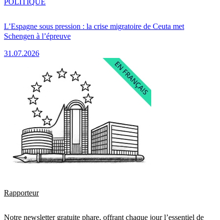
POLITIQUE
L’Espagne sous pression : la crise migratoire de Ceuta met
Schengen à l’épreuve
31.07.2026
Rapporteur
Notre newsletter gratuite phare, offrant chaque jour l’essentiel de