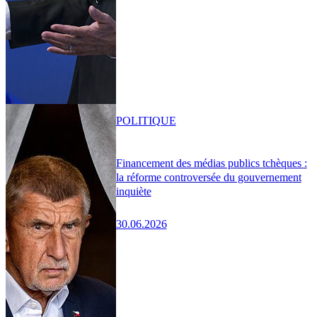
POLITIQUE
Financement des médias publics tchèques :
la réforme controversée du gouvernement
inquiète
30.06.2026