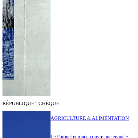
RÉPUBLIQUE TCHÈQUE
AGRICULTURE & ALIMENTATION
Le Parquet européen ouvre une enquête