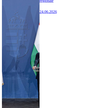
régionale
24.06.2026