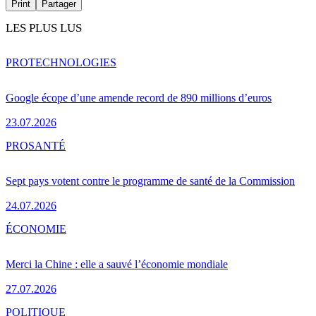
Print
Partager
LES PLUS LUS
PRO
TECHNOLOGIES
Google écope d’une amende record de 890 millions d’euros
23.07.2026
PRO
SANTÉ
Sept pays votent contre le programme de santé de la Commission
24.07.2026
ÉCONOMIE
Merci la Chine : elle a sauvé l’économie mondiale
27.07.2026
POLITIQUE