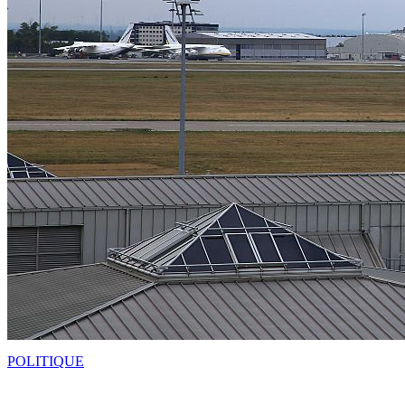
POLITIQUE