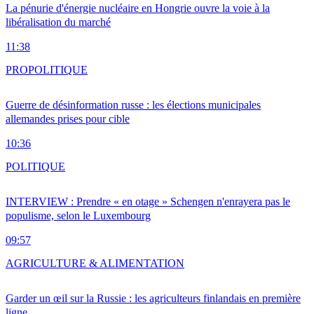
La pénurie d'énergie nucléaire en Hongrie ouvre la voie à la
libéralisation du marché
11:38
PRO
POLITIQUE
Guerre de désinformation russe : les élections municipales
allemandes prises pour cible
10:36
POLITIQUE
INTERVIEW : Prendre « en otage » Schengen n'enrayera pas le
populisme, selon le Luxembourg
09:57
AGRICULTURE & ALIMENTATION
Garder un œil sur la Russie : les agriculteurs finlandais en première
ligne