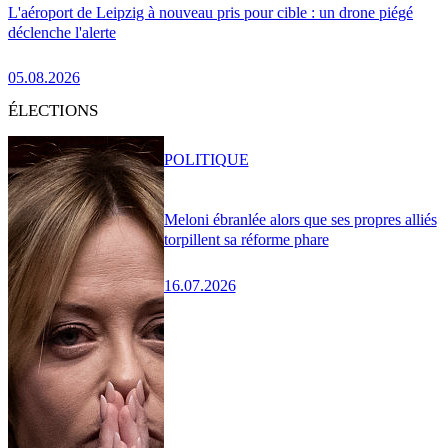
L'aéroport de Leipzig à nouveau pris pour cible : un drone piégé
déclenche l'alerte
05.08.2026
ÉLECTIONS
POLITIQUE
Meloni ébranlée alors que ses propres alliés
torpillent sa réforme phare
16.07.2026