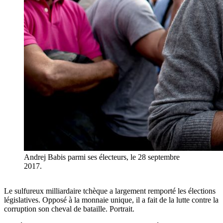
Andrej Babis parmi ses électeurs, le 28 septembre
2017.
Le sulfureux milliardaire tchèque a largement remporté les élections
législatives. Opposé à la monnaie unique, il a fait de la lutte contre la
corruption son cheval de bataille. Portrait.