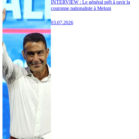
INTERVIEW : Le général prêt à ravir la
couronne nationaliste à Meloni
03.07.2026