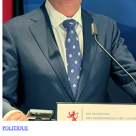
POLITIQUE