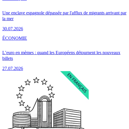
Une enclave espagnole dépassée par l'afflux de migrants arrivant par
la mer
30.07.2026
ÉCONOMIE
L’euro en mèmes : quand les Européens détournent les nouveaux
billets
27.07.2026