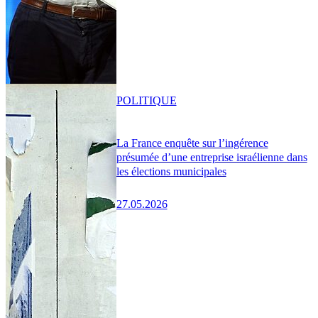
POLITIQUE
La France enquête sur l’ingérence
présumée d’une entreprise israélienne dans
les élections municipales
27.05.2026