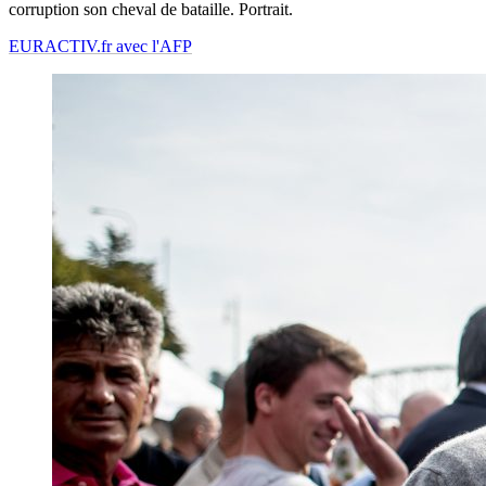
corruption son cheval de bataille. Portrait.
EURACTIV.fr avec l'AFP