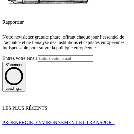
Rapporteur
Notre newsletter gratuite phare, offrant chaque jour l’essentiel de
l’actualité et de l’analyse des institutions et capitales européennes.
Indispensable pour suivre la politique européenne.
Entrez votre email
S'abonner
Loading...
LES PLUS RÉCENTS
PRO
ENERGIE, ENVIRONNEMENT ET TRANSPORT