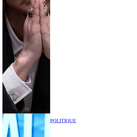
POLITIQUE