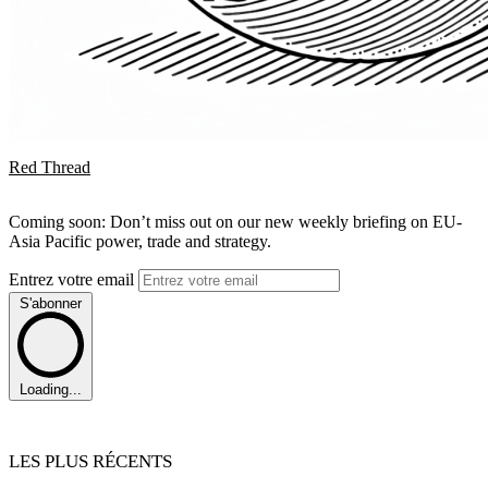
Red Thread
Coming soon: Don’t miss out on our new weekly briefing on EU-
Asia Pacific power, trade and strategy.
Entrez votre email
S'abonner
Loading...
LES PLUS RÉCENTS