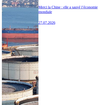
Merci la Chine : elle a sauvé l’économie
mondiale
27.07.2026