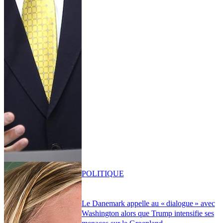
POLITIQUE
Le Danemark appelle au « dialogue » avec
Washington alors que Trump intensifie ses