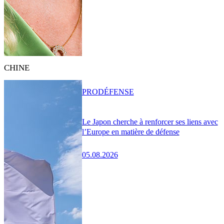
CHINE
PRO
DÉFENSE
Le Japon cherche à renforcer ses liens avec
l’Europe en matière de défense
05.08.2026