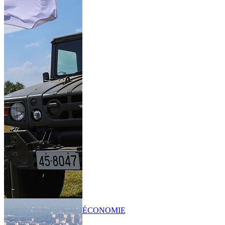
ÉCONOMIE