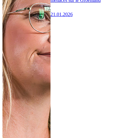
menaces sur le Groenland
21.01.2026