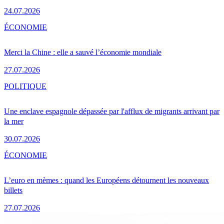
24.07.2026
ÉCONOMIE
Merci la Chine : elle a sauvé l’économie mondiale
27.07.2026
POLITIQUE
Une enclave espagnole dépassée par l'afflux de migrants arrivant par
la mer
30.07.2026
ÉCONOMIE
L’euro en mèmes : quand les Européens détournent les nouveaux
billets
27.07.2026