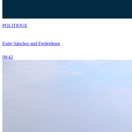
POLITIQUE
Entre Sánchez and Frederiksen
08:42