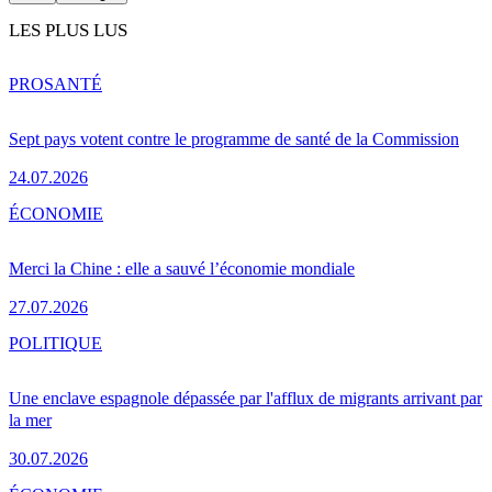
LES PLUS LUS
PRO
SANTÉ
Sept pays votent contre le programme de santé de la Commission
24.07.2026
ÉCONOMIE
Merci la Chine : elle a sauvé l’économie mondiale
27.07.2026
POLITIQUE
Une enclave espagnole dépassée par l'afflux de migrants arrivant par
la mer
30.07.2026