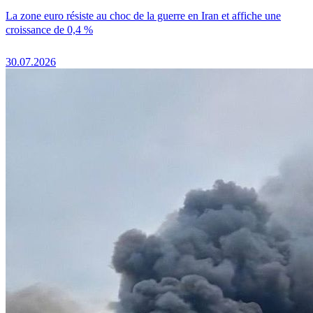
La zone euro résiste au choc de la guerre en Iran et affiche une
croissance de 0,4 %
30.07.2026