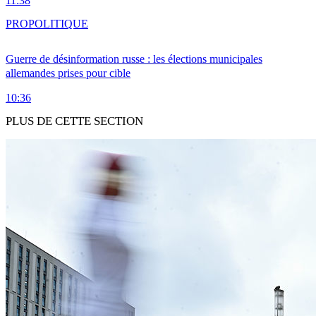
11:38
PRO
POLITIQUE
Guerre de désinformation russe : les élections municipales
allemandes prises pour cible
10:36
PLUS DE CETTE SECTION