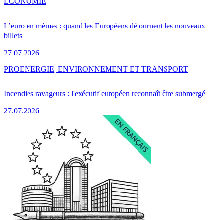
ÉCONOMIE
L’euro en mèmes : quand les Européens détournent les nouveaux
billets
27.07.2026
PRO
ENERGIE, ENVIRONNEMENT ET TRANSPORT
Incendies ravageurs : l'exécutif européen reconnaît être submergé
27.07.2026