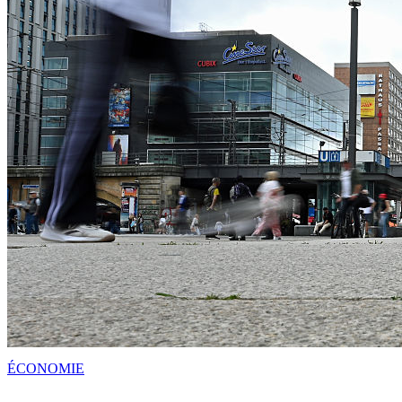
ÉCONOMIE