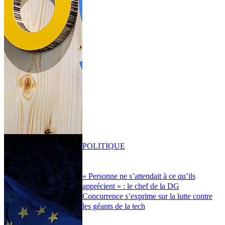
POLITIQUE
« Personne ne s’attendait à ce qu’ils
apprécient » : le chef de la DG
Concurrence s’exprime sur la lutte contre
les géants de la tech