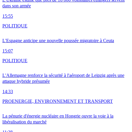
dans son armée
15:55
POLITIQUE
L'Espagne anticipe une nouvelle poussée migratoire à Ceuta
15:07
POLITIQUE
L'Allemagne renforce la sécurité à l'aéroport de Leipzig après une
attaque hybride présumée
14:33
PRO
ENERGIE, ENVIRONNEMENT ET TRANSPORT
La pénurie d'énergie nucléaire en Hongrie ouvre la voie à la
libéralisation du marché