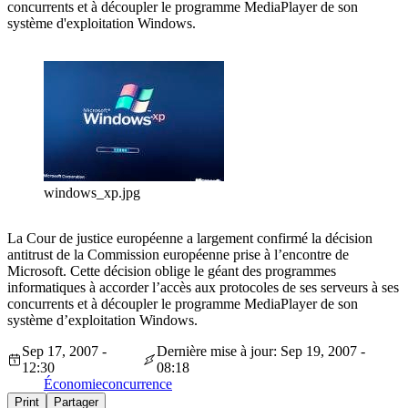
concurrents et à découpler le programme MediaPlayer de son
système d'exploitation Windows.
windows_xp.jpg
La Cour de justice européenne a largement confirmé la décision
antitrust de la Commission européenne prise à l’encontre de
Microsoft. Cette décision oblige le géant des programmes
informatiques à accorder l’accès aux protocoles de ses serveurs à ses
concurrents et à découpler le programme MediaPlayer de son
système d’exploitation Windows.
Sep 17, 2007 -
Dernière mise à jour: Sep 19, 2007 -
12:30
08:18
Économie
concurrence
Print
Partager