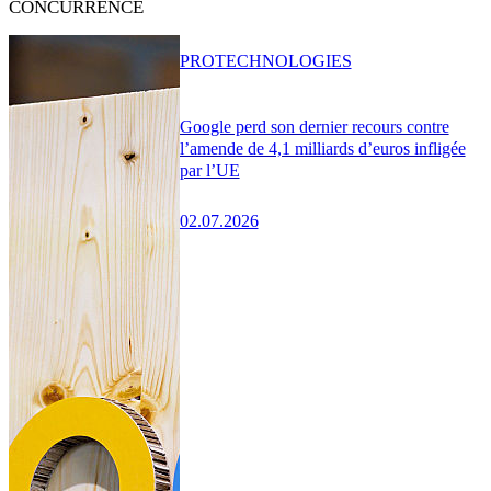
CONCURRENCE
PRO
TECHNOLOGIES
Google perd son dernier recours contre
l’amende de 4,1 milliards d’euros infligée
par l’UE
02.07.2026