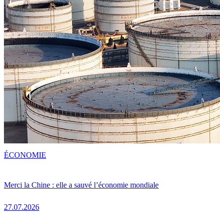
ÉCONOMIE
Merci la Chine : elle a sauvé l’économie mondiale
27.07.2026