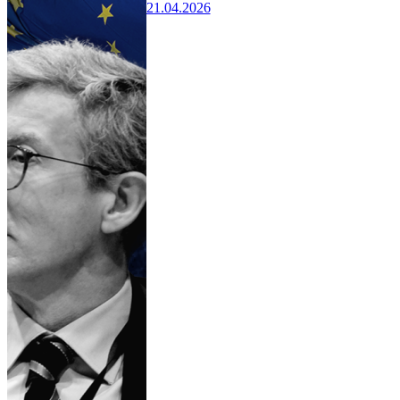
21.04.2026