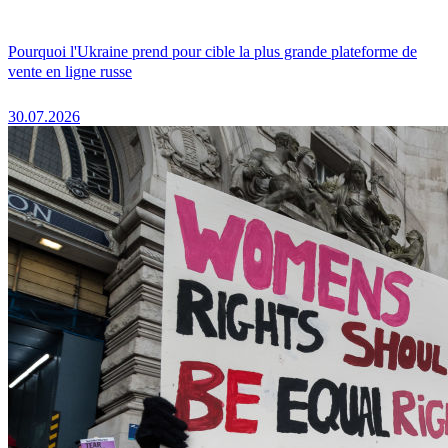
Pourquoi l'Ukraine prend pour cible la plus grande plateforme de
vente en ligne russe
30.07.2026