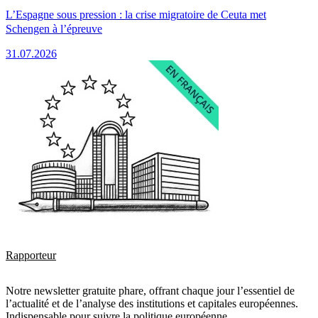
L’Espagne sous pression : la crise migratoire de Ceuta met
Schengen à l’épreuve
31.07.2026
Rapporteur
Notre newsletter gratuite phare, offrant chaque jour l’essentiel de
l’actualité et de l’analyse des institutions et capitales européennes.
Indispensable pour suivre la politique européenne.