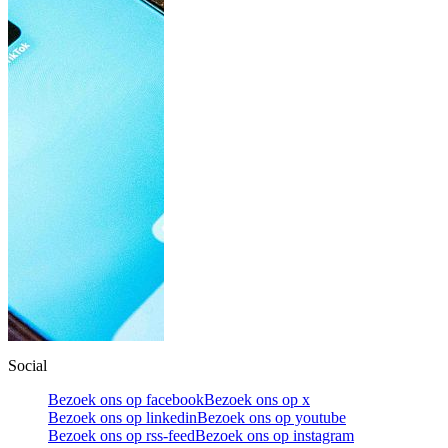
Social
Bezoek ons op facebook
Bezoek ons op x
Bezoek ons op linkedin
Bezoek ons op youtube
Bezoek ons op rss-feed
Bezoek ons op instagram