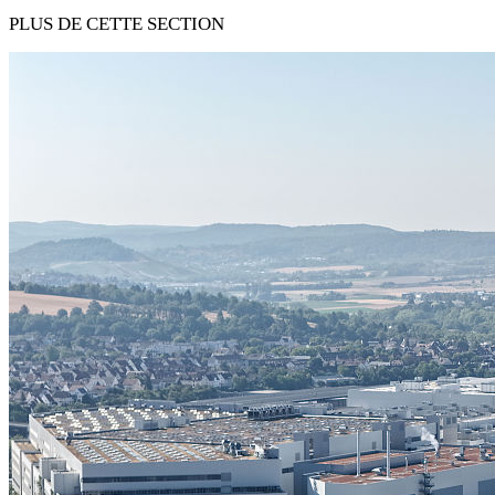
PLUS DE CETTE SECTION