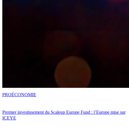
PRO
ÉCONOMIE
Premier investissement du Scaleup Europe Fund : l’Europe mise sur
ICEYE