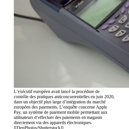
L’exécutif européen avait lancé la procédure de
contrôle des pratiques anticoncurrentielles en juin 2020,
dans un objectif plus large d’intégration du marché
européen des paiements. L’enquête concerne Apple
Pay, un système de paiement mobile permettant aux
utilisateurs d’effectuer des paiements en magasin
directement via des appareils électroniques.
[[DenPhotos/Shutterstock]]