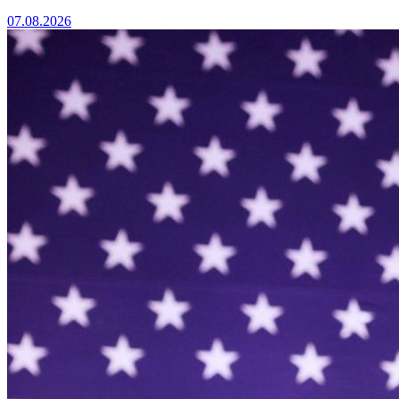
07.08.2026