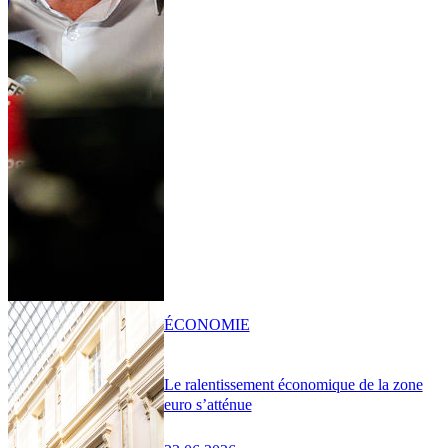
ÉCONOMIE
Le ralentissement économique de la zone
euro s’atténue