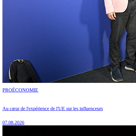
PRO
ÉCONOMIE
Au cœur de l'expérience de l'UE sur les influenceurs
07.08.2026