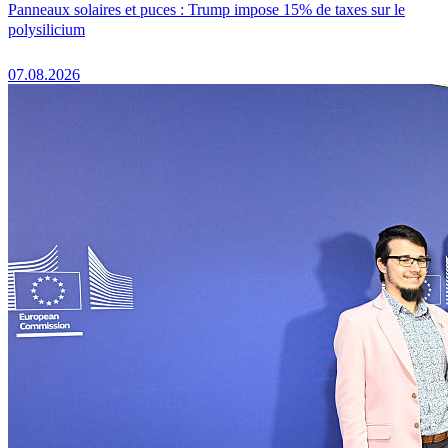
Panneaux solaires et puces : Trump impose 15% de taxes sur le
polysilicium
07.08.2026