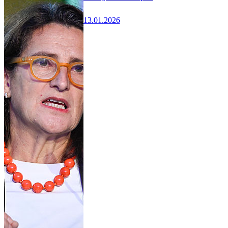
13.01.2026