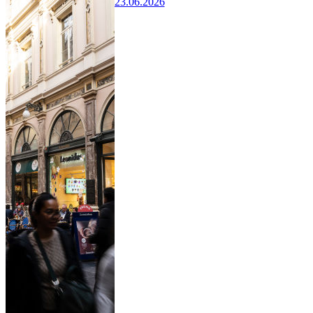
23.06.2026