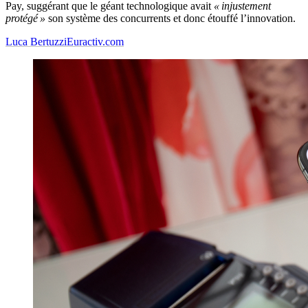
Pay, suggérant que le géant technologique avait
« injustement
protégé »
son système des concurrents et donc étouffé l’innovation.
Luca Bertuzzi
Euractiv.com