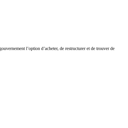
 gouvernement l’option d’acheter, de restructurer et de trouver de