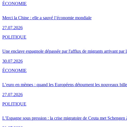
ÉCONOMIE
Merci la Chine : elle a sauvé l’économie mondiale
27.07.2026
POLITIQUE
Une enclave espagnole dépassée par l'afflux de migrants arrivant par 
30.07.2026
ÉCONOMIE
L’euro en mèmes : quand les Européens détournent les nouveaux bille
27.07.2026
POLITIQUE
L’Espagne sous pression : la crise migratoire de Ceuta met Schengen 