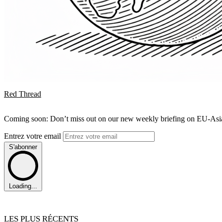
Red Thread
Coming soon: Don’t miss out on our new weekly briefing on EU-Asia 
Entrez votre email
S'abonner
Loading...
LES PLUS RÉCENTS