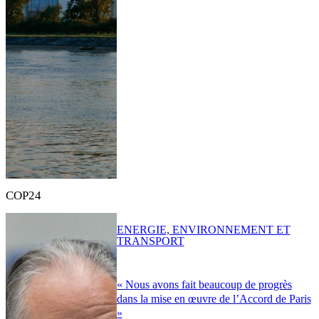
COP24
ENERGIE, ENVIRONNEMENT ET
TRANSPORT
« Nous avons fait beaucoup de progrès
dans la mise en œuvre de l’Accord de Paris
»