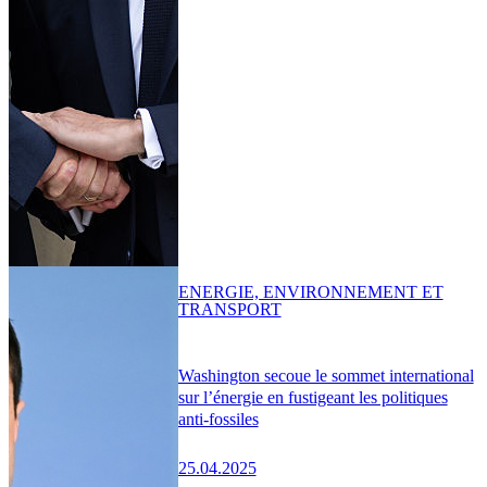
ENERGIE, ENVIRONNEMENT ET
TRANSPORT
Washington secoue le sommet international
sur l’énergie en fustigeant les politiques
anti-fossiles
25.04.2025