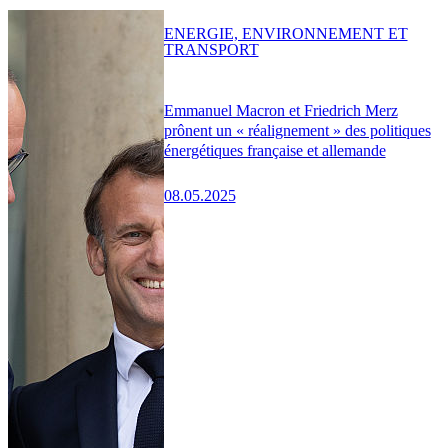
ENERGIE, ENVIRONNEMENT ET
TRANSPORT
Emmanuel Macron et Friedrich Merz
prônent un « réalignement » des politiques
énergétiques française et allemande
08.05.2025