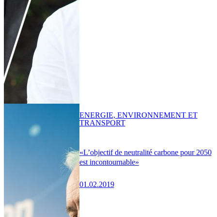
ENERGIE, ENVIRONNEMENT ET
TRANSPORT
«L’objectif de neutralité carbone pour 2050
est incontournable»
01.02.2019