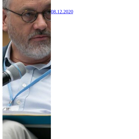
08.12.2020