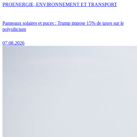
PRO
ENERGIE, ENVIRONNEMENT ET TRANSPORT
Panneaux solaires et puces : Trump impose 15% de taxes sur le
polysilicium
07.08.2026