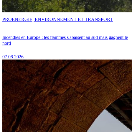
PRO
ENERGIE, ENVIRONNEMENT ET TRANSPORT
Incendies en Europe : les flammes s'apaisent au sud mais gagnent le
nord
07.08.2026