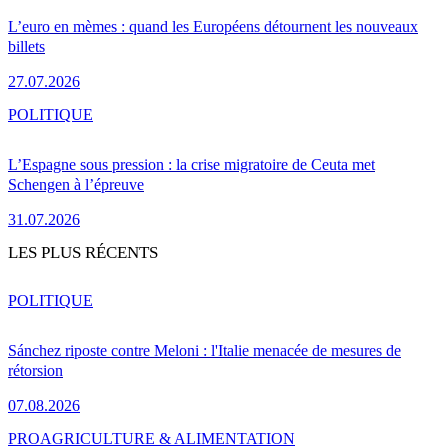
L’euro en mèmes : quand les Européens détournent les nouveaux
billets
27.07.2026
POLITIQUE
L’Espagne sous pression : la crise migratoire de Ceuta met
Schengen à l’épreuve
31.07.2026
LES PLUS RÉCENTS
POLITIQUE
Sánchez riposte contre Meloni : l'Italie menacée de mesures de
rétorsion
07.08.2026
PRO
AGRICULTURE & ALIMENTATION