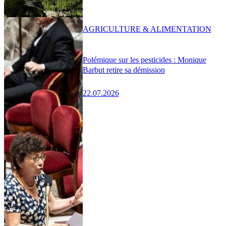
AGRICULTURE & ALIMENTATION
Polémique sur les pesticides : Monique
Barbut retire sa démission
22.07.2026