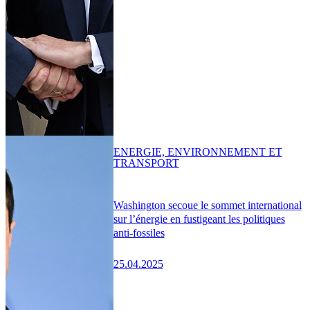
ENERGIE, ENVIRONNEMENT ET
TRANSPORT
Washington secoue le sommet international
sur l’énergie en fustigeant les politiques
anti-fossiles
25.04.2025