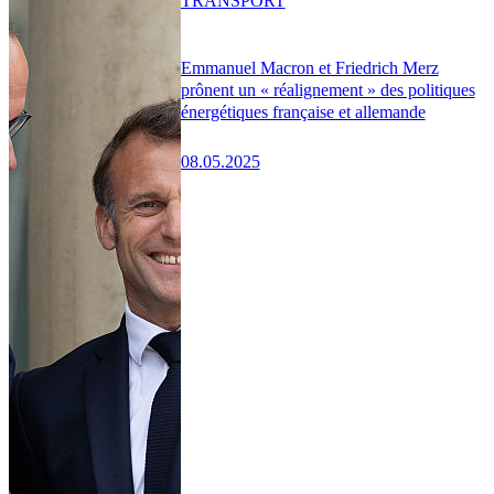
TRANSPORT
Emmanuel Macron et Friedrich Merz
prônent un « réalignement » des politiques
énergétiques française et allemande
08.05.2025