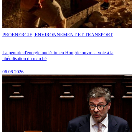
PRO
ENERGIE, ENVIRONNEMENT ET TRANSPORT
La pénurie d'énergie nucléaire en Hongrie ouvre la voie à la
libéralisation du marché
06.08.2026