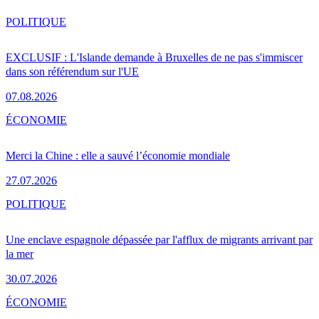
POLITIQUE
EXCLUSIF : L'Islande demande à Bruxelles de ne pas s'immiscer
dans son référendum sur l'UE
07.08.2026
ÉCONOMIE
Merci la Chine : elle a sauvé l’économie mondiale
27.07.2026
POLITIQUE
Une enclave espagnole dépassée par l'afflux de migrants arrivant par
la mer
30.07.2026
ÉCONOMIE