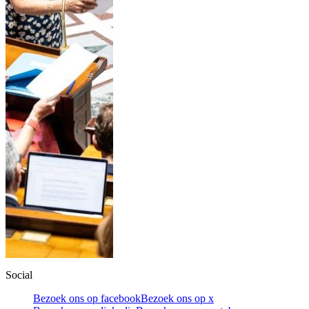
Social
Bezoek ons op facebook
Bezoek ons op x