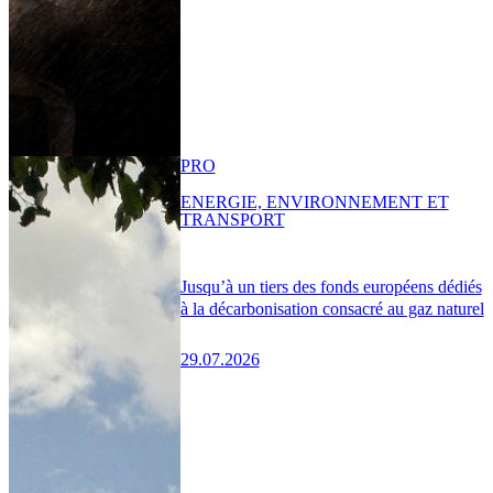
PRO
ENERGIE, ENVIRONNEMENT ET
TRANSPORT
Jusqu’à un tiers des fonds européens dédiés
à la décarbonisation consacré au gaz naturel
29.07.2026