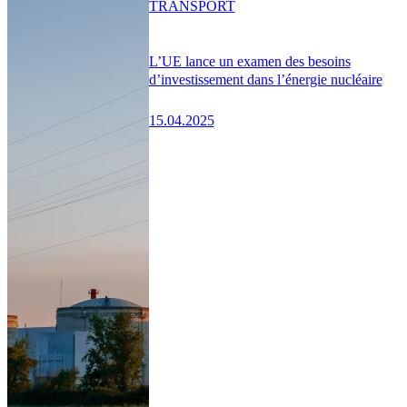
TRANSPORT
L’UE lance un examen des besoins
d’investissement dans l’énergie nucléaire
15.04.2025