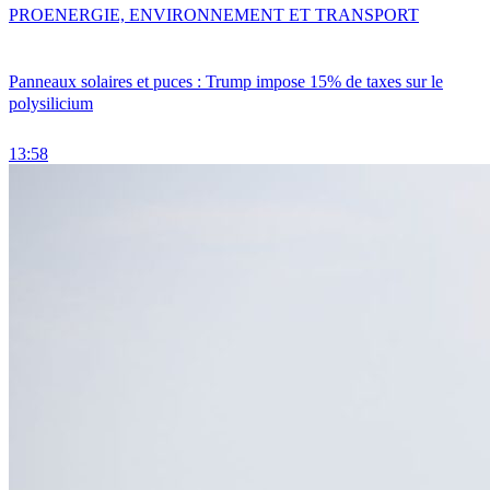
PRO
ENERGIE, ENVIRONNEMENT ET TRANSPORT
Panneaux solaires et puces : Trump impose 15% de taxes sur le
polysilicium
13:58