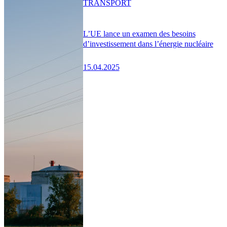
TRANSPORT
L’UE lance un examen des besoins
d’investissement dans l’énergie nucléaire
15.04.2025