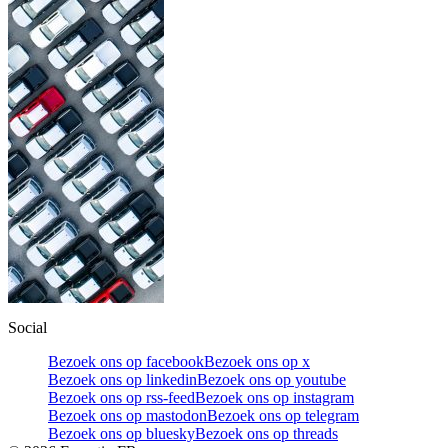
Social
Bezoek ons op facebook
Bezoek ons op x
Bezoek ons op linkedin
Bezoek ons op youtube
Bezoek ons op rss-feed
Bezoek ons op instagram
Bezoek ons op mastodon
Bezoek ons op telegram
Bezoek ons op bluesky
Bezoek ons op threads