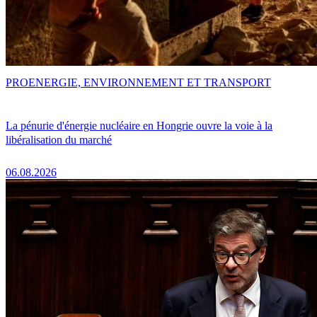
PRO
ENERGIE, ENVIRONNEMENT ET TRANSPORT
La pénurie d'énergie nucléaire en Hongrie ouvre la voie à la
libéralisation du marché
06.08.2026