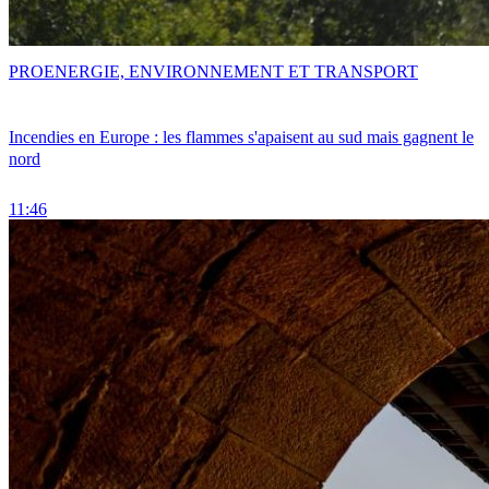
PRO
ENERGIE, ENVIRONNEMENT ET TRANSPORT
Incendies en Europe : les flammes s'apaisent au sud mais gagnent le
nord
11:46