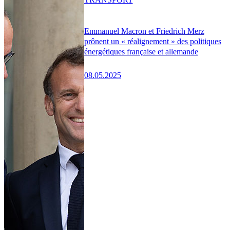
Emmanuel Macron et Friedrich Merz
prônent un « réalignement » des politiques
énergétiques française et allemande
08.05.2025