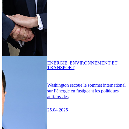
ENERGIE, ENVIRONNEMENT ET
TRANSPORT
Washington secoue le sommet international
sur l’énergie en fustigeant les politiques
anti-fossiles
25.04.2025