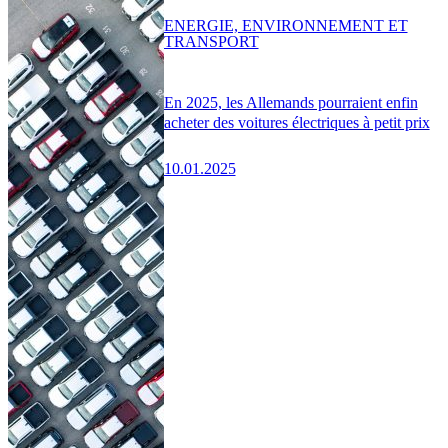
ENERGIE, ENVIRONNEMENT ET
TRANSPORT
En 2025, les Allemands pourraient enfin
acheter des voitures électriques à petit prix
10.01.2025