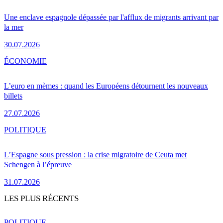
Une enclave espagnole dépassée par l'afflux de migrants arrivant par
la mer
30.07.2026
ÉCONOMIE
L’euro en mèmes : quand les Européens détournent les nouveaux
billets
27.07.2026
POLITIQUE
L’Espagne sous pression : la crise migratoire de Ceuta met
Schengen à l’épreuve
31.07.2026
LES PLUS RÉCENTS
POLITIQUE