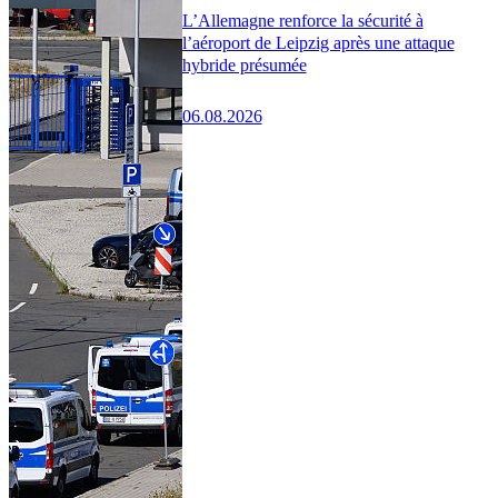
L’Allemagne renforce la sécurité à
l’aéroport de Leipzig après une attaque
hybride présumée
06.08.2026