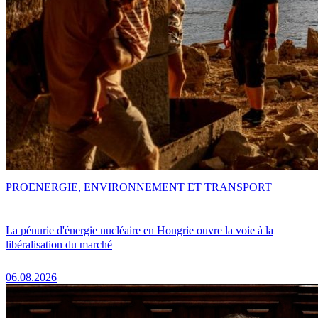
PRO
ENERGIE, ENVIRONNEMENT ET TRANSPORT
La pénurie d'énergie nucléaire en Hongrie ouvre la voie à la
libéralisation du marché
06.08.2026