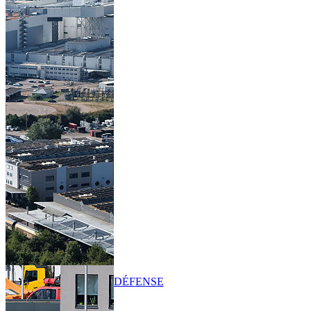
DÉFENSE