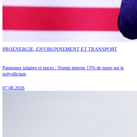
PRO
ENERGIE, ENVIRONNEMENT ET TRANSPORT
Panneaux solaires et puces : Trump impose 15% de taxes sur le
polysilicium
07.08.2026