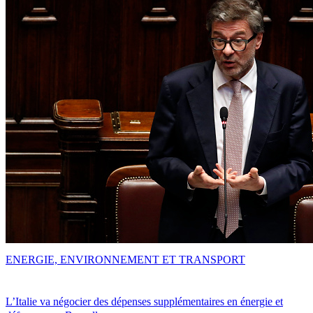
ENERGIE, ENVIRONNEMENT ET TRANSPORT
L’Italie va négocier des dépenses supplémentaires en énergie et