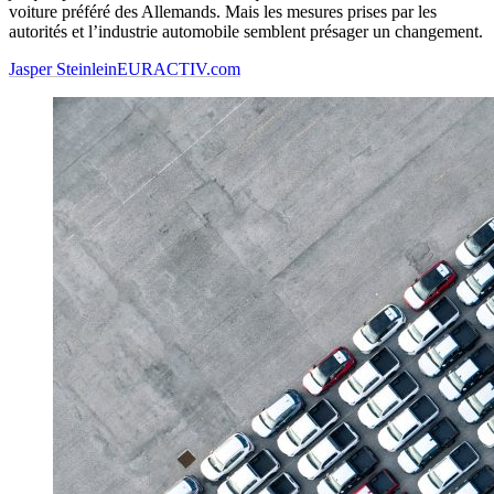
voiture préféré des Allemands. Mais les mesures prises par les
autorités et l’industrie automobile semblent présager un changement.
Jasper Steinlein
EURACTIV.com