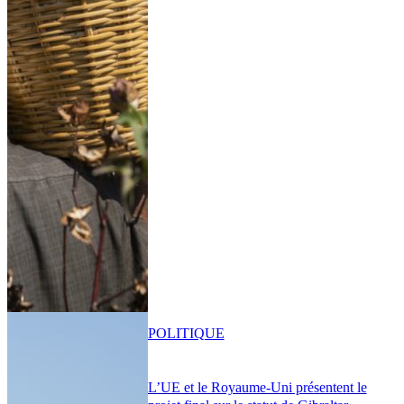
POLITIQUE
L’UE et le Royaume-Uni présentent le