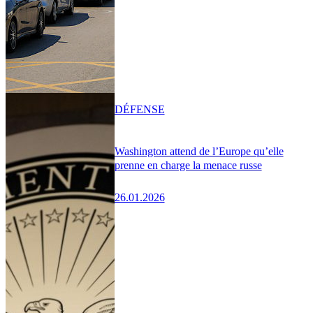
DÉFENSE
Washington attend de l’Europe qu’elle
prenne en charge la menace russe
26.01.2026