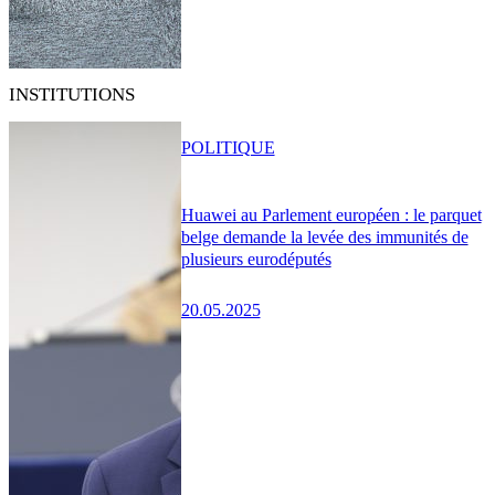
INSTITUTIONS
POLITIQUE
Huawei au Parlement européen : le parquet
belge demande la levée des immunités de
plusieurs eurodéputés
20.05.2025