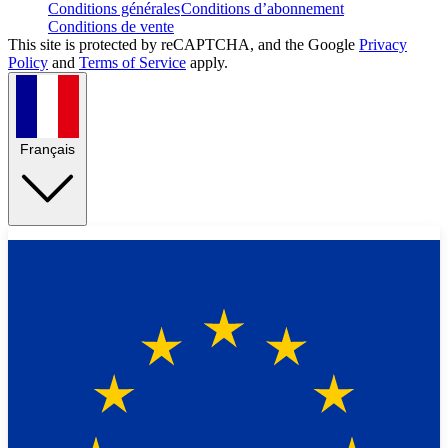
Conditions générales
Conditions d’abonnement
Conditions de vente
This site is protected by reCAPTCHA, and the Google
Privacy
Policy
and
Terms of Service
apply.
Français