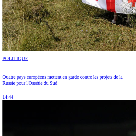
POLITIQUE
Quatre pays européens mettent en garde contre les projets de la
Russie pour l'Ossétie du Sud
14:44