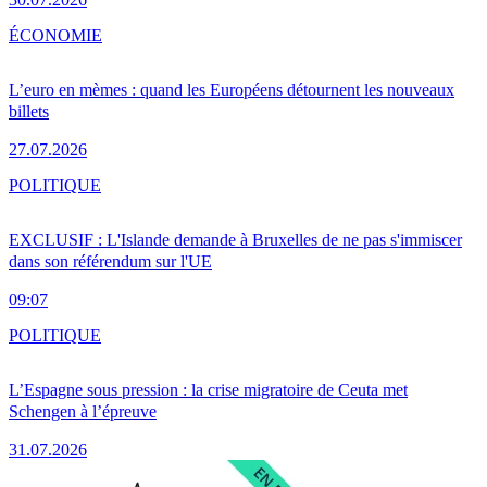
ÉCONOMIE
L’euro en mèmes : quand les Européens détournent les nouveaux
billets
27.07.2026
POLITIQUE
EXCLUSIF : L'Islande demande à Bruxelles de ne pas s'immiscer
dans son référendum sur l'UE
09:07
POLITIQUE
L’Espagne sous pression : la crise migratoire de Ceuta met
Schengen à l’épreuve
31.07.2026