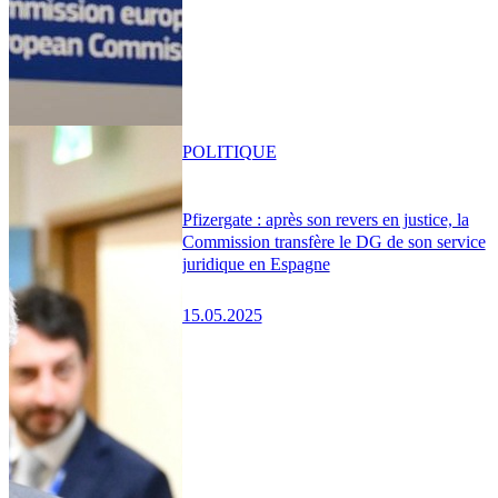
POLITIQUE
Pfizergate : après son revers en justice, la
Commission transfère le DG de son service
juridique en Espagne
15.05.2025