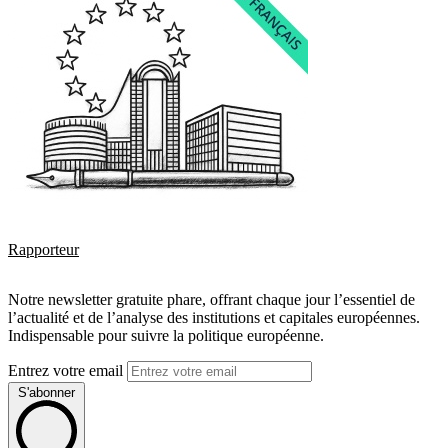
Rapporteur
Notre newsletter gratuite phare, offrant chaque jour l’essentiel de
l’actualité et de l’analyse des institutions et capitales européennes.
Indispensable pour suivre la politique européenne.
Entrez votre email
S'abonner