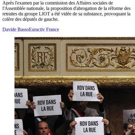
Après l'examen par la commission des Affaires sociales de
l'Assemblée nationale, la proposition d'abrogation de la réforme des
retraites du groupe LIOT a été vidée de sa substance, provoquant la
colère des députés de gauche.
Davide Basso
Euractiv France