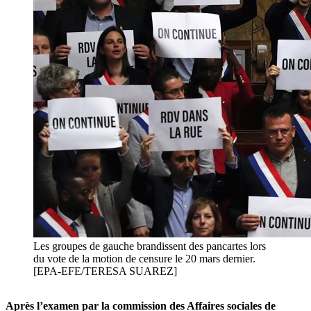
Les groupes de gauche brandissent des pancartes lors
du vote de la motion de censure le 20 mars dernier.
[EPA-EFE/TERESA SUAREZ]
Après l’examen par la commission des Affaires sociales de