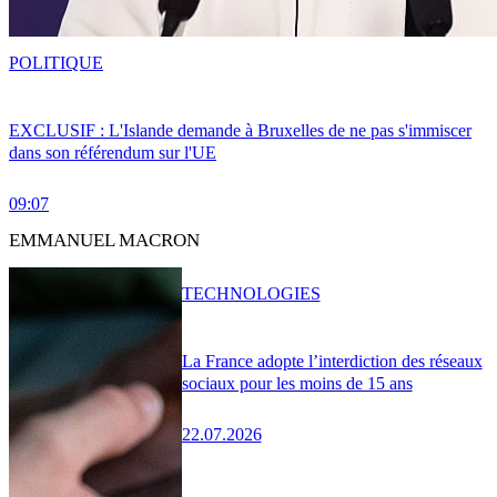
POLITIQUE
EXCLUSIF : L'Islande demande à Bruxelles de ne pas s'immiscer
dans son référendum sur l'UE
09:07
EMMANUEL MACRON
TECHNOLOGIES
La France adopte l’interdiction des réseaux
sociaux pour les moins de 15 ans
22.07.2026