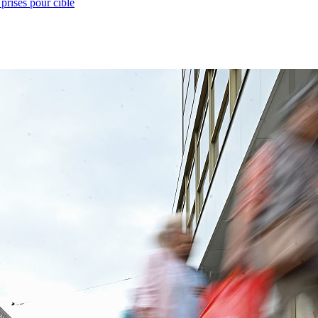
prises pour cible