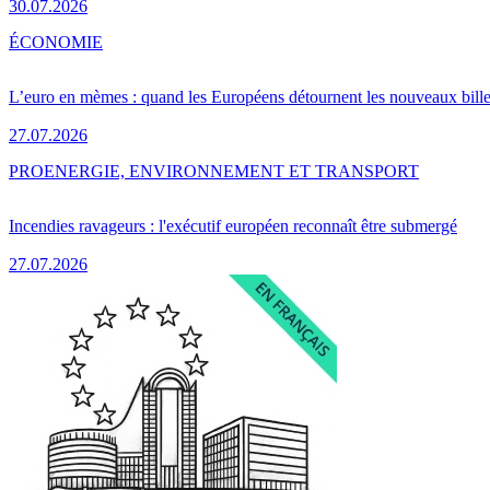
30.07.2026
ÉCONOMIE
L’euro en mèmes : quand les Européens détournent les nouveaux bille
27.07.2026
PRO
ENERGIE, ENVIRONNEMENT ET TRANSPORT
Incendies ravageurs : l'exécutif européen reconnaît être submergé
27.07.2026