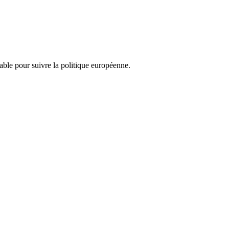
nsable pour suivre la politique européenne.