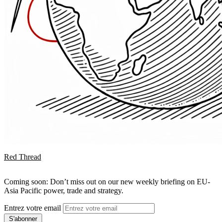
Red Thread
Coming soon: Don’t miss out on our new weekly briefing on EU-
Asia Pacific power, trade and strategy.
Entrez votre email
S'abonner