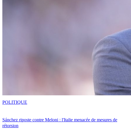
POLITIQUE
Sánchez riposte contre Meloni : l'Italie menacée de mesures de
rétorsion