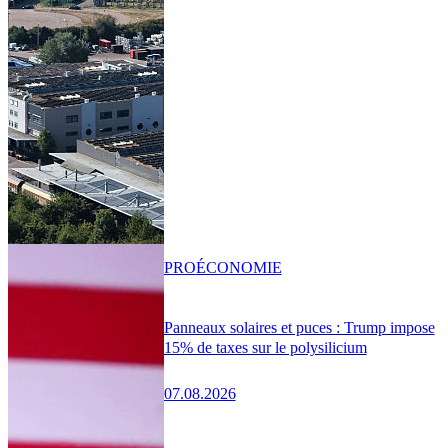
PRO
ÉCONOMIE
Panneaux solaires et puces : Trump impose
15% de taxes sur le polysilicium
07.08.2026