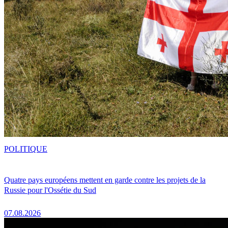
POLITIQUE
Quatre pays européens mettent en garde contre les projets de la
Russie pour l'Ossétie du Sud
07.08.2026