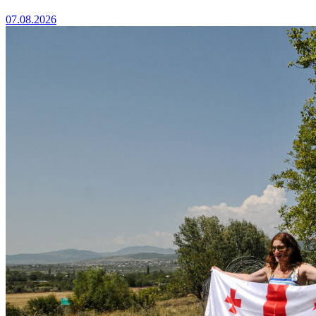
07.08.2026