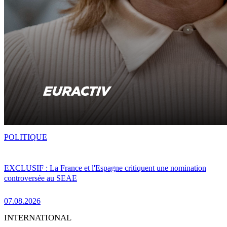
POLITIQUE
EXCLUSIF : La France et l'Espagne critiquent une nomination
controversée au SEAE
07.08.2026
INTERNATIONAL