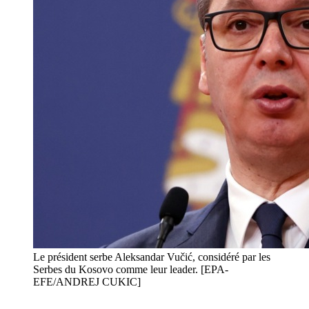
Le président serbe Aleksandar Vučić, considéré par les
Serbes du Kosovo comme leur leader. [EPA-
EFE/ANDREJ CUKIC]