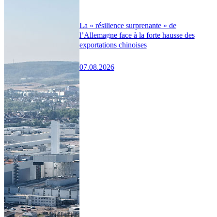
La « résilience surprenante » de
l’Allemagne face à la forte hausse des
exportations chinoises
07.08.2026