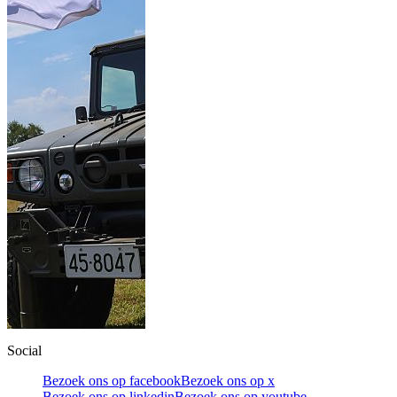
Social
Bezoek ons op facebook
Bezoek ons op x
Bezoek ons op linkedin
Bezoek ons op youtube