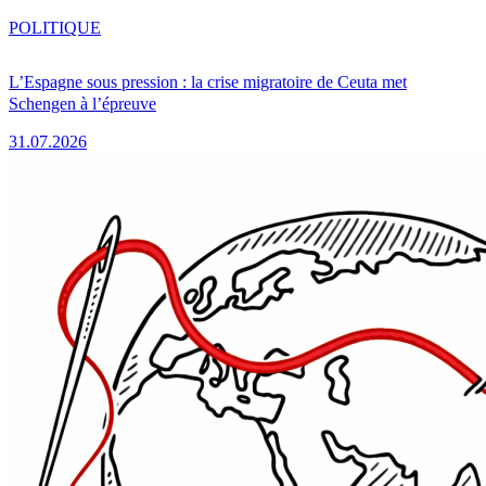
POLITIQUE
L’Espagne sous pression : la crise migratoire de Ceuta met
Schengen à l’épreuve
31.07.2026