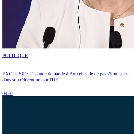
POLITIQUE
EXCLUSIF : L'Islande demande à Bruxelles de ne pas s'immiscer
dans son référendum sur l'UE
09:07