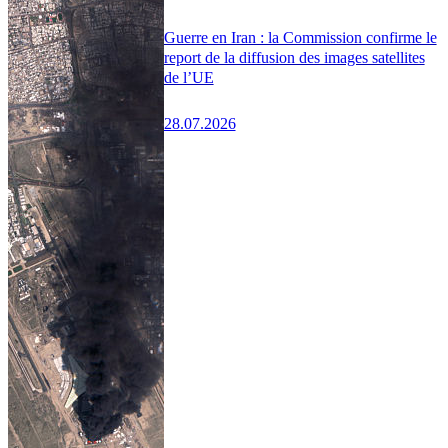
Guerre en Iran : la Commission confirme le
report de la diffusion des images satellites
de l’UE
28.07.2026