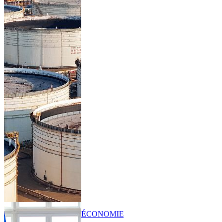
ÉCONOMIE