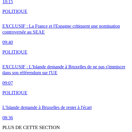
10:15
POLITIQUE
EXCLUSIF : La France et l'Espagne critiquent une nomination
controversée au SEAE
09:40
POLITIQUE
EXCLUSIF : L'Islande demande à Bruxelles de ne pas s'immiscer
dans son référendum sur l'UE
09:07
POLITIQUE
L'Islande demande à Bruxelles de rester à l'écart
08:36
PLUS DE CETTE SECTION