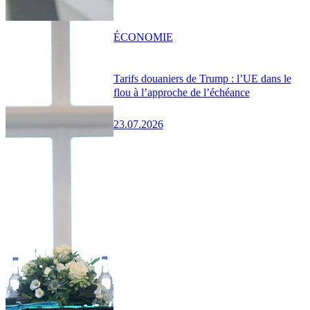
ÉCONOMIE
Tarifs douaniers de Trump : l’UE dans le
flou à l’approche de l’échéance
23.07.2026