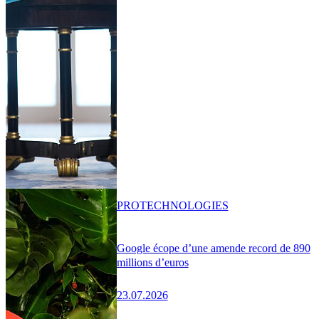
PRO
TECHNOLOGIES
Google écope d’une amende record de 890
millions d’euros
23.07.2026