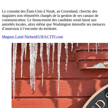
Le consulat des États-Unis à Nuuk, au Groenland, cherche des
stagiaires non rémunérés chargés de la gestion de ses canaux de
communication. Le financement des candidats serait laissé aux
autorités locales, alors même que Washington intensifie ses menaces
d’annexion à l’encontre du territoire.
Magnus Lund Nielsen
EURACTIV.com