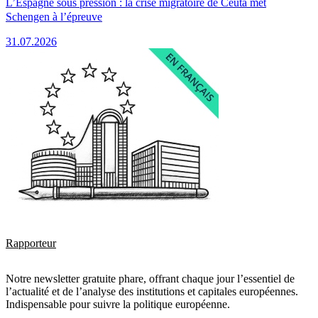
L’Espagne sous pression : la crise migratoire de Ceuta met
Schengen à l’épreuve
31.07.2026
Rapporteur
Notre newsletter gratuite phare, offrant chaque jour l’essentiel de
l’actualité et de l’analyse des institutions et capitales européennes.
Indispensable pour suivre la politique européenne.