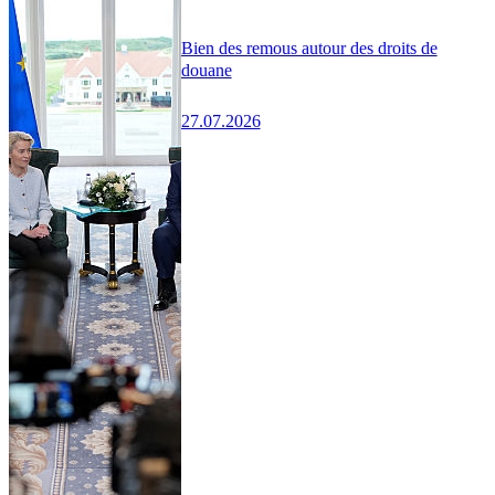
Bien des remous autour des droits de
douane
27.07.2026