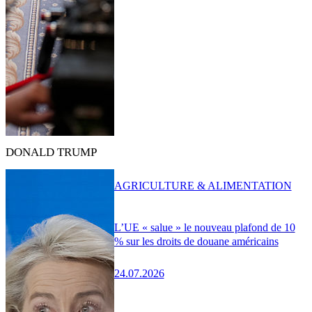
DONALD TRUMP
AGRICULTURE & ALIMENTATION
L’UE « salue » le nouveau plafond de 10
% sur les droits de douane américains
24.07.2026