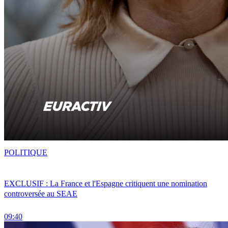
POLITIQUE
EXCLUSIF : La France et l'Espagne critiquent une nomination
controversée au SEAE
09:40