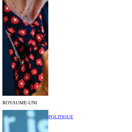
ROYAUME-UNI
POLITIQUE