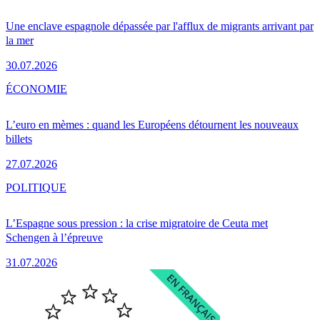
Une enclave espagnole dépassée par l'afflux de migrants arrivant par
la mer
30.07.2026
ÉCONOMIE
L’euro en mèmes : quand les Européens détournent les nouveaux
billets
27.07.2026
POLITIQUE
L’Espagne sous pression : la crise migratoire de Ceuta met
Schengen à l’épreuve
31.07.2026