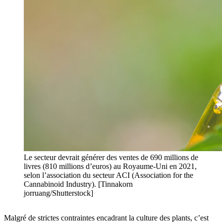
Le secteur devrait générer des ventes de 690 millions de
livres (810 millions d’euros) au Royaume-Uni en 2021,
selon l’association du secteur ACI (Association for the
Cannabinoid Industry). [Tinnakorn
jorruang/Shutterstock]
Malgré de strictes contraintes encadrant la culture des plants, c’est