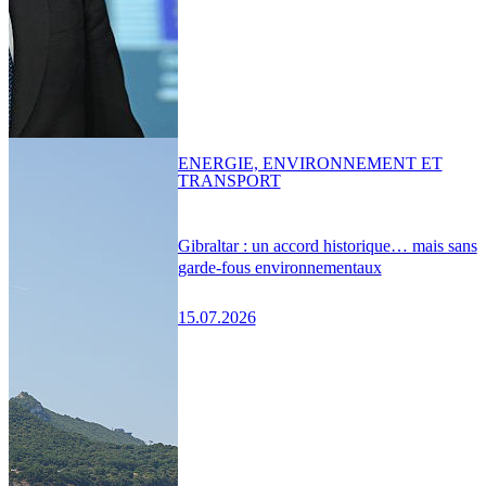
ENERGIE, ENVIRONNEMENT ET
TRANSPORT
Gibraltar : un accord historique… mais sans
garde-fous environnementaux
15.07.2026