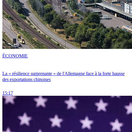
ÉCONOMIE
La « résilience surprenante » de l'Allemagne face à la forte hausse
des exportations chinoises
15:17