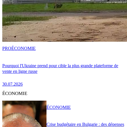
PRO
ÉCONOMIE
Pourquoi l'Ukraine prend pour cible la plus grande plateforme de
vente en ligne russe
30.07.2026
ÉCONOMIE
ÉCONOMIE
Crise budgétaire en Bulgarie : des dépenses