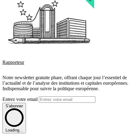
Rapporteur
Notre newsletter gratuite phare, offrant chaque jour l’essentiel de
l’actualité et de l’analyse des institutions et capitales européennes.
Indispensable pour suivre la politique européenne.
Entrez votre email
S'abonner
Loading...