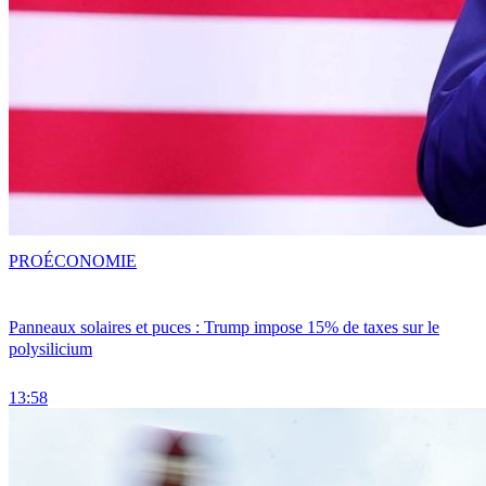
PRO
ÉCONOMIE
Panneaux solaires et puces : Trump impose 15% de taxes sur le
polysilicium
13:58