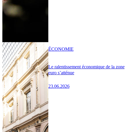
ÉCONOMIE
Le ralentissement économique de la zone
euro s’atténue
23.06.2026