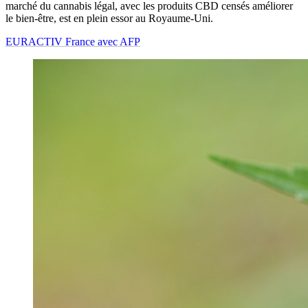
marché du cannabis légal, avec les produits CBD censés améliorer
le bien-être, est en plein essor au Royaume-Uni.
EURACTIV France avec AFP