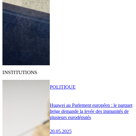
INSTITUTIONS
POLITIQUE
Huawei au Parlement européen : le parquet
belge demande la levée des immunités de
plusieurs eurodéputés
20.05.2025