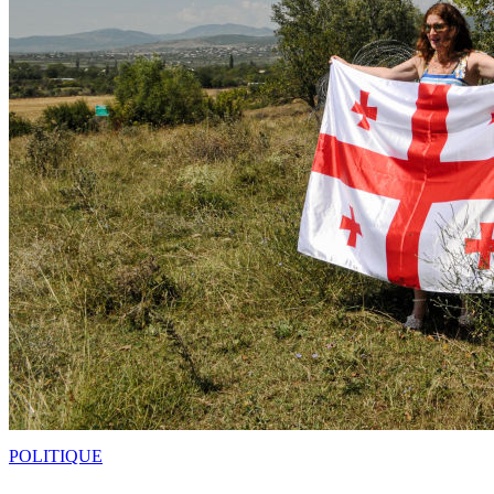
POLITIQUE