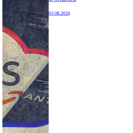
03.08.2026