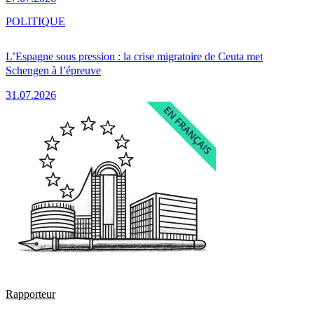
POLITIQUE
L’Espagne sous pression : la crise migratoire de Ceuta met
Schengen à l’épreuve
31.07.2026
Rapporteur