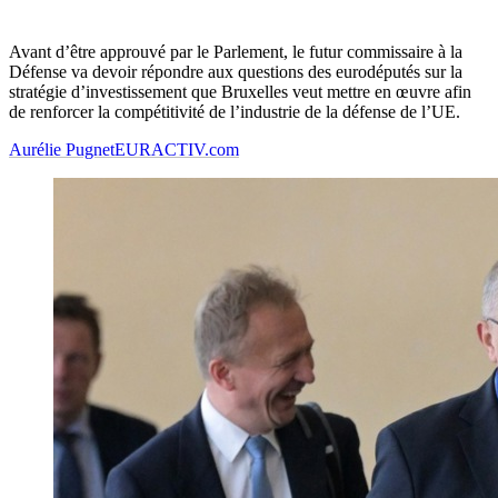
Avant d’être approuvé par le Parlement, le futur commissaire à la
Défense va devoir répondre aux questions des eurodéputés sur la
stratégie d’investissement que Bruxelles veut mettre en œuvre afin
de renforcer la compétitivité de l’industrie de la défense de l’UE.
Aurélie Pugnet
EURACTIV.com