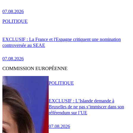
07.08.2026
POLITIQUE
EXCLUSIF : La France et l'Espagne critiquent une nomination
controversée au SEAE
07.08.2026
COMMISSION EUROPÉENNE
POLITIQUE
EXCLUSIF : L’Islande demande à
Bruxelles de ne pas s’immiscer dans son
référendum sur l’UE
07.08.2026