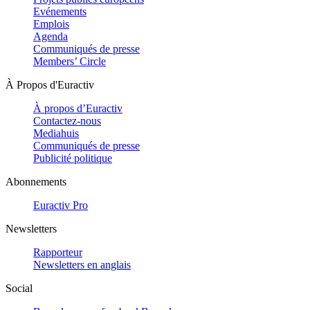
Evénements
Emplois
Agenda
Communiqués de presse
Members’ Circle
À Propos d'Euractiv
À propos d’Euractiv
Contactez-nous
Mediahuis
Communiqués de presse
Publicité politique
Abonnements
Euractiv Pro
Newsletters
Rapporteur
Newsletters en anglais
Social