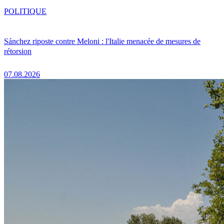
POLITIQUE
Sánchez riposte contre Meloni : l'Italie menacée de mesures de
rétorsion
07.08.2026