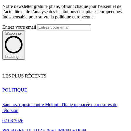
Notre newsletter gratuite phare, offrant chaque jour l’essentiel de
l’actualité et de l’analyse des institutions et capitales européennes.
Indispensable pour suivre la politique européenne.
Entrez votre email
S'abonner
Loading...
LES PLUS RÉCENTS
POLITIQUE
Sánchez riposte contre Meloni : l'Italie menacée de mesures de
rétorsion
07.08.2026
PRO
AGRICULTURE & ALIMENTATION