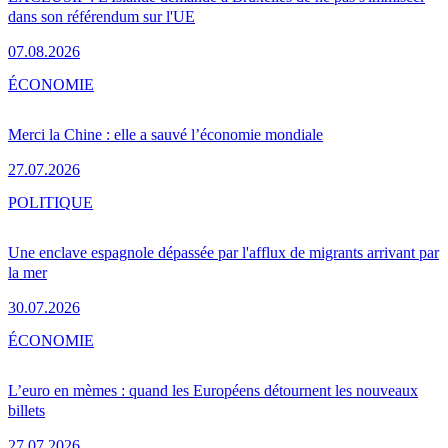
dans son référendum sur l'UE
07.08.2026
ÉCONOMIE
Merci la Chine : elle a sauvé l’économie mondiale
27.07.2026
POLITIQUE
Une enclave espagnole dépassée par l'afflux de migrants arrivant par
la mer
30.07.2026
ÉCONOMIE
L’euro en mèmes : quand les Européens détournent les nouveaux
billets
27.07.2026