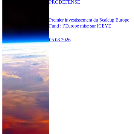
PRO
DÉFENSE
Premier investissement du Scaleup Europe
Fund : l’Europe mise sur ICEYE
05.08.2026