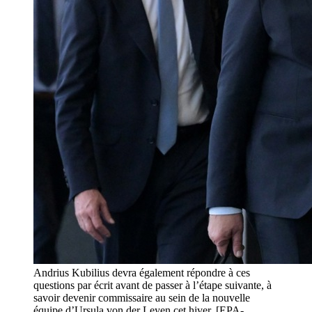
Andrius Kubilius devra également répondre à ces
questions par écrit avant de passer à l’étape suivante, à
savoir devenir commissaire au sein de la nouvelle
équipe d’Ursula von der Leyen cet hiver. [EPA-