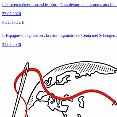
L’euro en mèmes : quand les Européens détournent les nouveaux bille
27.07.2026
POLITIQUE
L’Espagne sous pression : la crise migratoire de Ceuta met Schengen 
31.07.2026