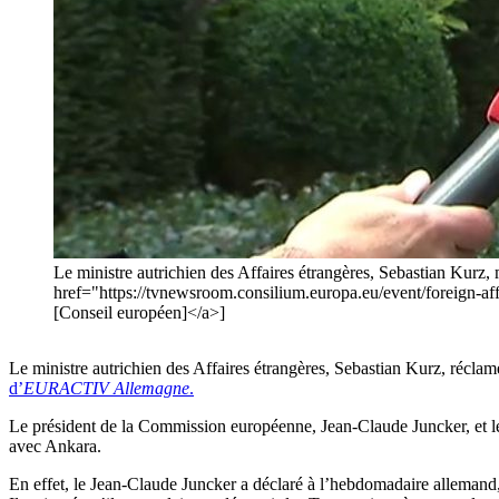
Le ministre autrichien des Affaires étrangères, Sebastian Kurz, 
href="https://tvnewsroom.consilium.europa.eu/event/foreign-
[Conseil européen]</a>]
Le ministre autrichien des Affaires étrangères, Sebastian Kurz, réclame
d’
EURACTIV Allemagne
.
Le président de la Commission européenne, Jean-Claude Juncker, et le
avec Ankara.
En effet, le Jean-Claude Juncker a déclaré à l’hebdomadaire allemand