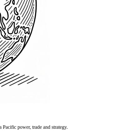
Pacific power, trade and strategy.