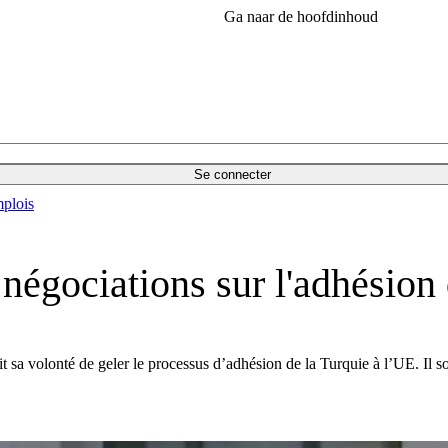
Ga naar de hoofdinhoud
Se connecter
plois
 négociations sur l'adhésion
 sa volonté de geler le processus d’adhésion de la Turquie à l’UE. Il sou