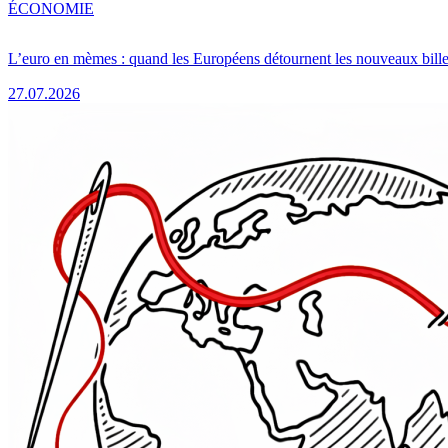
ÉCONOMIE
L’euro en mèmes : quand les Européens détournent les nouveaux bille
27.07.2026