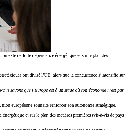
contexte de forte dépendance énergétique et sur le plan des
ratégiques ont divisé l’UE, alors que la concurrence s’intensifie sur
 Nous savons que l’Europe est à un stade où son économie n’est pas
l’Union européenne souhaite renforcer son autonomie stratégique.
énergétique et sur le plan des matières premières (vis-à-vis de pays