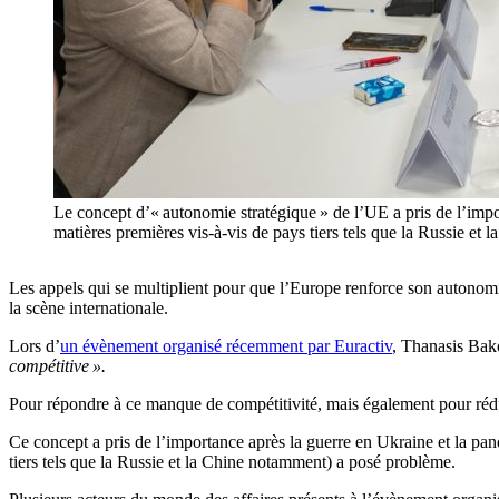
Le concept d’« autonomie stratégique » de l’UE a pris de l’imp
matières premières vis-à-vis de pays tiers tels que la Russie et 
Les appels qui se multiplient pour que l’Europe renforce son autonomie
la scène internationale.
Lors d’
un évènement organisé récemment par Euractiv
, Thanasis Bako
compétitive ».
Pour répondre à ce manque de compétitivité, mais également pour rédui
Ce concept a pris de l’importance après la guerre en Ukraine et la pa
tiers tels que la Russie et la Chine notamment) a posé problème.