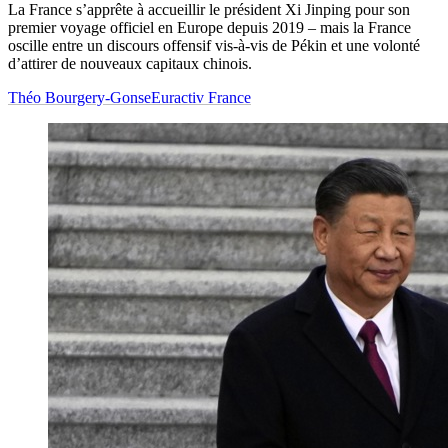
La France s’apprête à accueillir le président Xi Jinping pour son
premier voyage officiel en Europe depuis 2019 – mais la France
oscille entre un discours offensif vis-à-vis de Pékin et une volonté
d’attirer de nouveaux capitaux chinois.
Théo Bourgery-Gonse
Euractiv France