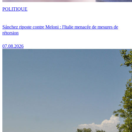
POLITIQUE
Sánchez riposte contre Meloni : l'Italie menacée de mesures de
rétorsion
07.08.2026