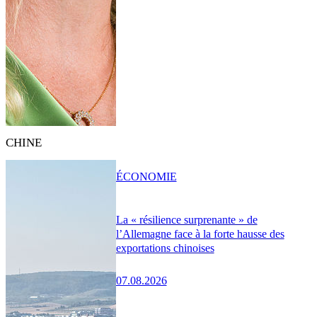
CHINE
ÉCONOMIE
La « résilience surprenante » de
l’Allemagne face à la forte hausse des
exportations chinoises
07.08.2026