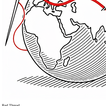
Red Thread