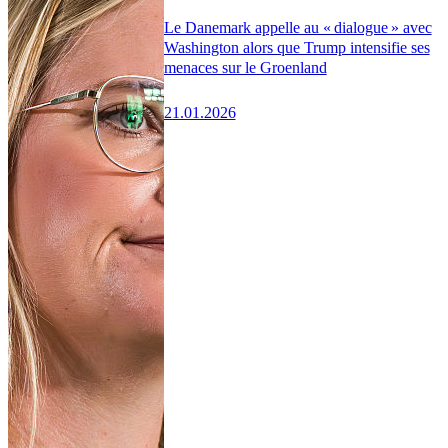
Le Danemark appelle au « dialogue » avec
Washington alors que Trump intensifie ses
menaces sur le Groenland
21.01.2026