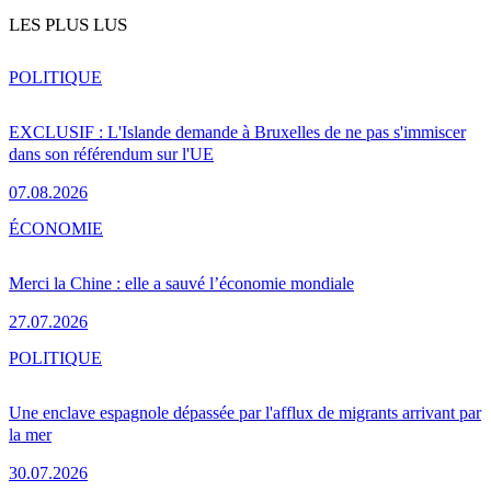
LES PLUS LUS
POLITIQUE
EXCLUSIF : L'Islande demande à Bruxelles de ne pas s'immiscer
dans son référendum sur l'UE
07.08.2026
ÉCONOMIE
Merci la Chine : elle a sauvé l’économie mondiale
27.07.2026
POLITIQUE
Une enclave espagnole dépassée par l'afflux de migrants arrivant par
la mer
30.07.2026