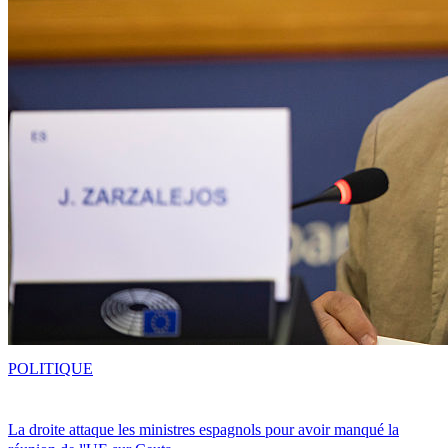
POLITIQUE
La droite attaque les ministres espagnols pour avoir manqué la