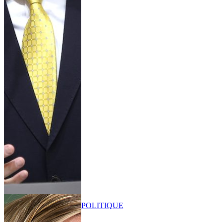
POLITIQUE