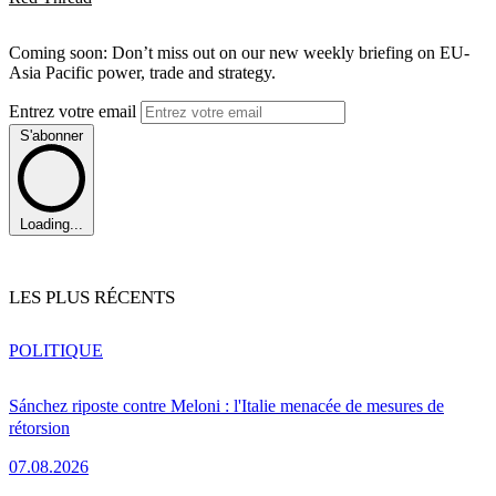
Coming soon: Don’t miss out on our new weekly briefing on EU-
Asia Pacific power, trade and strategy.
Entrez votre email
S'abonner
Loading...
LES PLUS RÉCENTS
POLITIQUE
Sánchez riposte contre Meloni : l'Italie menacée de mesures de
rétorsion
07.08.2026