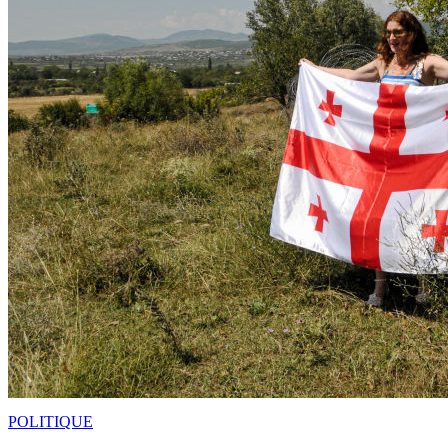
POLITIQUE