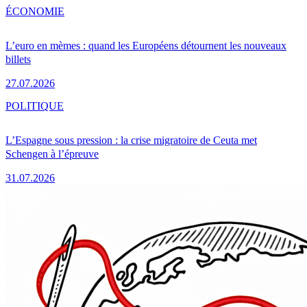
ÉCONOMIE
L’euro en mèmes : quand les Européens détournent les nouveaux
billets
27.07.2026
POLITIQUE
L’Espagne sous pression : la crise migratoire de Ceuta met
Schengen à l’épreuve
31.07.2026