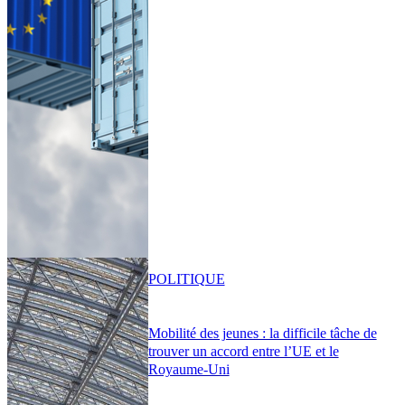
POLITIQUE
Mobilité des jeunes : la difficile tâche de
trouver un accord entre l’UE et le
Royaume-Uni