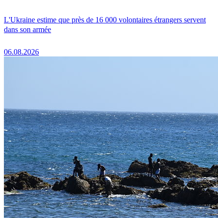
L'Ukraine estime que près de 16 000 volontaires étrangers servent
dans son armée
06.08.2026