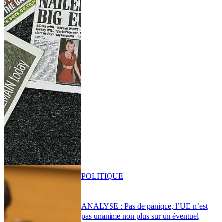
POLITIQUE
ANALYSE : Pas de panique, l’UE n’est
pas unanime non plus sur un éventuel