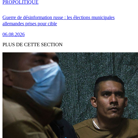
PRO
POLITIQUE
Guerre de désinformation russe : les élections municipales
allemandes prises pour cible
06.08.2026
PLUS DE CETTE SECTION