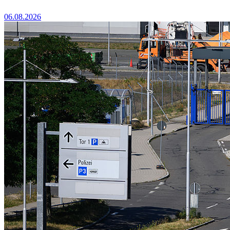
06.08.2026