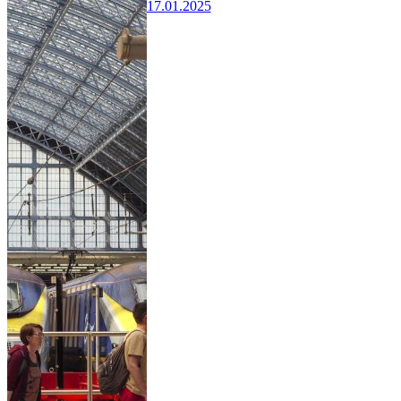
17.01.2025