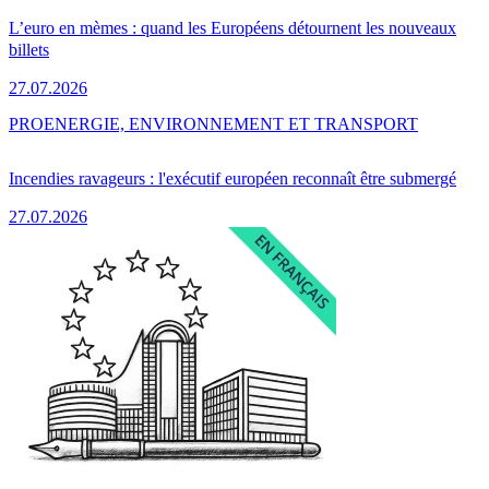
L’euro en mèmes : quand les Européens détournent les nouveaux
billets
27.07.2026
PRO
ENERGIE, ENVIRONNEMENT ET TRANSPORT
Incendies ravageurs : l'exécutif européen reconnaît être submergé
27.07.2026