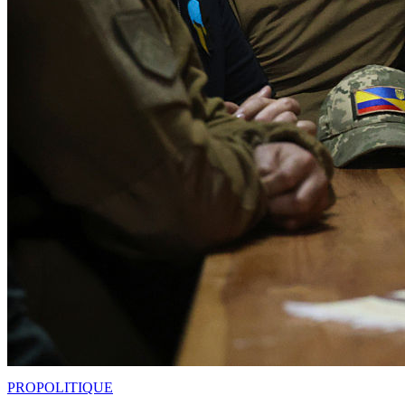
PRO
POLITIQUE